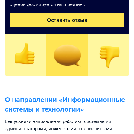
оценок формируется наш рейтинг.
Оставить отзыв
О направлении «
Информационные
системы и технологии
»
Выпускники направления работают системными
администраторами, инженерами, специалистами