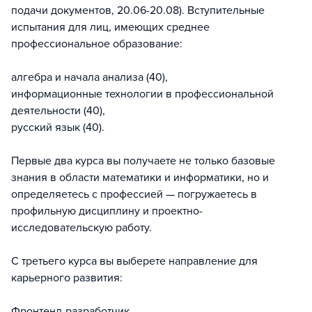
подачи документов, 20.06-20.08). Вступительные
испытания для лиц, имеющих среднее
профессиональное образование:
алгебра и начала анализа (40),
информационные технологии в профессиональной
деятельности (40),
русский язык (40).
Первые два курса вы получаете не только базовые
знания в области математики и информатики, но и
определяетесь с профессией — погружаетесь в
профильную дисциплину и проектно-
исследовательскую работу.
С третьего курса вы выберете направление для
карьерного развития:
Фронтенд-разработчик