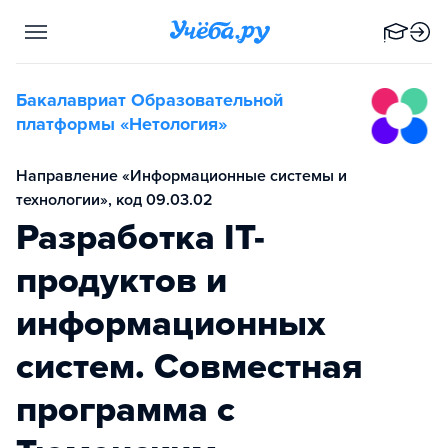
Бакалавриат Образовательной
платформы «Нетология»
Направление «Информационные системы и
технологии», код 09.03.02
Разработка IT-
продуктов и
информационных
систем. Совместная
программа с