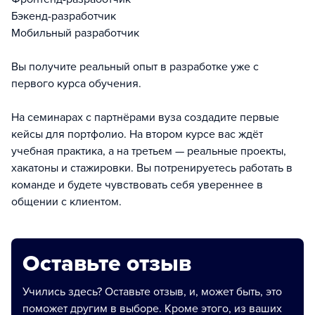
Бэкенд-разработчик
Мобильный разработчик
Вы получите реальный опыт в разработке уже с
первого курса обучения.
На семинарах с партнёрами вуза создадите первые
кейсы для портфолио. На втором курсе вас ждёт
учебная практика, а на третьем — реальные проекты,
хакатоны и стажировки. Вы потренируетесь работать в
команде и будете чувствовать себя увереннее в
общении с клиентом.
Оставьте отзыв
Учились здесь? Оставьте отзыв, и, может быть, это
поможет другим в выборе. Кроме этого, из ваших