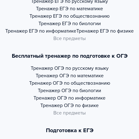
Тренажер
ЕГЭ по русскому языку
Тренажер
ЕГЭ по математике
Тренажер
ЕГЭ по обществознанию
Тренажер
ЕГЭ по биологии
Тренажер
ЕГЭ по информатике
Тренажер
ЕГЭ по физике
Все предметы
Бесплатный тренажер по подготовке к ОГЭ
Тренажер
ОГЭ по русскому языку
Тренажер
ОГЭ по математике
Тренажер
ОГЭ по обществознанию
Тренажер
ОГЭ по биологии
Тренажер
ОГЭ по информатике
Тренажер
ОГЭ по физике
Все предметы
Подготовка к ЕГЭ