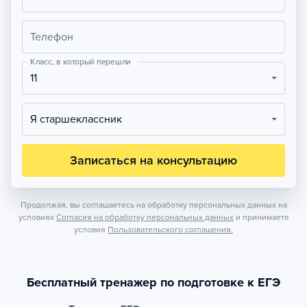
Телефон
Класс, в который перешли
11
Я старшеклассник
Записаться на консультацию
Продолжая, вы соглашаетесь на обработку персональных данных на
условиях
Согласия на обработку персональных данных
и принимаете
условия
Пользовательского соглашения.
Бесплатный тренажер по подготовке к ЕГЭ