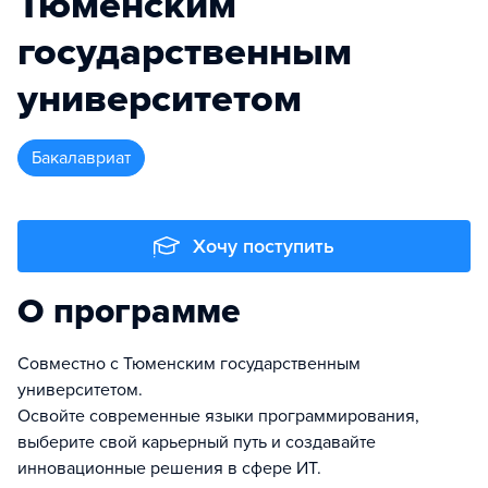
Тюменским
государственным
университетом
бакалавриат
Хочу поступить
О программе
Совместно с Тюменским государственным
университетом.
Освойте современные языки программирования,
выберите свой карьерный путь и создавайте
инновационные решения в сфере ИТ.