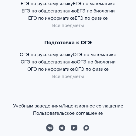
ЕГЭ по русскому языку
ЕГЭ по математике
ЕГЭ по обществознанию
ЕГЭ по биологии
ЕГЭ по информатике
ЕГЭ по физике
Все предметы
Подготовка к ОГЭ
ОГЭ по русскому языку
ОГЭ по математике
ОГЭ по обществознанию
ОГЭ по биологии
ОГЭ по информатике
ОГЭ по физике
Все предметы
Учебным заведениям
Лицензионное соглашение
Пользовательское соглашение