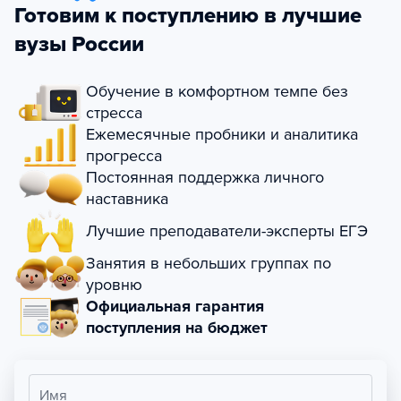
Готовим к поступлению в лучшие
вузы России
Обучение в комфортном темпе без
стресса
Ежемесячные пробники и аналитика
прогресса
Постоянная поддержка личного
наставника
Лучшие преподаватели-эксперты ЕГЭ
Занятия в небольших группах по
уровню
Официальная гарантия
поступления на бюджет
Имя