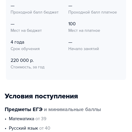
—
—
Проходной балл бюджет
Проходной балл платное
—
100
Мест на бюджет
Мест на платное
4 года
—
Срок обучения
Начало занятий
220 000 р.
Стоимость, за год
Условия поступления
Предметы ЕГЭ
и минимальные баллы
математика
от 39
русский язык
от 40