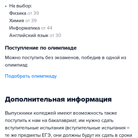
На выбор:
физика
от 39
химия
от 39
информатика
от 44
английский язык
от 30
Поступление по олимпиаде
Можно поступить без экзаменов, победив в одной из
олимпиад
Подобрать олимпиаду
Дополнительная информация
Выпускники коледжей имеют возможность также
поступить к нам на бакалавриат, им нужно сдать
вступительные испытания (вступительные испытания =
те же предметы ЕГЭ, они должны будут их сдать в сроки