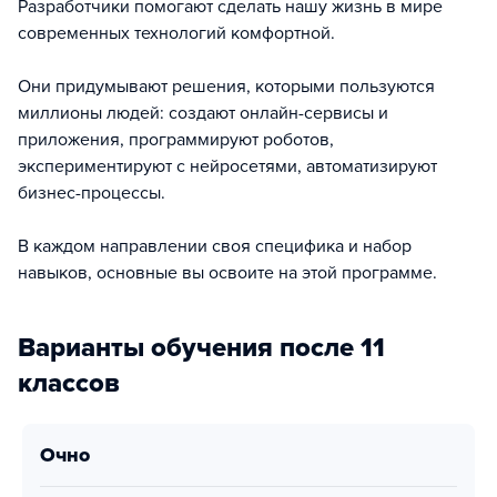
Разработчики помогают сделать нашу жизнь в мире
современных технологий комфортной.
Они придумывают решения, которыми пользуются
миллионы людей: создают онлайн-сервисы и
приложения, программируют роботов,
экспериментируют с нейросетями, автоматизируют
бизнес-процессы.
В каждом направлении своя специфика и набор
навыков, основные вы освоите на этой программе.
Варианты обучения после 11
классов
очно