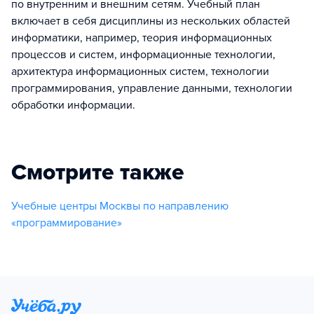
по внутренним и внешним сетям. Учебный план
включает в себя дисциплины из нескольких областей
информатики, например, теория информационных
процессов и систем, информационные технологии,
архитектура информационных систем, технологии
программирования, управление данными, технологии
обработки информации.
Смотрите также
Учебные центры Москвы по направлению
«программирование»