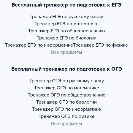
Бесплатный тренажер по подготовке к ЕГЭ
Тренажер
ЕГЭ по русскому языку
Тренажер
ЕГЭ по математике
Тренажер
ЕГЭ по обществознанию
Тренажер
ЕГЭ по биологии
Тренажер
ЕГЭ по информатике
Тренажер
ЕГЭ по физике
Все предметы
Бесплатный тренажер по подготовке к ОГЭ
Тренажер
ОГЭ по русскому языку
Тренажер
ОГЭ по математике
Тренажер
ОГЭ по обществознанию
Тренажер
ОГЭ по биологии
Тренажер
ОГЭ по информатике
Тренажер
ОГЭ по физике
Все предметы