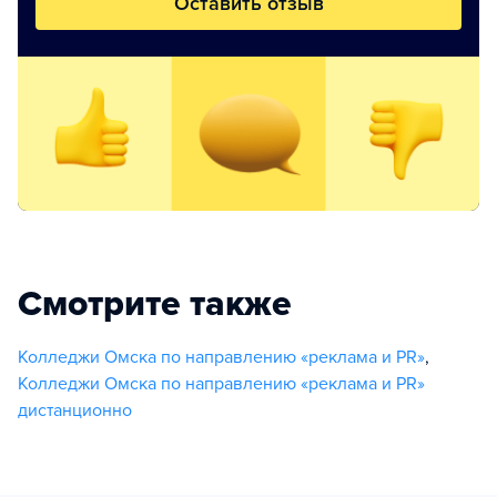
Оставить отзыв
Смотрите также
Колледжи Омска по направлению «реклама и PR»
,
Колледжи Омска по направлению «реклама и PR»
дистанционно