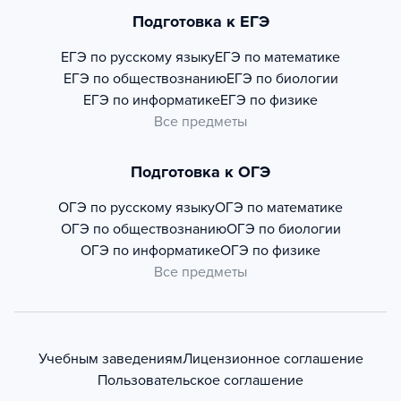
Подготовка к ЕГЭ
ЕГЭ по русскому языку
ЕГЭ по математике
ЕГЭ по обществознанию
ЕГЭ по биологии
ЕГЭ по информатике
ЕГЭ по физике
Все предметы
Подготовка к ОГЭ
ОГЭ по русскому языку
ОГЭ по математике
ОГЭ по обществознанию
ОГЭ по биологии
ОГЭ по информатике
ОГЭ по физике
Все предметы
Учебным заведениям
Лицензионное соглашение
Пользовательское соглашение