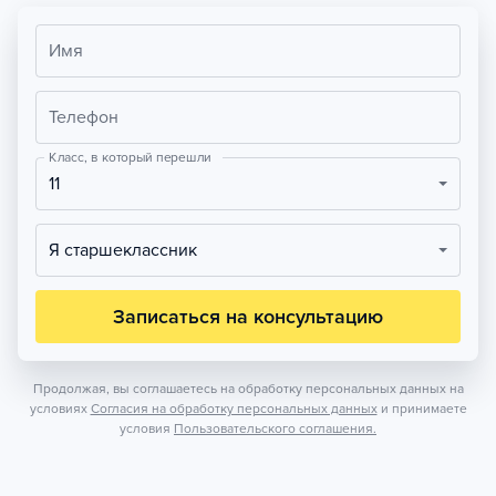
Имя
Телефон
Класс, в который перешли
11
Я старшеклассник
Записаться на консультацию
Продолжая, вы соглашаетесь на обработку персональных данных на
условиях
Согласия на обработку персональных данных
и принимаете
условия
Пользовательского соглашения.