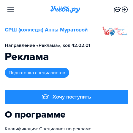
СРШ (колледж) Анны Муратовой
Направление «Реклама», код 42.02.01
Реклама
подготовка специалистов
Хочу поступить
О программе
Квалификация: Специалист по рекламе