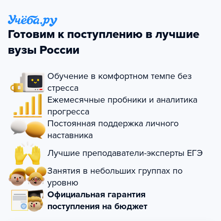
Готовим к поступлению в лучшие
вузы России
Обучение в комфортном темпе без
стресса
Ежемесячные пробники и аналитика
прогресса
Постоянная поддержка личного
наставника
Лучшие преподаватели-эксперты ЕГЭ
Занятия в небольших группах по
уровню
Официальная гарантия
поступления на бюджет