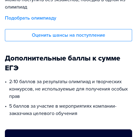
олимпиад
Подобрать олимпиаду
Оценить шансы на поступление
Дополнительные баллы к сумме
ЕГЭ
2-10 баллов за результаты олимпиад и творческих
конкурсов, не используемые для получения особых
прав
5 баллов за участие в мероприятиях компании-
заказчика целевого обучения