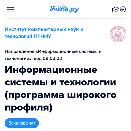
Институт компьютерных наук и
технологий ПГНИУ
Направление «Информационные системы и
технологии», код 09.03.02
Информационные
системы и технологии
(программа широкого
профиля)
бакалавриат