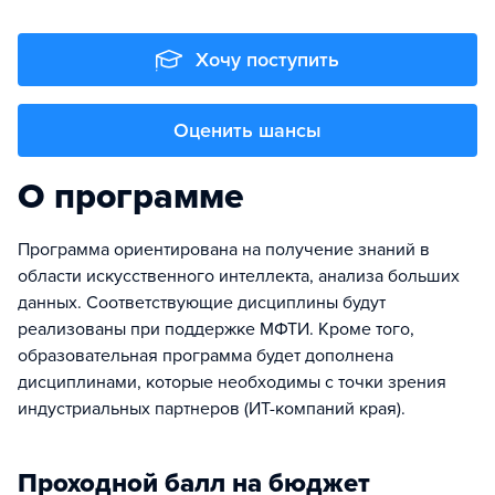
Хочу поступить
Оценить шансы
О программе
Программа ориентирована на получение знаний в
области искусственного интеллекта, анализа больших
данных. Соответствующие дисциплины будут
реализованы при поддержке МФТИ. Кроме того,
образовательная программа будет дополнена
дисциплинами, которые необходимы с точки зрения
индустриальных партнеров (ИТ-компаний края).
Проходной балл на бюджет