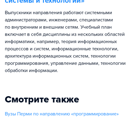
системы и технологии
»
Выпускники направления работают системными
администраторами, инженерами, специалистами
по внутренним и внешним сетям. Учебный план
включает в себя дисциплины из нескольких областей
информатики, например, теория информационных
процессов и систем, информационные технологии,
архитектура информационных систем, технологии
программирования, управление данными, технологии
обработки информации.
Смотрите также
Вузы Перми по направлению «программирование»