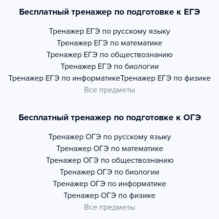
Бесплатный тренажер по подготовке к ЕГЭ
Тренажер
ЕГЭ по русскому языку
Тренажер
ЕГЭ по математике
Тренажер
ЕГЭ по обществознанию
Тренажер
ЕГЭ по биологии
Тренажер
ЕГЭ по информатике
Тренажер
ЕГЭ по физике
Все предметы
Бесплатный тренажер по подготовке к ОГЭ
Тренажер
ОГЭ по русскому языку
Тренажер
ОГЭ по математике
Тренажер
ОГЭ по обществознанию
Тренажер
ОГЭ по биологии
Тренажер
ОГЭ по информатике
Тренажер
ОГЭ по физике
Все предметы