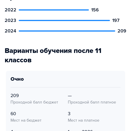
2022
156
2023
197
2024
209
Варианты обучения после 11
классов
очно
209
—
Проходной балл бюджет
Проходной балл платное
60
3
Мест на бюджет
Мест на платное