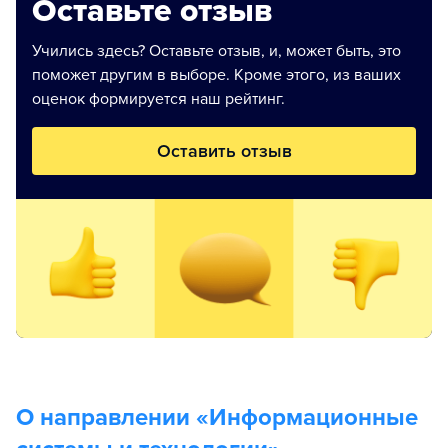
Оставьте отзыв
Учились здесь? Оставьте отзыв, и, может быть, это
поможет другим в выборе. Кроме этого, из ваших
оценок формируется наш рейтинг.
Оставить отзыв
О направлении «
Информационные