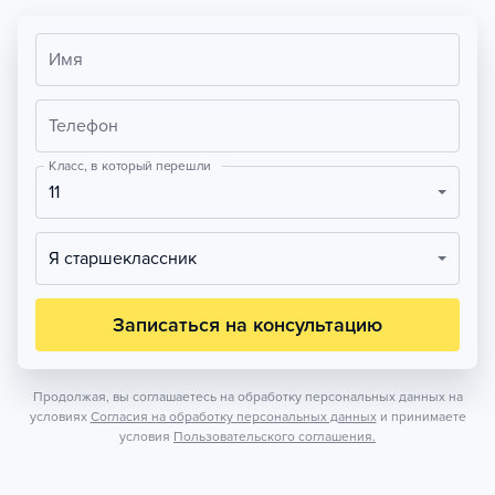
Имя
Телефон
Класс, в который перешли
11
Я старшеклассник
Записаться на консультацию
Продолжая, вы соглашаетесь на обработку персональных данных на
условиях
Согласия на обработку персональных данных
и принимаете
условия
Пользовательского соглашения.