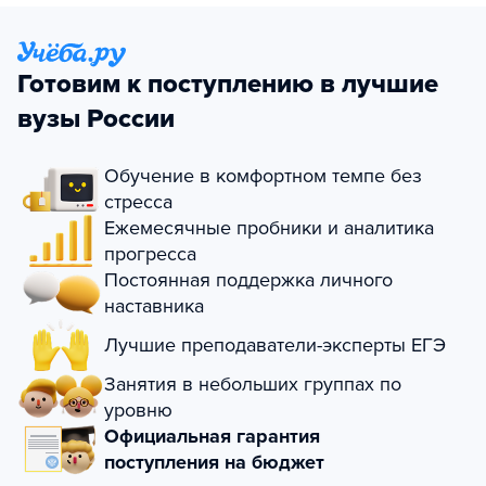
Готовим к поступлению в лучшие
вузы России
Обучение в комфортном темпе без
стресса
Ежемесячные пробники и аналитика
прогресса
Постоянная поддержка личного
наставника
Лучшие преподаватели-эксперты ЕГЭ
Занятия в небольших группах по
уровню
Официальная гарантия
поступления на бюджет