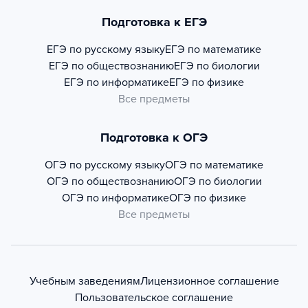
Подготовка к ЕГЭ
ЕГЭ по русскому языку
ЕГЭ по математике
ЕГЭ по обществознанию
ЕГЭ по биологии
ЕГЭ по информатике
ЕГЭ по физике
Все предметы
Подготовка к ОГЭ
ОГЭ по русскому языку
ОГЭ по математике
ОГЭ по обществознанию
ОГЭ по биологии
ОГЭ по информатике
ОГЭ по физике
Все предметы
Учебным заведениям
Лицензионное соглашение
Пользовательское соглашение