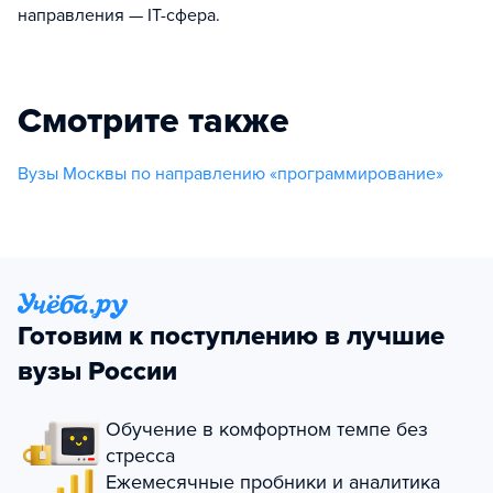
направления — IT-сфера.
Смотрите также
Вузы Москвы по направлению «программирование»
Готовим к поступлению в лучшие
вузы России
Обучение в комфортном темпе без
стресса
Ежемесячные пробники и аналитика