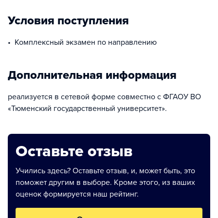
Условия поступления
комплексный экзамен по направлению
Дополнительная информация
реализуется в сетевой форме совместно с ФГАОУ ВО
«Тюменский государственный университет».
Оставьте отзыв
Учились здесь? Оставьте отзыв, и, может быть, это
поможет другим в выборе. Кроме этого, из ваших
оценок формируется наш рейтинг.