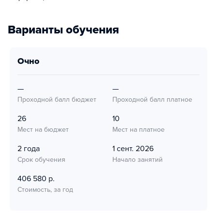
Варианты обучения
очно
—
—
Проходной балл бюджет
Проходной балл платное
26
10
Мест на бюджет
Мест на платное
2 года
1 сент. 2026
Срок обучения
Начало занятий
406 580 р.
Стоимость, за год