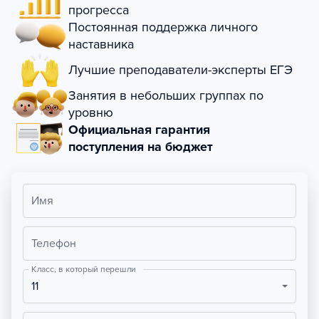
прогресса
Постоянная поддержка личного
наставника
Лучшие преподаватели-эксперты ЕГЭ
Занятия в небольших группах по
уровню
Официальная гарантия
поступления на бюджет
Имя
Телефон
Класс, в который перешли
11