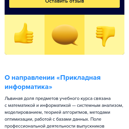
Оставить отзыв
О направлении «
Прикладная
информатика
»
Львиная доля предметов учебного курса связана
с математикой и информатикой — системным анализом,
моделированием, теорией алгоритмов, методами
оптимизации, работой с базами данных. Поле
профессиональной деятельности выпускников