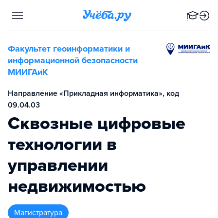
Факультет геоинформатики и
информационной безопасности
МИИГАиК
Направление «Прикладная информатика», код
09.04.03
Сквозные цифровые
технологии в
управлении
недвижимостью
магистратура