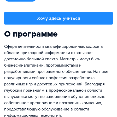
Хочу здесь учиться
О программе
Сфера деятельности квалифицированных кадров в
области прикладной информатики охватывает
достаточно большой спектр. Магистры могут быть
бизнес-аналитиками, программистами и
разработчиками программного обеспечения. На пике
популярности сейчас профессия разработчика
различных игр и досуговых приложений. Благодаря
глубоким познаниям в профессиональной области
выпускники могут по завершении обучения открыть
собственное предприятие и возглавить компанию,
предоставляющую обслуживание в области
информационных технологий.