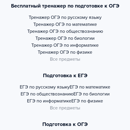
Бесплатный тренажер по подготовке к ОГЭ
Тренажер
ОГЭ по русскому языку
Тренажер
ОГЭ по математике
Тренажер
ОГЭ по обществознанию
Тренажер
ОГЭ по биологии
Тренажер
ОГЭ по информатике
Тренажер
ОГЭ по физике
Все предметы
Подготовка к ЕГЭ
ЕГЭ по русскому языку
ЕГЭ по математике
ЕГЭ по обществознанию
ЕГЭ по биологии
ЕГЭ по информатике
ЕГЭ по физике
Все предметы
Подготовка к ОГЭ