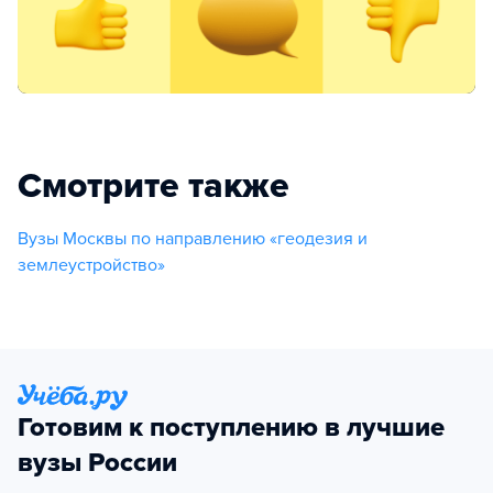
Смотрите также
Вузы Москвы по направлению «геодезия и
землеустройство»
Готовим к поступлению в лучшие
вузы России