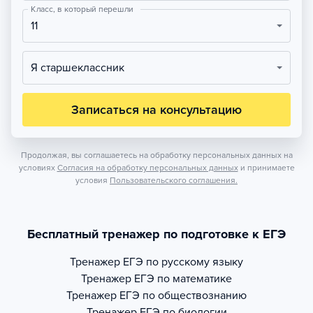
Класс, в который перешли
11
Я старшеклассник
Записаться на консультацию
Продолжая, вы соглашаетесь на обработку персональных данных на
условиях
Согласия на обработку персональных данных
и принимаете
условия
Пользовательского соглашения.
Бесплатный тренажер по подготовке к ЕГЭ
Тренажер
ЕГЭ по русскому языку
Тренажер
ЕГЭ по математике
Тренажер
ЕГЭ по обществознанию
Тренажер
ЕГЭ по биологии