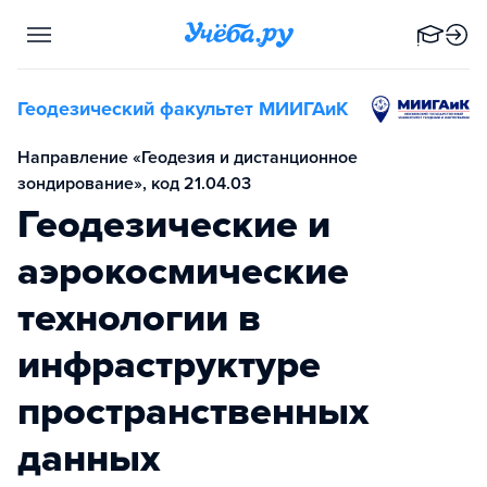
Геодезический факультет МИИГАиК
Направление «Геодезия и дистанционное
зондирование», код 21.04.03
Геодезические и
аэрокосмические
технологии в
инфраструктуре
пространственных
данных