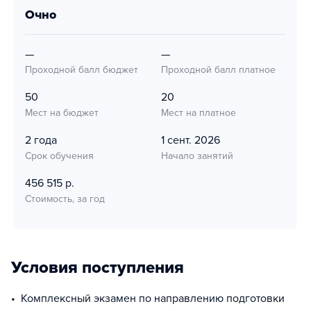
очно
—
—
Проходной балл бюджет
Проходной балл платное
50
20
Мест на бюджет
Мест на платное
2 года
1 сент. 2026
Срок обучения
Начало занятий
456 515 р.
Стоимость, за год
Условия поступления
комплексный экзамен по направлению подготовки