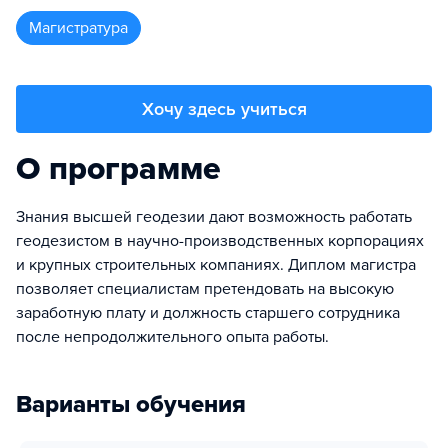
магистратура
Хочу здесь учиться
О программе
Знания высшей геодезии дают возможность работать
геодезистом в научно-производственных корпорациях
и крупных строительных компаниях. Диплом магистра
позволяет специалистам претендовать на высокую
заработную плату и должность старшего сотрудника
после непродолжительного опыта работы.
Варианты обучения