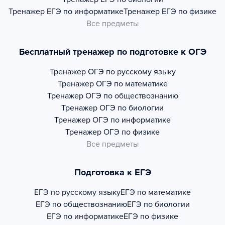
Тренажер
ЕГЭ по информатике
Тренажер
ЕГЭ по физике
Все предметы
Бесплатный тренажер по подготовке к ОГЭ
Тренажер
ОГЭ по русскому языку
Тренажер
ОГЭ по математике
Тренажер
ОГЭ по обществознанию
Тренажер
ОГЭ по биологии
Тренажер
ОГЭ по информатике
Тренажер
ОГЭ по физике
Все предметы
Подготовка к ЕГЭ
ЕГЭ по русскому языку
ЕГЭ по математике
ЕГЭ по обществознанию
ЕГЭ по биологии
ЕГЭ по информатике
ЕГЭ по физике