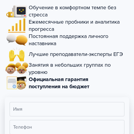
Обучение в комфортном темпе без
стресса
Ежемесячные пробники и аналитика
прогресса
Постоянная поддержка личного
наставника
Лучшие преподаватели-эксперты ЕГЭ
Занятия в небольших группах по
уровню
Официальная гарантия
поступления на бюджет
Имя
Телефон