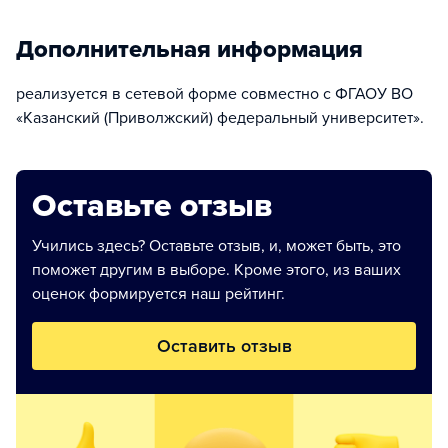
Дополнительная информация
реализуется в сетевой форме совместно с ФГАОУ ВО
«Казанский (Приволжский) федеральный университет».
Оставьте отзыв
Учились здесь? Оставьте отзыв, и, может быть, это
поможет другим в выборе. Кроме этого, из ваших
оценок формируется наш рейтинг.
Оставить отзыв