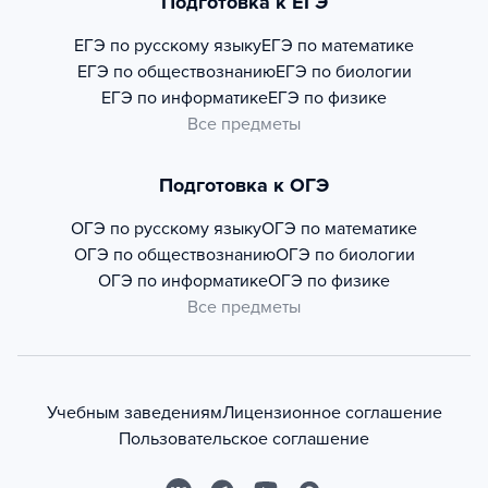
Подготовка к ЕГЭ
ЕГЭ по русскому языку
ЕГЭ по математике
ЕГЭ по обществознанию
ЕГЭ по биологии
ЕГЭ по информатике
ЕГЭ по физике
Все предметы
Подготовка к ОГЭ
ОГЭ по русскому языку
ОГЭ по математике
ОГЭ по обществознанию
ОГЭ по биологии
ОГЭ по информатике
ОГЭ по физике
Все предметы
Учебным заведениям
Лицензионное соглашение
Пользовательское соглашение