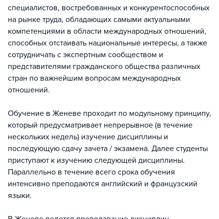
специалистов, востребованных и конкурентоспособных
на рынке труда, обладающих самыми актуальными
компетенциями в области международных отношений,
способных отстаивать национальные интересы, а также
сотрудничать с экспертным сообществом и
представителями гражданского общества различных
стран по важнейшим вопросам международных
отношений.
Обучение в Женеве проходит по модульному принципу,
который предусматривает непрерывное (в течение
нескольких недель) изучение дисциплины и
последующую сдачу зачета / экзамена. Далее студенты
приступают к изучению следующей дисциплины.
Параллельно в течение всего срока обучения
интенсивно преподаются английский и французский
языки.