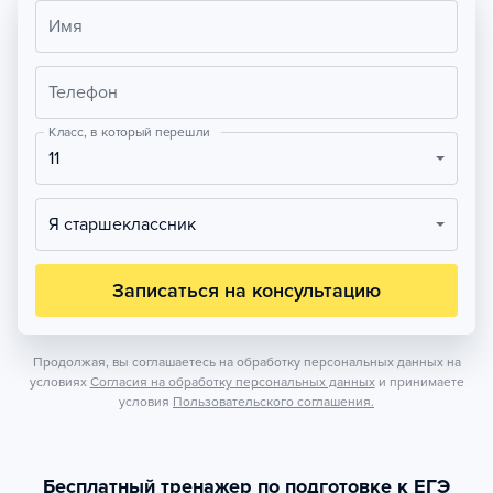
Имя
Телефон
Класс, в который перешли
11
Я старшеклассник
Записаться на консультацию
Продолжая, вы соглашаетесь на обработку персональных данных на
условиях
Согласия на обработку персональных данных
и принимаете
условия
Пользовательского соглашения.
Бесплатный тренажер по подготовке к ЕГЭ