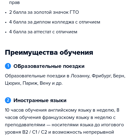
прав
2 балла за золотой значок ГТО
4 балла за диплом колледжа с отличием
4 балла за аттестат с отличием
Преимущества обучения
ОБразовательные поездки
1
Образовательные поездки в Лозанну, Фрибург, Берн,
Цюрих, Париж, Вену и др.
Иностранные языки
2
10 часов обучения английскому языку в неделю, 8
часов обучения французскому языку в неделю с
преподавателями — носителями языка до итогового
уровня B2 / С1 / C2 и возможность непрерывной