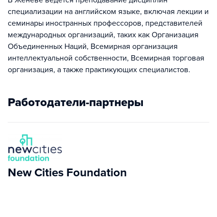
В Женеве ведется преподавание дисциплин
специализации на английском языке, включая лекции и
семинары иностранных профессоров, представителей
международных организаций, таких как Организация
Объединенных Наций, Всемирная организация
интеллектуальной собственности, Всемирная торговая
организация, а также практикующих специалистов.
Работодатели-партнеры
New Cities Foundation