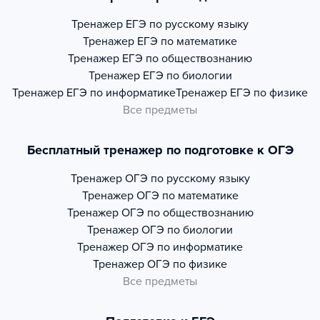
Тренажер
ЕГЭ по русскому языку
Тренажер
ЕГЭ по математике
Тренажер
ЕГЭ по обществознанию
Тренажер
ЕГЭ по биологии
Тренажер
ЕГЭ по информатике
Тренажер
ЕГЭ по физике
Все предметы
Бесплатный тренажер по подготовке к ОГЭ
Тренажер
ОГЭ по русскому языку
Тренажер
ОГЭ по математике
Тренажер
ОГЭ по обществознанию
Тренажер
ОГЭ по биологии
Тренажер
ОГЭ по информатике
Тренажер
ОГЭ по физике
Все предметы