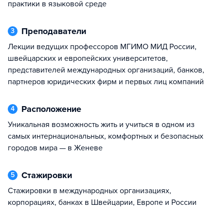
практики в языковой среде
Преподаватели
3
Лекции ведущих профессоров МГИМО МИД России,
швейцарских и европейских университетов,
представителей международных организаций, банков,
партнеров юридических фирм и первых лиц компаний
Расположение
4
Уникальная возможность жить и учиться в одном из
самых интернациональных, комфортных и безопасных
городов мира — в Женеве
Стажировки
5
Стажировки в международных организациях,
корпорациях, банках в Швейцарии, Европе и России