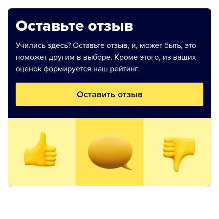
Оставьте отзыв
Учились здесь? Оставьте отзыв, и, может быть, это
поможет другим в выборе. Кроме этого, из ваших
оценок формируется наш рейтинг.
Оставить отзыв