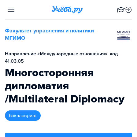
Факультет управления и политики
МГИМО
Направление «Международные отношения», код
41.03.05
Многосторонняя
дипломатия
/Multilateral Diplomacy
бакалавриат