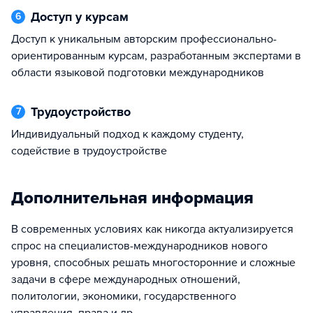
Доступ у курсам
6
Доступ к уникальным авторским профессионально-
ориентированным курсам, разработанным экспертами в
области языковой подготовки международников
Трудоустройство
7
Индивидуальный подход к каждому студенту,
содействие в трудоустройстве
Дополнительная информация
В современных условиях как никогда актуализируется
спрос на специалистов-международников нового
уровня, способных решать многосторонние и сложные
задачи в сфере международных отношений,
политологии, экономики, государственного