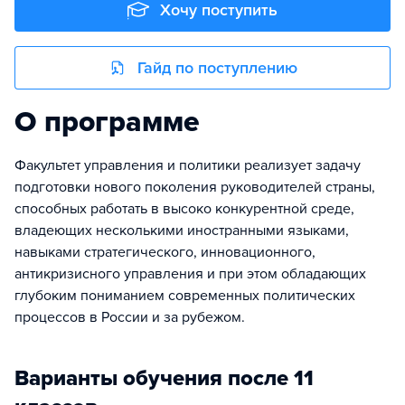
Хочу поступить
Гайд по поступлению
О программе
Факультет управления и политики реализует задачу
подготовки нового поколения руководителей страны,
способных работать в высоко конкурентной среде,
владеющих несколькими иностранными языками,
навыками стратегического, инновационного,
антикризисного управления и при этом обладающих
глубоким пониманием современных политических
процессов в России и за рубежом.
Варианты обучения после 11