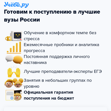
Готовим к поступлению в лучшие
вузы России
Обучение в комфортном темпе без
стресса
Ежемесячные пробники и аналитика
прогресса
Постоянная поддержка личного
наставника
Лучшие преподаватели-эксперты ЕГЭ
Занятия в небольших группах по
уровню
Официальная гарантия
поступления на бюджет