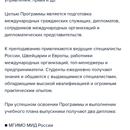
управления, права и др.
Целью Программы является подготовка
международных гражданских служащих, дипломатов,
сотрудников международных организаций и
дипломатических представительств.
К преподаванию привлекаются ведущие специалисты
России, Швейцарии и Европы, работники
международных организаций, топ-менеджеры и
предприниматели. Студенты ежедневно получают
знания и общаются с выдающимися специалистами,
обладающими высокой квалификацией и огромным
практическим опытом.
При успешном освоении Программы и выполнении
учебного плана выпускники получают два диплома:
■ МГИМО МИД России