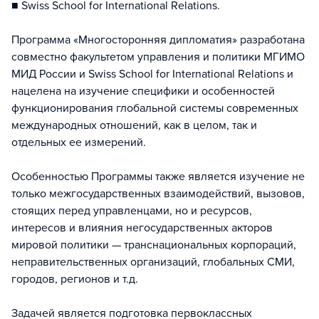
■ Swiss School for International Relations.
Программа «Многосторонняя дипломатия» разработана
совместно факультетом управления и политики МГИМО
МИД России и Swiss School for International Relations и
нацелена на изучение специфики и особенностей
функционирования глобальной системы современных
международных отношений, как в целом, так и
отдельных ее измерений.
Особенностью Программы также является изучение не
только межгосударственных взаимодействий, вызовов,
стоящих перед управленцами, но и ресурсов,
интересов и влияния негосударственных акторов
мировой политики — транснациональных корпораций,
неправительственных организаций, глобальных СМИ,
городов, регионов и т.д.
Задачей является подготовка первоклассных