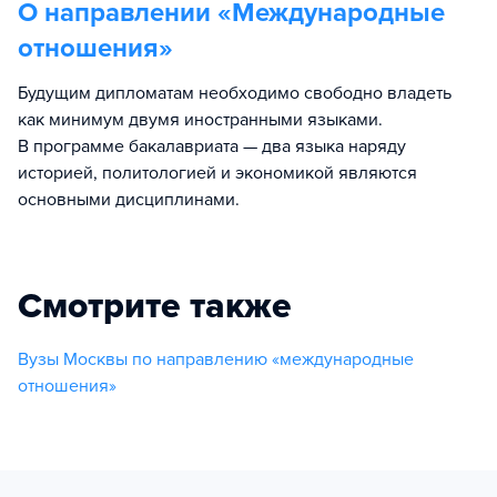
О направлении «
Международные
отношения
»
Будущим дипломатам необходимо свободно владеть
как минимум двумя иностранными языками.
В программе бакалавриата — два языка наряду
историей, политологией и экономикой являются
основными дисциплинами.
Смотрите также
Вузы Москвы по направлению «международные
отношения»