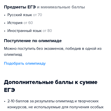
Предметы ЕГЭ
и минимальные баллы
русский язык
от 70
история
от 60
иностранный язык
от 80
Поступление по олимпиаде
Можно поступить без экзаменов, победив в одной из
олимпиад
Подобрать олимпиаду
Дополнительные баллы к сумме
ЕГЭ
2-10 баллов за результаты олимпиад и творческих
конкурсов, не используемые для получения особых