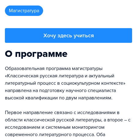
магистратура
Хочу здесь учиться
О программе
Образовательная программа магистратуры
«Классическая русская литература и актуальный
литературный процесс в социокультурном контексте»
направлена на подготовку научного специалиста
высокой квалификации по двум направлениям.
Первое направление связано с исследованиями в
области классической русской литературы, а второе – с
исследованием и системным мониторингом
современного литературного процесса. Оба