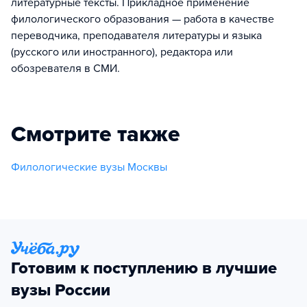
литературные тексты. Прикладное применение
филологического образования — работа в качестве
переводчика, преподавателя литературы и языка
(русского или иностранного), редактора или
обозревателя в СМИ.
Смотрите также
Филологические вузы Москвы
Готовим к поступлению в лучшие
вузы России