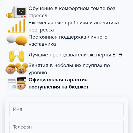
Обучение в комфортном темпе без
стресса
Ежемесячные пробники и аналитика
прогресса
Постоянная поддержка личного
наставника
Лучшие преподаватели-эксперты ЕГЭ
Занятия в небольших группах по
уровню
Официальная гарантия
поступления на бюджет
Имя
Телефон