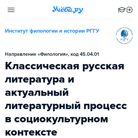
Институт филологии и истории РГГУ
Направление «Филология», код 45.04.01
Классическая русская
литература и
актуальный
литературный процесс
в социокультурном
контексте