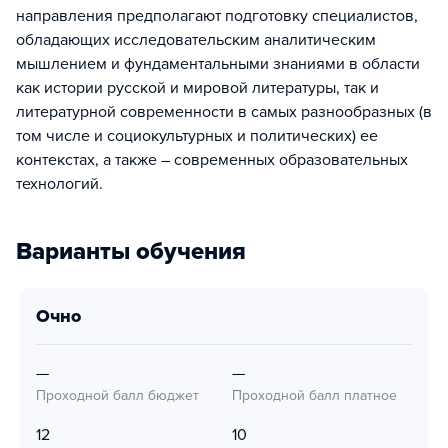
направления предполагают подготовку специалистов,
обладающих исследовательским аналитическим
мышлением и фундаментальными знаниями в области
как истории русской и мировой литературы, так и
литературной современности в самых разнообразных (в
том числе и социокультурных и политических) ее
контекстах, а также – современных образовательных
технологий.
Варианты обучения
очно
—
—
Проходной балл бюджет
Проходной балл платное
12
10