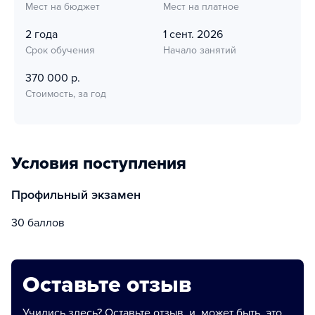
Мест на бюджет
Мест на платное
2 года
1 сент. 2026
Срок обучения
Начало занятий
370 000 р.
Стоимость, за год
Условия поступления
Профильный экзамен
30 баллов
Оставьте отзыв
Учились здесь? Оставьте отзыв, и, может быть, это