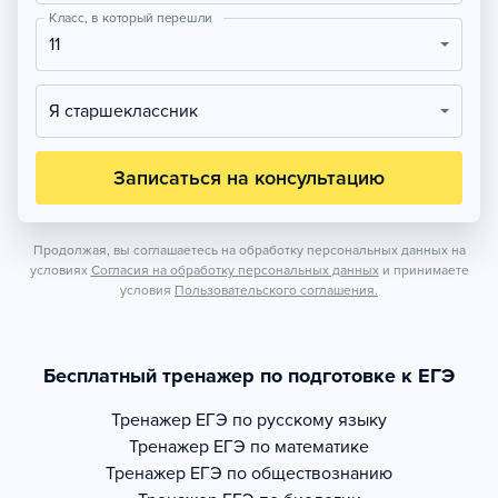
Класс, в который перешли
11
Я старшеклассник
Записаться на консультацию
Продолжая, вы соглашаетесь на обработку персональных данных на
условиях
Согласия на обработку персональных данных
и принимаете
условия
Пользовательского соглашения.
Бесплатный тренажер по подготовке к ЕГЭ
Тренажер
ЕГЭ по русскому языку
Тренажер
ЕГЭ по математике
Тренажер
ЕГЭ по обществознанию