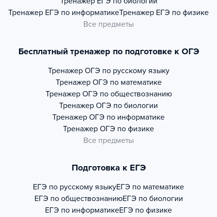
Тренажер
ЕГЭ по биологии
Тренажер
ЕГЭ по информатике
Тренажер
ЕГЭ по физике
Все предметы
Бесплатный тренажер по подготовке к ОГЭ
Тренажер
ОГЭ по русскому языку
Тренажер
ОГЭ по математике
Тренажер
ОГЭ по обществознанию
Тренажер
ОГЭ по биологии
Тренажер
ОГЭ по информатике
Тренажер
ОГЭ по физике
Все предметы
Подготовка к ЕГЭ
ЕГЭ по русскому языку
ЕГЭ по математике
ЕГЭ по обществознанию
ЕГЭ по биологии
ЕГЭ по информатике
ЕГЭ по физике