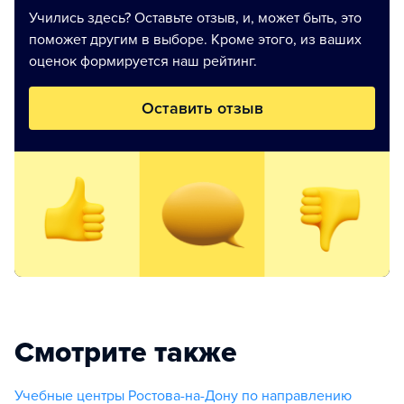
Учились здесь? Оставьте отзыв, и, может быть, это
поможет другим в выборе. Кроме этого, из ваших
оценок формируется наш рейтинг.
Оставить отзыв
Смотрите также
Учебные центры Ростова-на-Дону по направлению