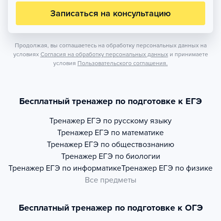
Записаться на консультацию
Продолжая, вы соглашаетесь на обработку персональных данных на
условиях
Согласия на обработку персональных данных
и принимаете
условия
Пользовательского соглашения.
Бесплатный тренажер по подготовке к ЕГЭ
Тренажер
ЕГЭ по русскому языку
Тренажер
ЕГЭ по математике
Тренажер
ЕГЭ по обществознанию
Тренажер
ЕГЭ по биологии
Тренажер
ЕГЭ по информатике
Тренажер
ЕГЭ по физике
Все предметы
Бесплатный тренажер по подготовке к ОГЭ