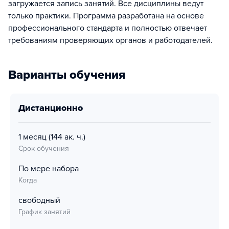
загружается запись занятий. Все дисциплины ведут
только практики. Программа разработана на основе
профессионального стандарта и полностью отвечает
требованиям проверяющих органов и работодателей.
Варианты обучения
дистанционно
1 месяц
(144 ак. ч.)
Срок обучения
По мере набора
Когда
свободный
График занятий