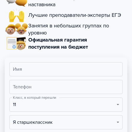
наставника
Лучшие преподаватели-эксперты ЕГЭ
Занятия в небольших группах по
уровню
Официальная гарантия
поступления на бюджет
Имя
Телефон
Класс, в который перешли
11
Я старшеклассник