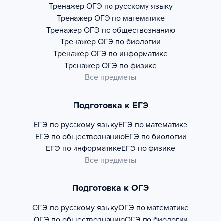
Тренажер
ОГЭ по русскому языку
Тренажер
ОГЭ по математике
Тренажер
ОГЭ по обществознанию
Тренажер
ОГЭ по биологии
Тренажер
ОГЭ по информатике
Тренажер
ОГЭ по физике
Все предметы
Подготовка к ЕГЭ
ЕГЭ по русскому языку
ЕГЭ по математике
ЕГЭ по обществознанию
ЕГЭ по биологии
ЕГЭ по информатике
ЕГЭ по физике
Все предметы
Подготовка к ОГЭ
ОГЭ по русскому языку
ОГЭ по математике
ОГЭ по обществознанию
ОГЭ по биологии