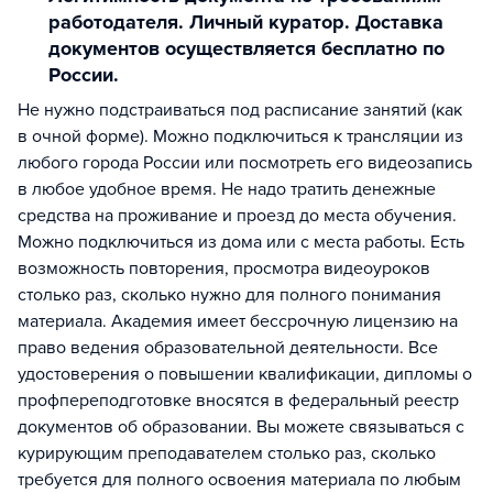
работодателя. Личный куратор. Доставка
документов осуществляется бесплатно по
России.
Не нужно подстраиваться под расписание занятий (как
в очной форме). Можно подключиться к трансляции из
любого города России или посмотреть его видеозапись
в любое удобное время. Не надо тратить денежные
средства на проживание и проезд до места обучения.
Можно подключиться из дома или с места работы. Есть
возможность повторения, просмотра видеоуроков
столько раз, сколько нужно для полного понимания
материала. Академия имеет бессрочную лицензию на
право ведения образовательной деятельности. Все
удостоверения о повышении квалификации, дипломы о
профпереподготовке вносятся в федеральный реестр
документов об образовании. Вы можете связываться с
курирующим преподавателем столько раз, сколько
требуется для полного освоения материала по любым