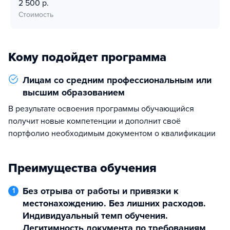
2 500 р.
Стоимость
Кому подойдет программа
Лицам со средним профессиональным или
высшим образованием
В результате освоения программы обучающийся
получит новые компетенции и дополнит своё
портфолио необходимым документом о квалификации
Преимущества обучения
Без отрыва от работы и привязки к
1
местонахождению. Без лишних расходов.
Индивидуальный темп обучения.
Легитимность документа по требованиям