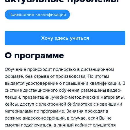
повышение квалификации
Хочу здесь учиться
О программе
Обучение происходит полностью в дистанционном
формате, без отрыва от производства. По итогам
выдается удостоверение о повышении квалификации. В
системе дистанционного обучения размещены видео-
лекции, презентации, учебно-методические материалы,
кейсы, доступ с электронной библиотеке с новейшими
материалами по программе. Занятия проходят в
режиме видеоконференций, в случае, если Вы не
смогли подключиться, в личный кабинет слушателя