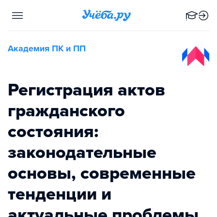
Академия ПК и ПП
Регистрация актов
гражданского
состояния:
законодательные
основы, современные
тенденции и
актуальные проблемы