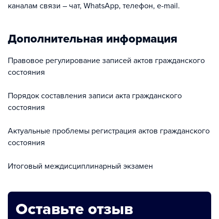
каналам связи – чат, WhatsApp, телефон, e-mail.
Дополнительная информация
Правовое регулирование записей актов гражданского
состояния
Порядок составления записи акта гражданского
состояния
Актуальные проблемы регистрация актов гражданского
состояния
Итоговый междисциплинарный экзамен
Оставьте отзыв