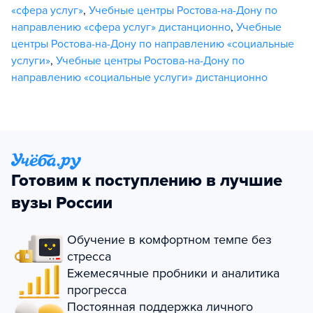
«сфера услуг»
,
Учебные центры Ростова-на-Дону по
направлению «сфера услуг» дистанционно
,
Учебные
центры Ростова-на-Дону по направлению «социальные
услуги»
,
Учебные центры Ростова-на-Дону по
направлению «социальные услуги» дистанционно
Готовим к поступлению в лучшие
вузы России
Обучение в комфортном темпе без
стресса
Ежемесячные пробники и аналитика
прогресса
Постоянная поддержка личного