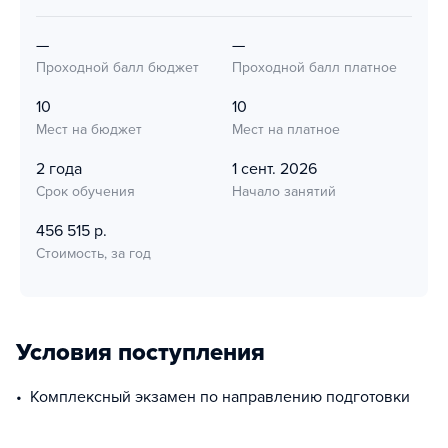
—
—
Проходной балл бюджет
Проходной балл платное
10
10
Мест на бюджет
Мест на платное
2 года
1 сент. 2026
Срок обучения
Начало занятий
456 515 р.
Стоимость, за год
Условия поступления
Комплексный экзамен по направлению подготовки