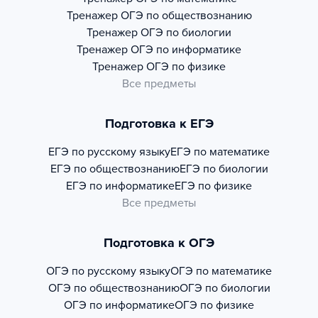
Тренажер
ОГЭ по обществознанию
Тренажер
ОГЭ по биологии
Тренажер
ОГЭ по информатике
Тренажер
ОГЭ по физике
Все предметы
Подготовка к ЕГЭ
ЕГЭ по русскому языку
ЕГЭ по математике
ЕГЭ по обществознанию
ЕГЭ по биологии
ЕГЭ по информатике
ЕГЭ по физике
Все предметы
Подготовка к ОГЭ
ОГЭ по русскому языку
ОГЭ по математике
ОГЭ по обществознанию
ОГЭ по биологии
ОГЭ по информатике
ОГЭ по физике