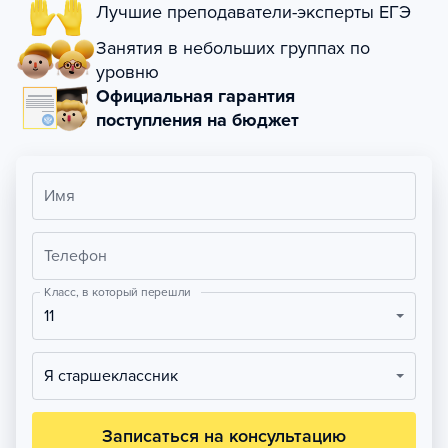
Лучшие преподаватели-эксперты ЕГЭ
Занятия в небольших группах по
уровню
Официальная гарантия
поступления на бюджет
Имя
Телефон
Класс, в который перешли
11
Я старшеклассник
Записаться на консультацию