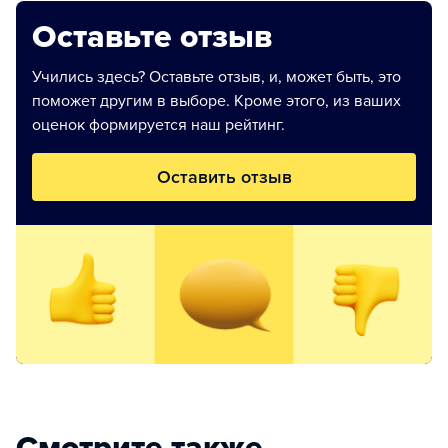
Оставьте отзыв
Учились здесь? Оставьте отзыв, и, может быть, это
поможет другим в выборе. Кроме этого, из ваших
оценок формируется наш рейтинг.
Оставить отзыв