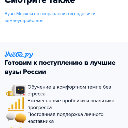
Смотрите также
Вузы Москвы по направлению «геодезия и
землеустройство»
Готовим к поступлению в лучшие
вузы России
Обучение в комфортном темпе без
стресса
Ежемесячные пробники и аналитика
прогресса
Постоянная поддержка личного
наставника