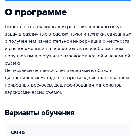
О программе
Готовятся специалисты для решения широкого круга
задач в различных отраслях науки и техники, связанных
с получением измерительной информации о местности
и расположенных на ней объектах по изображениям,
получаемым в результате аэрокосмической и наземной
съёмки.
Выпускники являются специалистами в области
дистанционных методов контроля над использованием
природных ресурсов, дешифрирования материалов
аэрокосмических съемок.
Варианты обучения
очно