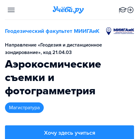
Геодезический факультет МИИГАиК
Направление «Геодезия и дистанционное
зондирование», код 21.04.03
Аэрокосмические
съемки и
фотограмметрия
магистратура
Хочу здесь учиться