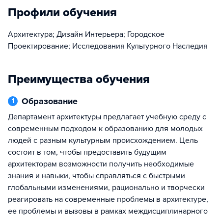
Профили обучения
Архитектура; Дизайн Интерьера; Городское
Проектирование; Исследования Культурного Наследия
Преимущества обучения
Образование
1
Департамент архитектуры предлагает учебную среду с
современным подходом к образованию для молодых
людей с разным культурным происхождением. Цель
состоит в том, чтобы предоставить будущим
архитекторам возможности получить необходимые
знания и навыки, чтобы справляться с быстрыми
глобальными изменениями, рационально и творчески
реагировать на современные проблемы в архитектуре,
ее проблемы и вызовы в рамках междисциплинарного