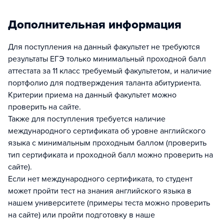
Дополнительная информация
Для поступления на данный факультет не требуются
результаты ЕГЭ только минимальный проходной балл
аттестата за 11 класс требуемый факультетом, и наличие
портфолио для подтверждения таланта абитуриента.
Критерии приема на данный факультет можно
проверить на сайте.
Также для поступления требуется наличие
международного сертификата об уровне английского
языка с минимальным проходным баллом (проверить
тип сертификата и проходной балл можно проверить на
сайте).
Если нет международного сертификата, то студент
может пройти тест на знания английского языка в
нашем университете (примеры теста можно проверить
на сайте) или пройти подготовку в наше