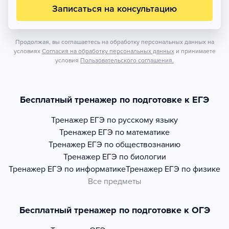
Записаться на консультацию
Продолжая, вы соглашаетесь на обработку персональных данных на
условиях
Согласия на обработку персональных данных
и принимаете
условия
Пользовательского соглашения.
Бесплатный тренажер по подготовке к ЕГЭ
Тренажер
ЕГЭ по русскому языку
Тренажер
ЕГЭ по математике
Тренажер
ЕГЭ по обществознанию
Тренажер
ЕГЭ по биологии
Тренажер
ЕГЭ по информатике
Тренажер
ЕГЭ по физике
Все предметы
Бесплатный тренажер по подготовке к ОГЭ