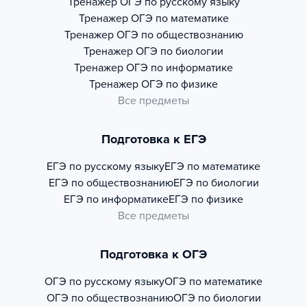
Тренажер
ОГЭ по русскому языку
Тренажер
ОГЭ по математике
Тренажер
ОГЭ по обществознанию
Тренажер
ОГЭ по биологии
Тренажер
ОГЭ по информатике
Тренажер
ОГЭ по физике
Все предметы
Подготовка к ЕГЭ
ЕГЭ по русскому языку
ЕГЭ по математике
ЕГЭ по обществознанию
ЕГЭ по биологии
ЕГЭ по информатике
ЕГЭ по физике
Все предметы
Подготовка к ОГЭ
ОГЭ по русскому языку
ОГЭ по математике
ОГЭ по обществознанию
ОГЭ по биологии