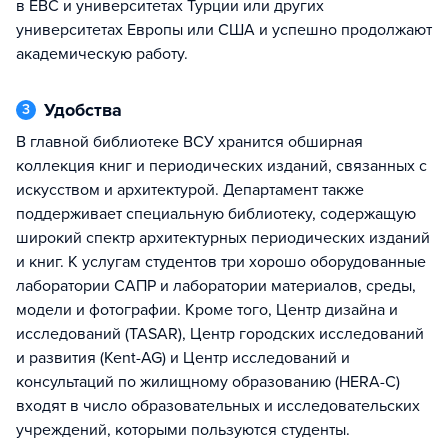
в ЕВС и университетах Турции или других
университетах Европы или США и успешно продолжают
академическую работу.
Удобства
3
В главной библиотеке ВСУ хранится обширная
коллекция книг и периодических изданий, связанных с
искусством и архитектурой. Департамент также
поддерживает специальную библиотеку, содержащую
широкий спектр архитектурных периодических изданий
и книг. К услугам студентов три хорошо оборудованные
лаборатории САПР и лаборатории материалов, среды,
модели и фотографии. Кроме того, Центр дизайна и
исследований (TASAR), Центр городских исследований
и развития (Kent-AG) и Центр исследований и
консультаций по жилищному образованию (HERA-C)
входят в число образовательных и исследовательских
учреждений, которыми пользуются студенты.