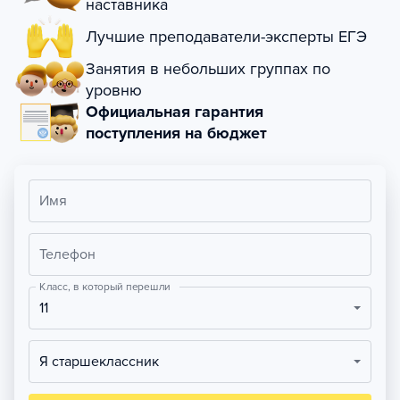
наставника
Лучшие преподаватели-эксперты ЕГЭ
Занятия в небольших группах по
уровню
Официальная гарантия
поступления на бюджет
Имя
Телефон
Класс, в который перешли
11
Я старшеклассник