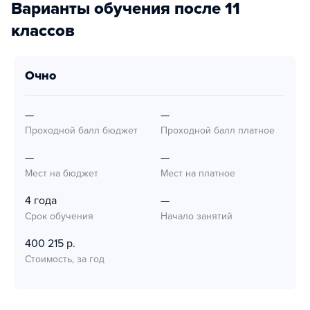
Варианты обучения после 11
классов
очно
—
—
Проходной балл бюджет
Проходной балл платное
—
—
Мест на бюджет
Мест на платное
4 года
—
Срок обучения
Начало занятий
400 215 р.
Стоимость, за год