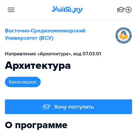
Восточно-Средиземноморский
Университет (ВСУ)
Направление «Архитектура», код 07.03.01
Архитектура
бакалавриат
Хочу поступить
О программе