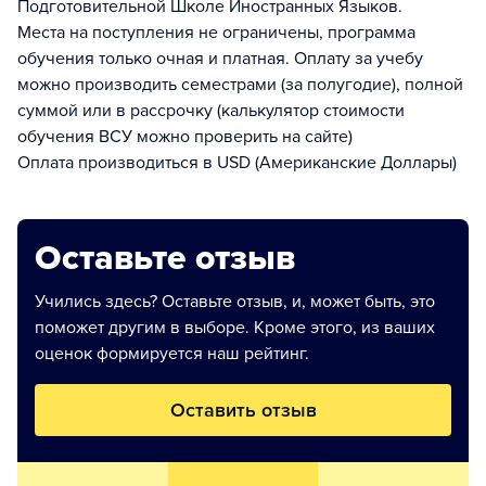
Подготовительной Школе Иностранных Языков.
Места на поступления не ограничены, программа
обучения только очная и платная. Оплату за учебу
можно производить семестрами (за полугодие), полной
суммой или в рассрочку (калькулятор стоимости
обучения ВСУ можно проверить на сайте)
Оплата производиться в USD (Американские Доллары)
Оставьте отзыв
Учились здесь? Оставьте отзыв, и, может быть, это
поможет другим в выборе. Кроме этого, из ваших
оценок формируется наш рейтинг.
Оставить отзыв