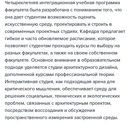
Четырехлетняя интеграционная учебная программа
факультета была разработана с пониманием того, что
она дает студентам возможность оценить
искусственную среду, проектировать и строить в
современных проектных студиях. Кафедра предлагает
гибкое и часто обновляемое расписание, которое
позволяет студентам проходить курсы по выбору на
разных факультетах, а также на своем собственном
факультете. Основное внимание в образовательном
подходе уделяется студии архитектурного дизайна,
дополненной курсами профессиональной теории.
Интерактивная студия, как подходящая арена для
критического мышления, обеспечивает среду для
решения социальных, технических и экологических
проблем, связанных с архитектурным проектом,
посредством воссоздания и обсуждения
пространственного измерения застроенной среды.