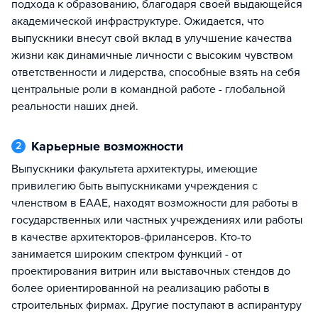
подхода к образованию, благодаря своей выдающейся
академической инфраструктуре. Ожидается, что
выпускники внесут свой вклад в улучшение качества
жизни как динамичные личности с высоким чувством
ответственности и лидерства, способные взять на себя
центральные роли в командной работе - глобальной
реальности наших дней.
Карьерные возможности
2
Выпускники факультета архитектуры, имеющие
привилегию быть выпускниками учреждения с
членством в EAAE, находят возможности для работы в
государственных или частных учреждениях или работы
в качестве архитекторов-фрилансеров. Кто-то
занимается широким спектром функций - от
проектирования витрин или выставочных стендов до
более ориентированной на реализацию работы в
строительных фирмах. Другие поступают в аспирантуру