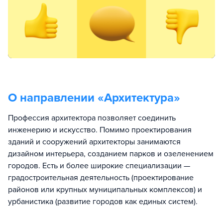
О направлении «
Архитектура
»
Профессия архитектора позволяет соединить
инженерию и искусство. Помимо проектирования
зданий и сооружений архитекторы занимаются
дизайном интерьера, созданием парков и озеленением
городов. Есть и более широкие специализации —
градостроительная деятельность (проектирование
районов или крупных муниципальных комплексов) и
урбанистика (развитие городов как единых систем).