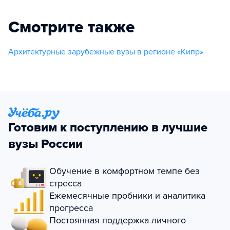
Смотрите также
Архитектурные зарубежные вузы в регионе «Кипр»
Готовим к поступлению в лучшие
вузы России
Обучение в комфортном темпе без
стресса
Ежемесячные пробники и аналитика
прогресса
Постоянная поддержка личного