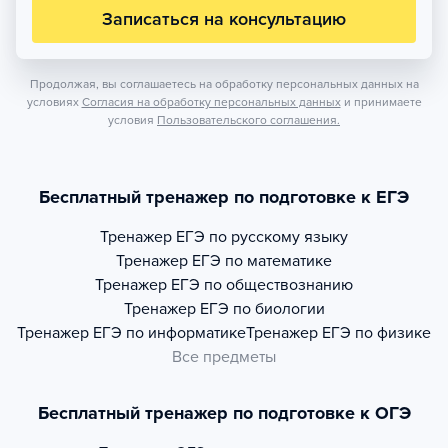
Записаться на консультацию
Продолжая, вы соглашаетесь на обработку персональных данных на
условиях
Согласия на обработку персональных данных
и принимаете
условия
Пользовательского соглашения.
Бесплатный тренажер по подготовке к ЕГЭ
Тренажер
ЕГЭ по русскому языку
Тренажер
ЕГЭ по математике
Тренажер
ЕГЭ по обществознанию
Тренажер
ЕГЭ по биологии
Тренажер
ЕГЭ по информатике
Тренажер
ЕГЭ по физике
Все предметы
Бесплатный тренажер по подготовке к ОГЭ