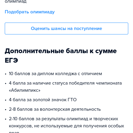
олимпиад
Подобрать олимпиаду
Оценить шансы на поступление
Дополнительные баллы к сумме
ЕГЭ
10 баллов за диплом колледжа с отличием
4 балла за наличие статуса победителя чемпионата
«Абилимпикс»
4 балла за золотой значок ГТО
2-8 баллов за волонтерская деятельность
2-10 баллов за результаты олимпиад и творческих
конкурсов, не используемые для получения особых