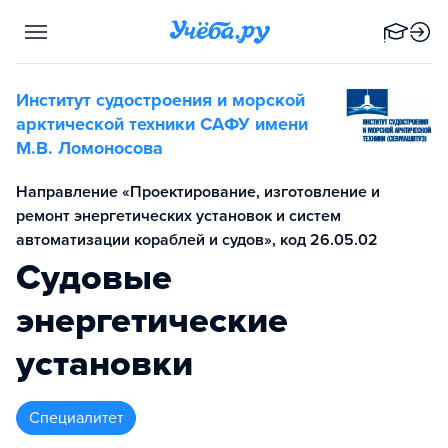
Институт судостроения и морской
арктической техники САФУ имени
М.В. Ломоносова
Направление «Проектирование, изготовление и
ремонт энергетических установок и систем
автоматизации кораблей и судов», код 26.05.02
Судовые
энергетические
установки
специалитет