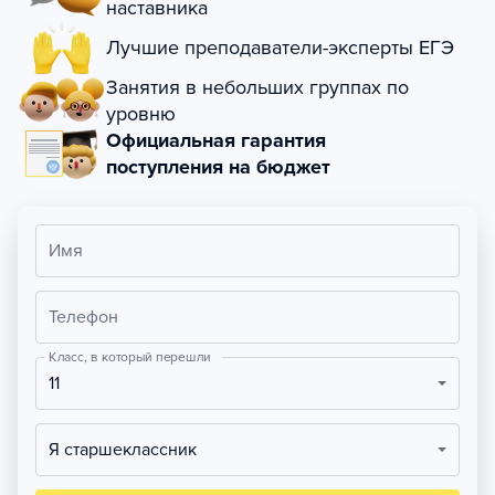
наставника
Лучшие преподаватели-эксперты ЕГЭ
Занятия в небольших группах по
уровню
Официальная гарантия
поступления на бюджет
Имя
Телефон
Класс, в который перешли
11
Я старшеклассник