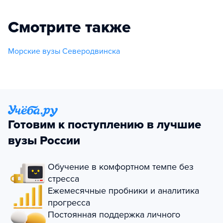
Смотрите также
Морские вузы Северодвинска
Готовим к поступлению в лучшие
вузы России
Обучение в комфортном темпе без
стресса
Ежемесячные пробники и аналитика
прогресса
Постоянная поддержка личного