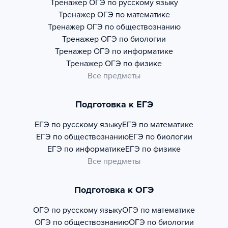
Тренажер
ОГЭ по русскому языку
Тренажер
ОГЭ по математике
Тренажер
ОГЭ по обществознанию
Тренажер
ОГЭ по биологии
Тренажер
ОГЭ по информатике
Тренажер
ОГЭ по физике
Все предметы
Подготовка к ЕГЭ
ЕГЭ по русскому языку
ЕГЭ по математике
ЕГЭ по обществознанию
ЕГЭ по биологии
ЕГЭ по информатике
ЕГЭ по физике
Все предметы
Подготовка к ОГЭ
ОГЭ по русскому языку
ОГЭ по математике
ОГЭ по обществознанию
ОГЭ по биологии