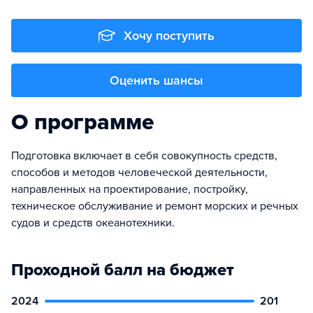
Хочу поступить
Оценить шансы
О программе
Подготовка включает в себя совокупность средств,
способов и методов человеческой деятельности,
направленных на проектирование, постройку,
техническое обслуживание и ремонт морских и речных
судов и средств океанотехники.
Проходной балл на бюджет
2024
201