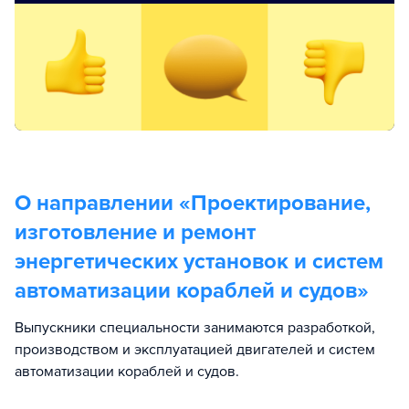
О направлении «
Проектирование,
изготовление и ремонт
энергетических установок и систем
автоматизации кораблей и судов
»
Выпускники специальности занимаются разработкой,
производством и эксплуатацией двигателей и систем
автоматизации кораблей и судов.