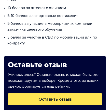
прав
10 баллов за аттестат с отличием
5-10 баллов за спортивные достижения
5 баллов за участие в мероприятиях компании-
заказчика целевого обучения
3 балла за участие в СВО по мобилизации или по
контракту
Оставьте отзыв
Учились здесь? Оставьте отзыв, и, может быть, это
поможет другим в выборе. Кроме этого, из ваших
оценок формируется наш рейтинг.
Оставить отзыв