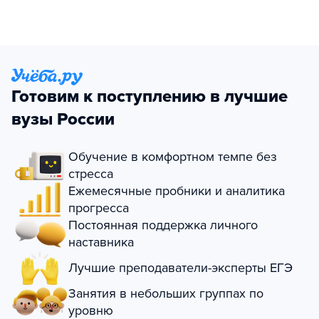
Готовим к поступлению в лучшие
вузы России
Обучение в комфортном темпе без
стресса
Ежемесячные пробники и аналитика
прогресса
Постоянная поддержка личного
наставника
Лучшие преподаватели-эксперты ЕГЭ
Занятия в небольших группах по
уровню