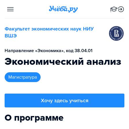
Факультет экономических наук НИУ
ВШЭ
Направление «Экономика», код 38.04.01
Экономический анализ
магистратура
Хочу здесь учиться
О программе