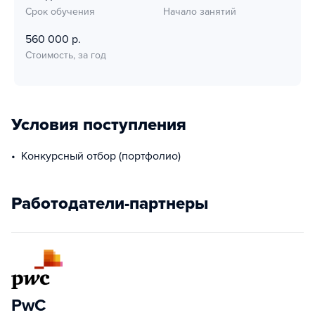
Срок обучения
Начало занятий
560 000 р.
Стоимость, за год
Условия поступления
Конкурсный отбор (портфолио)
Работодатели-партнеры
PwC