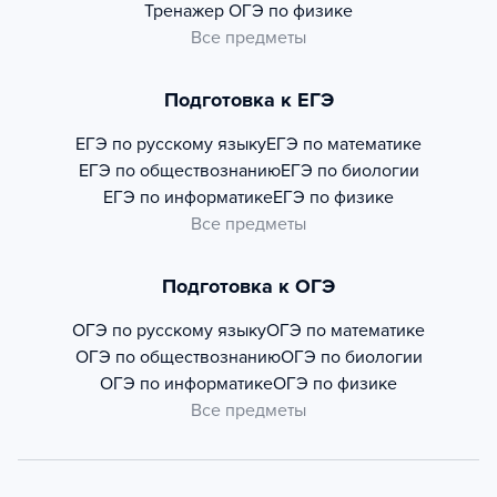
Тренажер
ОГЭ по физике
Все предметы
Подготовка к ЕГЭ
ЕГЭ по русскому языку
ЕГЭ по математике
ЕГЭ по обществознанию
ЕГЭ по биологии
ЕГЭ по информатике
ЕГЭ по физике
Все предметы
Подготовка к ОГЭ
ОГЭ по русскому языку
ОГЭ по математике
ОГЭ по обществознанию
ОГЭ по биологии
ОГЭ по информатике
ОГЭ по физике
Все предметы