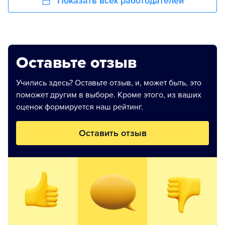
Показать всех работодателей
Оставьте отзыв
Учились здесь? Оставьте отзыв, и, может быть, это
поможет другим в выборе. Кроме этого, из ваших
оценок формируется наш рейтинг.
Оставить отзыв