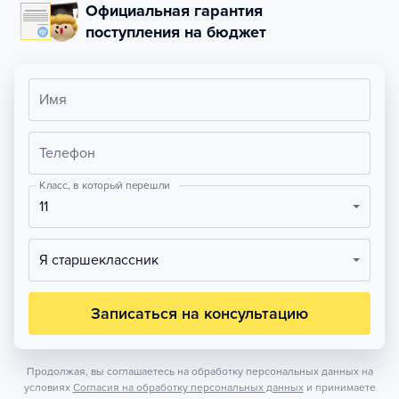
Официальная гарантия
поступления на бюджет
Имя
Телефон
Класс, в который перешли
11
Я старшеклассник
Записаться на консультацию
Продолжая, вы соглашаетесь на обработку персональных данных на
условиях
Согласия на обработку персональных данных
и принимаете