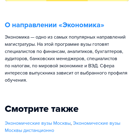
О направлении «
Экономика
»
Экономика — одно из самых популярных направлений
магистратуры. На этой программе вузы готовят
специалистов по финансам, аналитиков, бухгалтеров,
аудиторов, банковских менеджеров, специалистов
по налогам, по мировой экономике и ВЭД. Сфера
интересов выпускника зависит от выбранного профиля
обучения.
Смотрите также
Экономические вузы Москвы
,
Экономические вузы
Москвы дистанционно