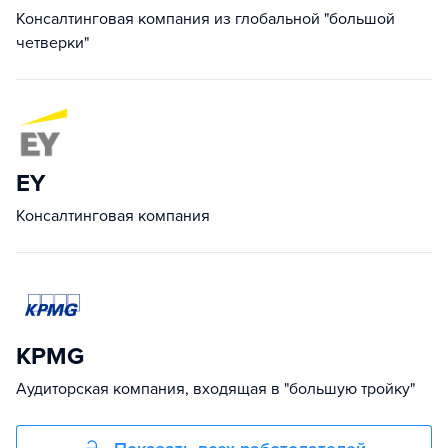
Консалтинговая компания из глобальной "большой
четверки"
EY
Консалтинговая компания
KPMG
Аудиторская компания, входящая в "большую тройку"