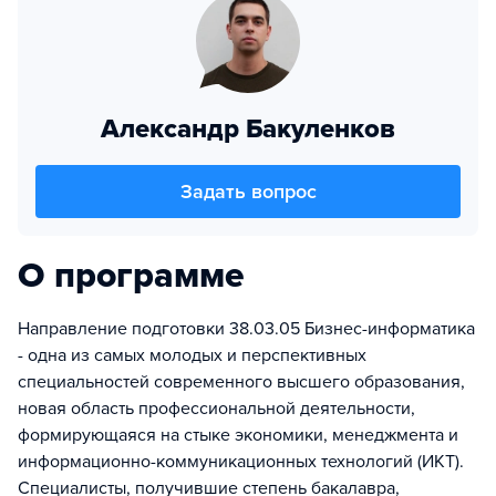
Александр Бакуленков
Задать вопрос
О программе
Направление подготовки 38.03.05 Бизнес-информатика
- одна из самых молодых и перспективных
специальностей современного высшего образования,
новая область профессиональной деятельности,
формирующаяся на стыке экономики, менеджмента и
информационно-коммуникационных технологий (ИКТ).
Специалисты, получившие степень бакалавра,