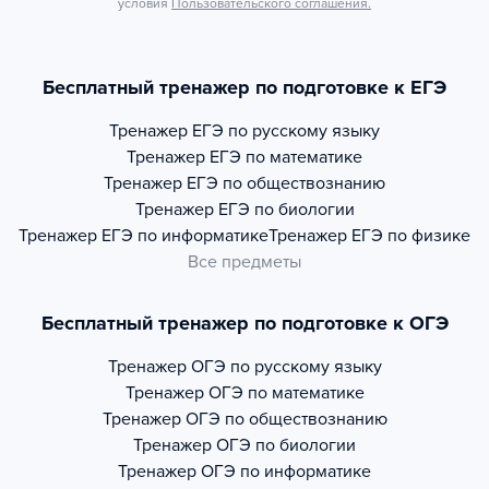
условия
Пользовательского соглашения.
Бесплатный тренажер по подготовке к ЕГЭ
Тренажер
ЕГЭ по русскому языку
Тренажер
ЕГЭ по математике
Тренажер
ЕГЭ по обществознанию
Тренажер
ЕГЭ по биологии
Тренажер
ЕГЭ по информатике
Тренажер
ЕГЭ по физике
Все предметы
Бесплатный тренажер по подготовке к ОГЭ
Тренажер
ОГЭ по русскому языку
Тренажер
ОГЭ по математике
Тренажер
ОГЭ по обществознанию
Тренажер
ОГЭ по биологии
Тренажер
ОГЭ по информатике