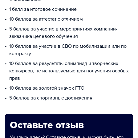
1 балл за итоговое сочинение
10 баллов за аттестат с отличием
5 баллов за участие в мероприятиях компании-
заказчика целевого обучения
10 баллов за участие в СВО по мобилизации или по
контракту
10 баллов за результаты олимпиад и творческих
конкурсов, не используемые для получения особых
прав
10 баллов за золотой значок ГТО
5 баллов за спортивные достижения
Оставьте отзыв
Учились здесь? Оставьте отзыв, и, может быть, это