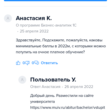
Анастасия К.
О программе Бизнес-аналитик 1C
25 апреля 2022
Здравствуйте, Подскажите, пожалуйста, каковы
минимальные баллы в 2022м, с которыми можно
потупить на очное платное обучение?
0
0
Ответить
Пользователь У.
Ответ Анастасия
26 апреля 2022
Добрый день. Разместили на сайте
университета
https://www.muiv.ru/abitur/bachelor/vstupit