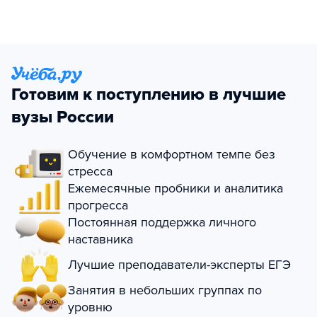
Готовим к поступлению в лучшие
вузы России
Обучение в комфортном темпе без
стресса
Ежемесячные пробники и аналитика
прогресса
Постоянная поддержка личного
наставника
Лучшие преподаватели-эксперты ЕГЭ
Занятия в небольших группах по
уровню