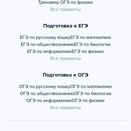
Тренажер
ОГЭ по физике
Все предметы
Подготовка к ЕГЭ
ЕГЭ по русскому языку
ЕГЭ по математике
ЕГЭ по обществознанию
ЕГЭ по биологии
ЕГЭ по информатике
ЕГЭ по физике
Все предметы
Подготовка к ОГЭ
ОГЭ по русскому языку
ОГЭ по математике
ОГЭ по обществознанию
ОГЭ по биологии
ОГЭ по информатике
ОГЭ по физике
Все предметы