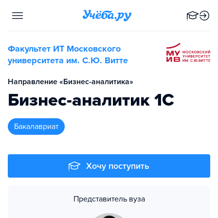
Факультет ИТ Московского
университета им. С.Ю. Витте
Направление «Бизнес-аналитика»
Бизнес-аналитик 1C
бакалавриат
Хочу поступить
Представитель вуза