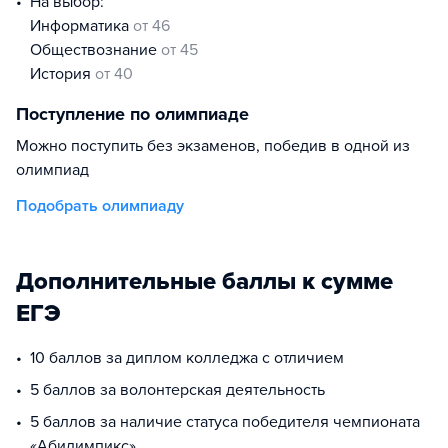
На выбор:
информатика
от 46
обществознание
от 45
история
от 40
Поступление по олимпиаде
Можно поступить без экзаменов, победив в одной из
олимпиад
Подобрать олимпиаду
Дополнительные баллы к сумме
ЕГЭ
10 баллов за диплом колледжа с отличием
5 баллов за волонтерская деятельность
5 баллов за наличие статуса победителя чемпионата
«Абилимпикс»