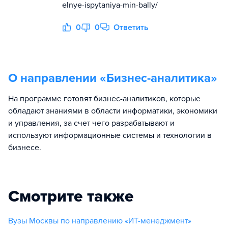
elnye-ispytaniya-min-bally/
0
0
Ответить
О направлении «
Бизнес-аналитика
»
На программе готовят бизнес-аналитиков, которые
обладают знаниями в области информатики, экономики
и управления, за счет чего разрабатывают и
используют информационные системы и технологии в
бизнесе.
Смотрите также
Вузы Москвы по направлению «ИТ-менеджмент»