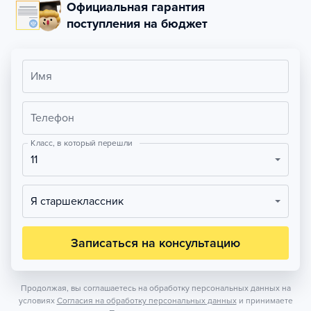
Официальная гарантия
поступления на бюджет
Имя
Телефон
Класс, в который перешли
11
Я старшеклассник
Записаться на консультацию
Продолжая, вы соглашаетесь на обработку персональных данных на
условиях
Согласия на обработку персональных данных
и принимаете