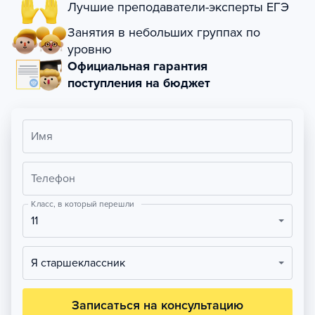
Лучшие преподаватели-эксперты ЕГЭ
Занятия в небольших группах по
уровню
Официальная гарантия
поступления на бюджет
Имя
Телефон
Класс, в который перешли
11
Я старшеклассник
Записаться на консультацию