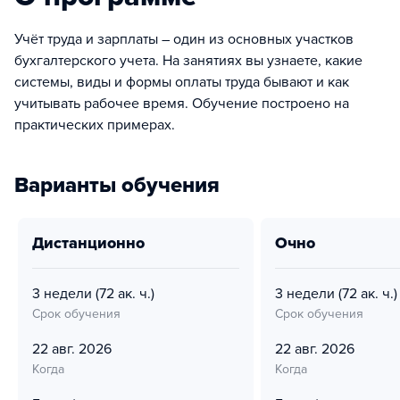
Учёт труда и зарплаты – один из основных участков
бухгалтерского учета. На занятиях вы узнаете, какие
системы, виды и формы оплаты труда бывают и как
учитывать рабочее время. Обучение построено на
практических примерах.
Варианты обучения
дистанционно
очно
3 недели
(72 ак. ч.)
3 недели
(72 ак. ч.)
Срок обучения
Срок обучения
22 авг. 2026
22 авг. 2026
Когда
Когда