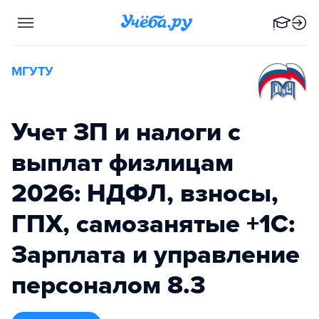
МГУТУ
Учет ЗП и налоги с
выплат физлицам
2026: НДФЛ, взносы,
ГПХ, самозанятые +1С:
Зарплата и управление
персоналом 8.3