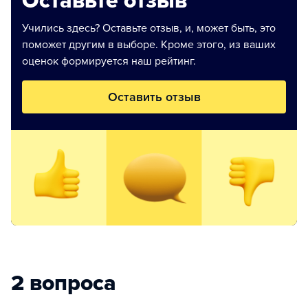
Оставьте отзыв
Учились здесь? Оставьте отзыв, и, может быть, это
поможет другим в выборе. Кроме этого, из ваших
оценок формируется наш рейтинг.
Оставить отзыв
2 вопроса