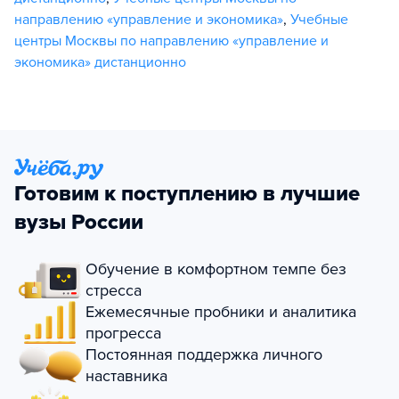
направлению «управление и экономика»
,
Учебные
центры Москвы по направлению «управление и
экономика» дистанционно
Готовим к поступлению в лучшие
вузы России
Обучение в комфортном темпе без
стресса
Ежемесячные пробники и аналитика
прогресса
Постоянная поддержка личного
наставника