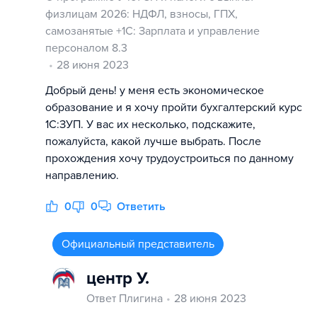
физлицам 2026: НДФЛ, взносы, ГПХ,
самозанятые +1С: Зарплата и управление
персоналом 8.3
28 июня 2023
Добрый день! у меня есть экономическое
образование и я хочу пройти бухгалтерский курс
1С:ЗУП. У вас их несколько, подскажите,
пожалуйста, какой лучше выбрать. После
прохождения хочу трудоустроиться по данному
направлению.
0
0
Ответить
Официальный представитель
центр У.
Ответ Плигина
28 июня 2023