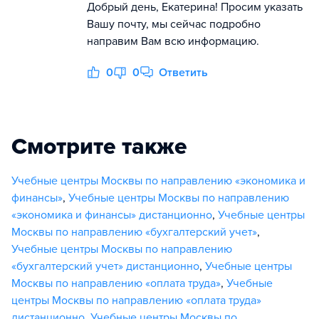
Добрый день, Екатерина! Просим указать
Вашу почту, мы сейчас подробно
направим Вам всю информацию.
0
0
Ответить
Смотрите также
Учебные центры Москвы по направлению «экономика и
финансы»
,
Учебные центры Москвы по направлению
«экономика и финансы» дистанционно
,
Учебные центры
Москвы по направлению «бухгалтерский учет»
,
Учебные центры Москвы по направлению
«бухгалтерский учет» дистанционно
,
Учебные центры
Москвы по направлению «оплата труда»
,
Учебные
центры Москвы по направлению «оплата труда»
дистанционно
,
Учебные центры Москвы по