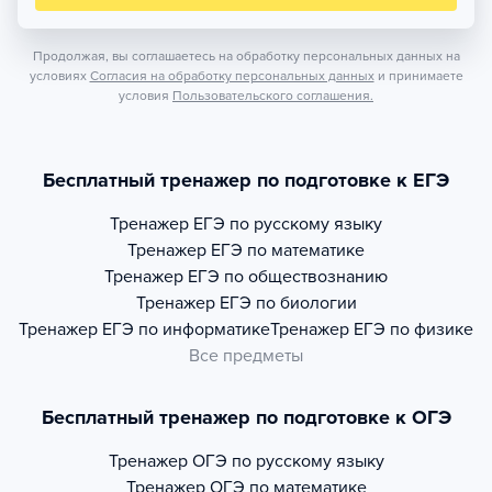
Продолжая, вы соглашаетесь на обработку персональных данных на
условиях
Согласия на обработку персональных данных
и принимаете
условия
Пользовательского соглашения.
Бесплатный тренажер по подготовке к ЕГЭ
Тренажер
ЕГЭ по русскому языку
Тренажер
ЕГЭ по математике
Тренажер
ЕГЭ по обществознанию
Тренажер
ЕГЭ по биологии
Тренажер
ЕГЭ по информатике
Тренажер
ЕГЭ по физике
Все предметы
Бесплатный тренажер по подготовке к ОГЭ
Тренажер
ОГЭ по русскому языку
Тренажер
ОГЭ по математике