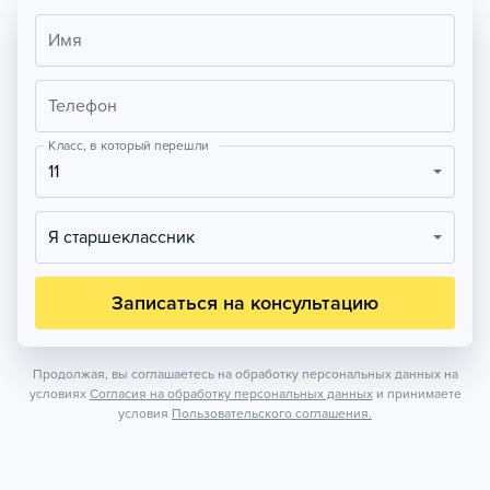
Имя
Телефон
Класс, в который перешли
11
Я старшеклассник
Записаться на консультацию
Продолжая, вы соглашаетесь на обработку персональных данных на
условиях
Согласия на обработку персональных данных
и принимаете
условия
Пользовательского соглашения.