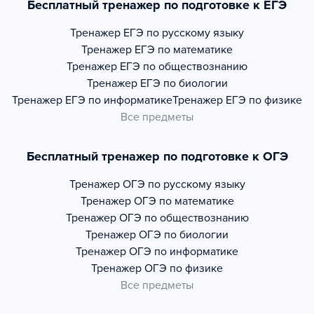
Бесплатный тренажер по подготовке к ЕГЭ
Тренажер
ЕГЭ по русскому языку
Тренажер
ЕГЭ по математике
Тренажер
ЕГЭ по обществознанию
Тренажер
ЕГЭ по биологии
Тренажер
ЕГЭ по информатике
Тренажер
ЕГЭ по физике
Все предметы
Бесплатный тренажер по подготовке к ОГЭ
Тренажер
ОГЭ по русскому языку
Тренажер
ОГЭ по математике
Тренажер
ОГЭ по обществознанию
Тренажер
ОГЭ по биологии
Тренажер
ОГЭ по информатике
Тренажер
ОГЭ по физике
Все предметы