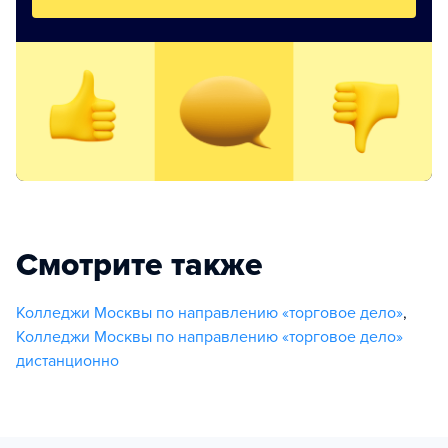
Смотрите также
Колледжи Москвы по направлению «торговое дело»
,
Колледжи Москвы по направлению «торговое дело»
дистанционно