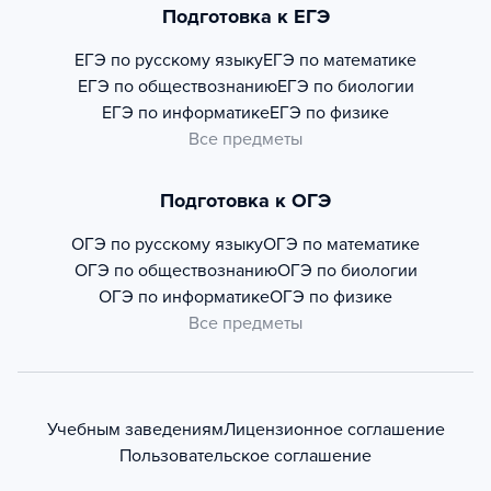
Подготовка к ЕГЭ
ЕГЭ по русскому языку
ЕГЭ по математике
ЕГЭ по обществознанию
ЕГЭ по биологии
ЕГЭ по информатике
ЕГЭ по физике
Все предметы
Подготовка к ОГЭ
ОГЭ по русскому языку
ОГЭ по математике
ОГЭ по обществознанию
ОГЭ по биологии
ОГЭ по информатике
ОГЭ по физике
Все предметы
Учебным заведениям
Лицензионное соглашение
Пользовательское соглашение