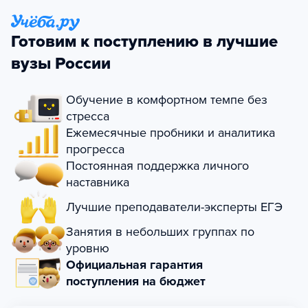
Готовим к поступлению в лучшие
вузы России
Обучение в комфортном темпе без
стресса
Ежемесячные пробники и аналитика
прогресса
Постоянная поддержка личного
наставника
Лучшие преподаватели-эксперты ЕГЭ
Занятия в небольших группах по
уровню
Официальная гарантия
поступления на бюджет