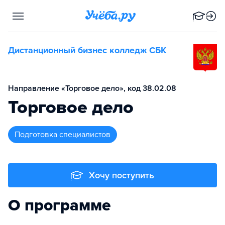
Дистанционный бизнес колледж СБК
Направление «Торговое дело», код 38.02.08
Торговое дело
подготовка специалистов
Хочу поступить
О программе