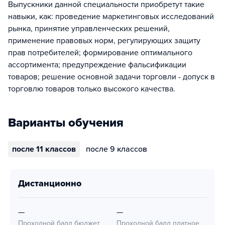
Выпускники данной специальности приобретут такие
навыки, как: проведение маркетинговых исследований
рынка, принятие управленческих решений,
применение правовых норм, регулирующих защиту
прав потребителей; формирование оптимального
ассортимента; предупреждение фальсификации
товаров; решение основной задачи торговли - допуск в
торговлю товаров только высокого качества.
Варианты обучения
после 11 классов
после 9 классов
дистанционно
—
—
Проходной балл бюджет
Проходной балл платное