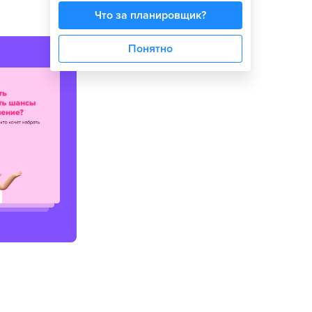
Что за планировщик?
Понятно