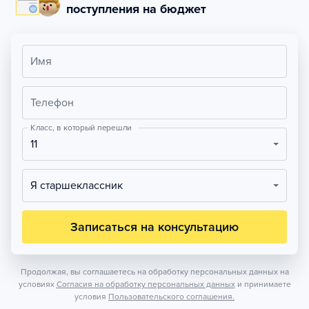
поступления на бюджет
Имя
Телефон
Класс, в который перешли
11
Я старшеклассник
Записаться на консультацию
Продолжая, вы соглашаетесь на обработку персональных данных на
условиях
Согласия на обработку персональных данных
и принимаете
условия
Пользовательского соглашения.