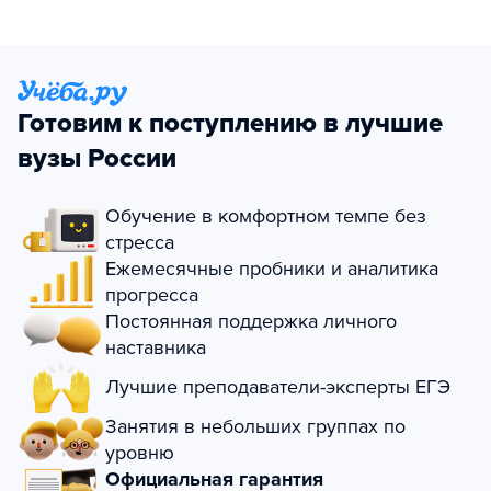
Готовим к поступлению в лучшие
вузы России
Обучение в комфортном темпе без
стресса
Ежемесячные пробники и аналитика
прогресса
Постоянная поддержка личного
наставника
Лучшие преподаватели-эксперты ЕГЭ
Занятия в небольших группах по
уровню
Официальная гарантия