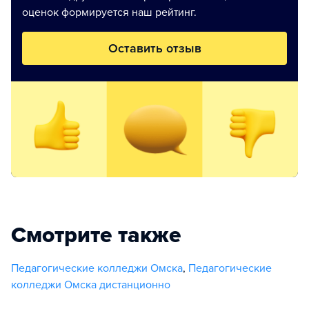
оценок формируется наш рейтинг.
Оставить отзыв
Смотрите также
Педагогические колледжи Омска
,
Педагогические
колледжи Омска дистанционно