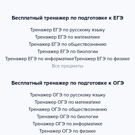
Бесплатный тренажер по подготовке к ЕГЭ
Тренажер
ЕГЭ по русскому языку
Тренажер
ЕГЭ по математике
Тренажер
ЕГЭ по обществознанию
Тренажер
ЕГЭ по биологии
Тренажер
ЕГЭ по информатике
Тренажер
ЕГЭ по физике
Все предметы
Бесплатный тренажер по подготовке к ОГЭ
Тренажер
ОГЭ по русскому языку
Тренажер
ОГЭ по математике
Тренажер
ОГЭ по обществознанию
Тренажер
ОГЭ по биологии
Тренажер
ОГЭ по информатике
Тренажер
ОГЭ по физике