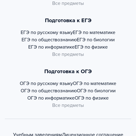
Все предметы
Подготовка к ЕГЭ
ЕГЭ по русскому языку
ЕГЭ по математике
ЕГЭ по обществознанию
ЕГЭ по биологии
ЕГЭ по информатике
ЕГЭ по физике
Все предметы
Подготовка к ОГЭ
ОГЭ по русскому языку
ОГЭ по математике
ОГЭ по обществознанию
ОГЭ по биологии
ОГЭ по информатике
ОГЭ по физике
Все предметы
Учебным заведениям
Лицензионное соглашение