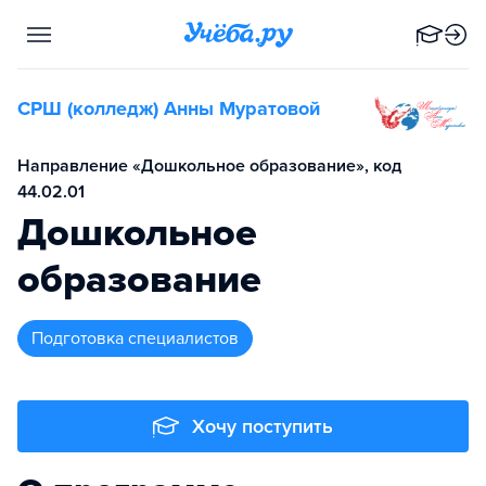
СРШ (колледж) Анны Муратовой
Направление «Дошкольное образование», код
44.02.01
Дошкольное
образование
подготовка специалистов
Хочу поступить