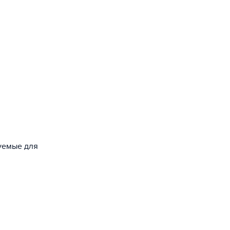
зуемые для