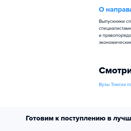
О направ
Выпускники сп
специалистами
и правопорядо
экономически
Смотри
Вузы Томска п
Готовим к поступлению в лучш