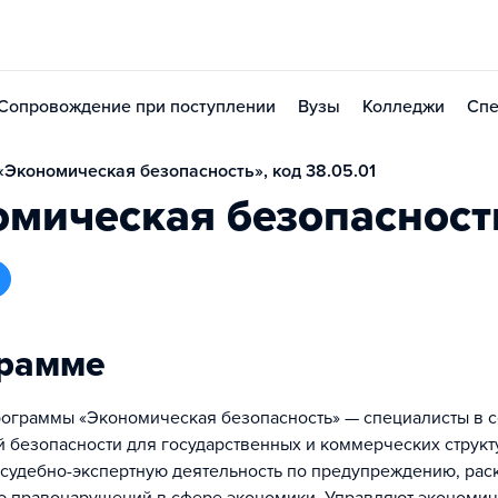
Сопровождение при поступлении
Вузы
Колледжи
Спе
Экономическая безопасность», код 38.05.01
омическая безопасност
грамме
ограммы «Экономическая безопасность» — специалисты в 
 безопасности для государственных и коммерческих структ
судебно-экспертную деятельность по предупреждению, рас