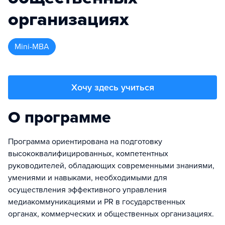
организациях
Mini-MBA
Хочу здесь учиться
О программе
Программа ориентирована на подготовку
высококвалифицированных, компетентных
руководителей, обладающих современными знаниями,
умениями и навыками, необходимыми для
осуществления эффективного управления
медиакоммуникациями и PR в государственных
органах, коммерческих и общественных организациях.