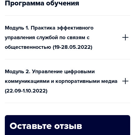
Программа обучения
Модуль 1. Практика эффективного
управления службой по связям с
общественностью (19-28.05.2022)
Модуль 2. Управление цифровыми
коммуникациями и корпоративными медиа
(22.09-1.10.2022)
Оставьте отзыв