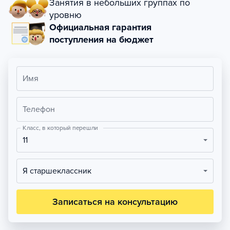
Занятия в небольших группах по
уровню
Официальная гарантия
поступления на бюджет
Имя
Телефон
Класс, в который перешли
11
Я старшеклассник
Записаться на консультацию