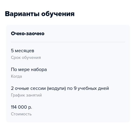
Варианты обучения
очно-заочно
5 месяцев
Срок обучения
По мере набора
Когда
2 очные сессии (модули) по 9 учебных дней
График занятий
114 000 р.
Стоимость