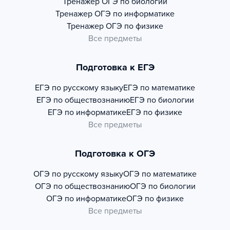
Тренажер
ОГЭ по биологии
Тренажер
ОГЭ по информатике
Тренажер
ОГЭ по физике
Все предметы
Подготовка к ЕГЭ
ЕГЭ по русскому языку
ЕГЭ по математике
ЕГЭ по обществознанию
ЕГЭ по биологии
ЕГЭ по информатике
ЕГЭ по физике
Все предметы
Подготовка к ОГЭ
ОГЭ по русскому языку
ОГЭ по математике
ОГЭ по обществознанию
ОГЭ по биологии
ОГЭ по информатике
ОГЭ по физике
Все предметы