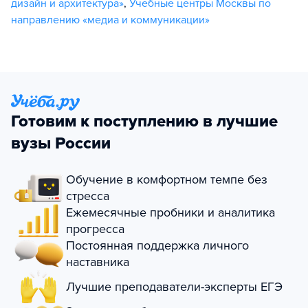
дизайн и архитектура»
,
Учебные центры Москвы по
направлению «медиа и коммуникации»
Готовим к поступлению в лучшие
вузы России
Обучение в комфортном темпе без
стресса
Ежемесячные пробники и аналитика
прогресса
Постоянная поддержка личного
наставника
Лучшие преподаватели-эксперты ЕГЭ