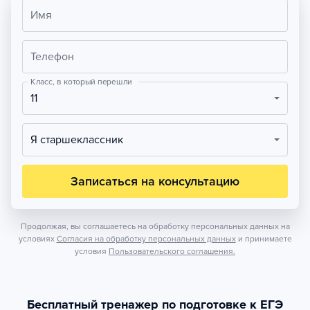
Имя
Телефон
Класс, в который перешли
11
Я старшеклассник
Записаться на консультацию
Продолжая, вы соглашаетесь на обработку персональных данных на
условиях
Согласия на обработку персональных данных
и принимаете
условия
Пользовательского соглашения.
Бесплатный тренажер по подготовке к ЕГЭ