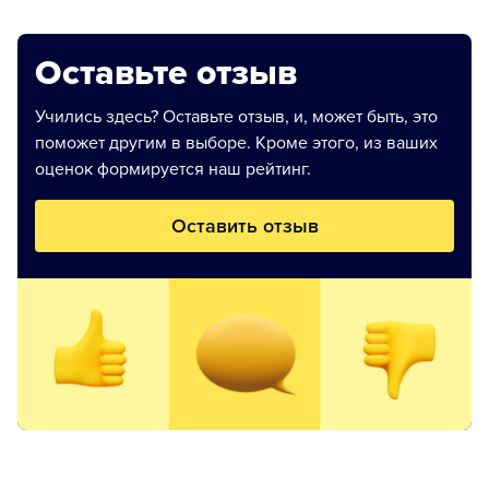
Оставьте отзыв
Учились здесь? Оставьте отзыв, и, может быть, это
поможет другим в выборе. Кроме этого, из ваших
оценок формируется наш рейтинг.
Оставить отзыв