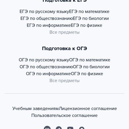
Подготовка к ЕГЭ
ЕГЭ по русскому языку
ЕГЭ по математике
ЕГЭ по обществознанию
ЕГЭ по биологии
ЕГЭ по информатике
ЕГЭ по физике
Все предметы
Подготовка к ОГЭ
ОГЭ по русскому языку
ОГЭ по математике
ОГЭ по обществознанию
ОГЭ по биологии
ОГЭ по информатике
ОГЭ по физике
Все предметы
Учебным заведениям
Лицензионное соглашение
Пользовательское соглашение