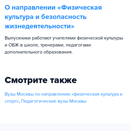
О направлении «
Физическая
культура и безопасность
жизнедеятельности
»
Выпускники работают учителями физической культуры
и ОБЖ в школе, тренерами, педагогами
дополнительного образования.
Смотрите также
Вузы Москвы по направлению «физическая культура и
спорт»
,
Педагогические вузы Москвы