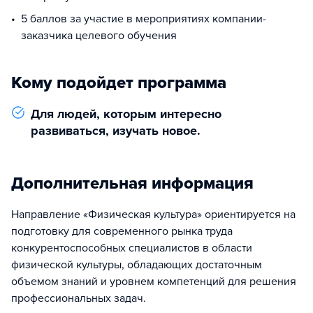
5 баллов за участие в мероприятиях компании-
заказчика целевого обучения
Кому подойдет программа
Для людей, которым интересно
развиваться, изучать новое.
Дополнительная информация
Направление «Физическая культура» ориентируется на
подготовку для современного рынка труда
конкурентоспособных специалистов в области
физической культуры, обладающих достаточным
объемом знаний и уровнем компетенций для решения
профессиональных задач.