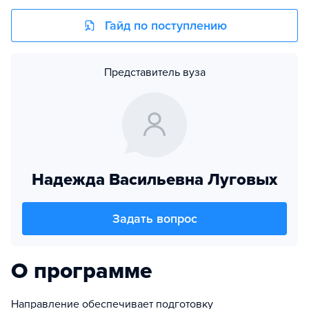
Гайд по поступлению
Представитель вуза
Надежда Васильевна Луговых
Задать вопрос
О программе
Направление обеспечивает подготовку