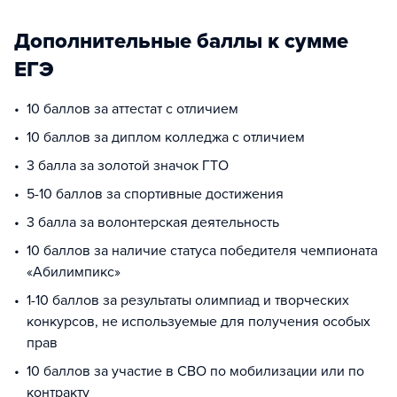
Дополнительные баллы к сумме
ЕГЭ
10 баллов за аттестат с отличием
10 баллов за диплом колледжа с отличием
3 балла за золотой значок ГТО
5-10 баллов за спортивные достижения
3 балла за волонтерская деятельность
10 баллов за наличие статуса победителя чемпионата
«Абилимпикс»
1-10 баллов за результаты олимпиад и творческих
конкурсов, не используемые для получения особых
прав
10 баллов за участие в СВО по мобилизации или по
контракту