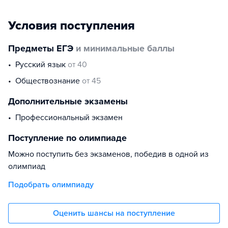
Условия поступления
Предметы ЕГЭ
и минимальные баллы
русский язык
от 40
обществознание
от 45
Дополнительные экзамены
профессиональный экзамен
Поступление по олимпиаде
Можно поступить без экзаменов, победив в одной из
олимпиад
Подобрать олимпиаду
Оценить шансы на поступление