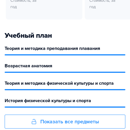
Стоимость, за
Стоимость, за
год
год
Учебный план
Теория и методика преподавания плавания
Возрастная анатомия
Теория и методика физической культуры и спорта
История физической культуры и спорта
Показать все предметы