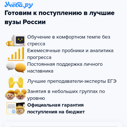
Готовим к поступлению в лучшие
вузы России
Обучение в комфортном темпе без
стресса
Ежемесячные пробники и аналитика
прогресса
Постоянная поддержка личного
наставника
Лучшие преподаватели-эксперты ЕГЭ
Занятия в небольших группах по
уровню
Официальная гарантия
поступления на бюджет