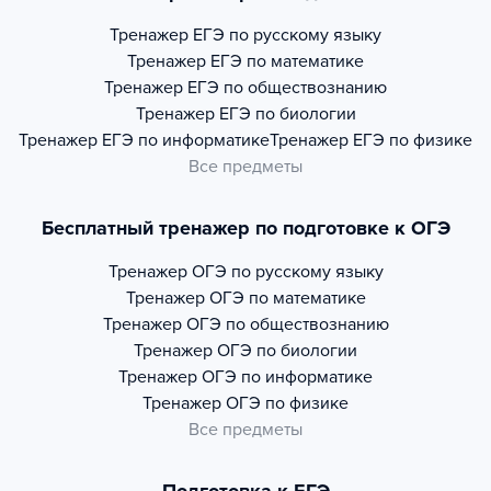
Тренажер
ЕГЭ по русскому языку
Тренажер
ЕГЭ по математике
Тренажер
ЕГЭ по обществознанию
Тренажер
ЕГЭ по биологии
Тренажер
ЕГЭ по информатике
Тренажер
ЕГЭ по физике
Все предметы
Бесплатный тренажер по подготовке к ОГЭ
Тренажер
ОГЭ по русскому языку
Тренажер
ОГЭ по математике
Тренажер
ОГЭ по обществознанию
Тренажер
ОГЭ по биологии
Тренажер
ОГЭ по информатике
Тренажер
ОГЭ по физике
Все предметы