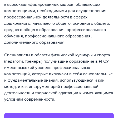
высококвалифицированных кадров, обладающих
компетенциями, необходимыми для осуществления
профессиональной деятельности в сферах
дошкольного, начального общего, основного общего,
среднего общего образования, профессионального
обучения, профессионального образования,
дополнительного образования.
Специалисты в области физической культуры и спорта
(педагоги, тренеры) получившие образование в РГСУ
имеют высокий уровень профессиональных
компетенций, которые включают в себя основательные
и фундаментальные знания, использующиеся и как
метод, и как инструментарий профессиональной
деятельности и творческой адаптации к изменяющимся
условиям современности.