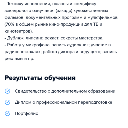
- Технику исполнения, нюансы и специфику
закадрового озвучания (закадр) художественных
фильмов, документальных программ и мультфильмов
(70% в общем рынке кино-продукции для ТВ и
кинотеатров).
- Дубляж, липсинг, рекаст: секреты мастерства.
- Работу у микрофона: запись аудиокниг; участие в
радиоспектаклях; работа диктора и ведущего; запись
рекламы и пр.
Результаты обучения
Свидетельство о дополнительном образовании
Диплом о профессиональной переподготовке
Портфолио