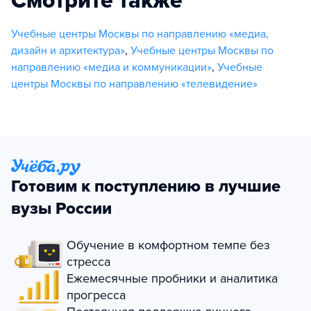
Смотрите также
Учебные центры Москвы по направлению «медиа,
дизайн и архитектура»
,
Учебные центры Москвы по
направлению «медиа и коммуникации»
,
Учебные
центры Москвы по направлению «телевидение»
Готовим к поступлению в лучшие
вузы России
Обучение в комфортном темпе без
стресса
Ежемесячные пробники и аналитика
прогресса