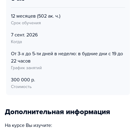
12 месяцев
(502 ак. ч.)
Срок обучения
7 сент. 2026
Когда
От 3-х до 5-ти дней в неделю: в будние дни с 19 до
22 часов
График занятий
300 000 р.
Стоимость
Дополнительная информация
На курсе Вы изучите: