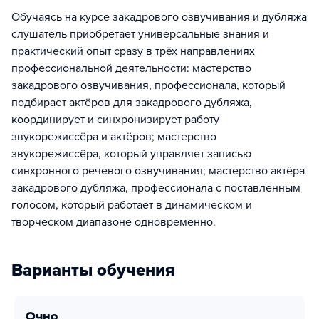
Обучаясь на курсе закадрового озвучивания и дубляжа
слушатель приобретает универсальные знания и
практический опыт сразу в трёх направлениях
профессиональной деятельности: мастерство
закадрового озвучивания, профессионала, который
подбирает актёров для закадрового дубляжа,
координирует и синхронизирует работу
звукорежиссёра и актёров; мастерство
звукорежиссёра, который управляет записью
синхронного речевого озвучивания; мастерство актёра
закадрового дубляжа, профессионала с поставленным
голосом, который работает в динамическом и
творческом диапазоне одновременно.
Варианты обучения
очно