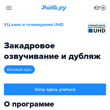
УЦ кино и телевидения UHD
Закадровое
озвучивание и дубляж
базовый курс
Хочу здесь учиться
О программе