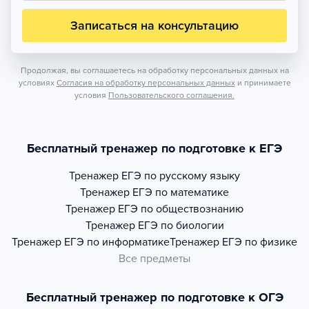
Записаться на консультацию
Продолжая, вы соглашаетесь на обработку персональных данных на
условиях
Согласия на обработку персональных данных
и принимаете
условия
Пользовательского соглашения.
Бесплатный тренажер по подготовке к ЕГЭ
Тренажер
ЕГЭ по русскому языку
Тренажер
ЕГЭ по математике
Тренажер
ЕГЭ по обществознанию
Тренажер
ЕГЭ по биологии
Тренажер
ЕГЭ по информатике
Тренажер
ЕГЭ по физике
Все предметы
Бесплатный тренажер по подготовке к ОГЭ