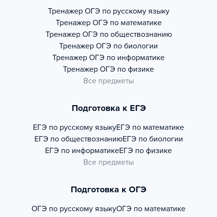
Тренажер
ОГЭ по русскому языку
Тренажер
ОГЭ по математике
Тренажер
ОГЭ по обществознанию
Тренажер
ОГЭ по биологии
Тренажер
ОГЭ по информатике
Тренажер
ОГЭ по физике
Все предметы
Подготовка к ЕГЭ
ЕГЭ по русскому языку
ЕГЭ по математике
ЕГЭ по обществознанию
ЕГЭ по биологии
ЕГЭ по информатике
ЕГЭ по физике
Все предметы
Подготовка к ОГЭ
ОГЭ по русскому языку
ОГЭ по математике