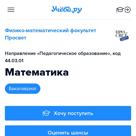
Физико-математический факультет
Просвет
Направление «Педагогическое образование», код
44.03.01
Математика
бакалавриат
Хочу поступить
Оценить шансы