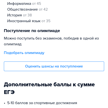
информатика
от 45
обществознание
от 42
история
от 38
иностранный язык
от 35
Поступление по олимпиаде
Можно поступить без экзаменов, победив в одной из
олимпиад
Подобрать олимпиаду
Оценить шансы на поступление
Дополнительные баллы к сумме
ЕГЭ
5-10 баллов за спортивные достижения