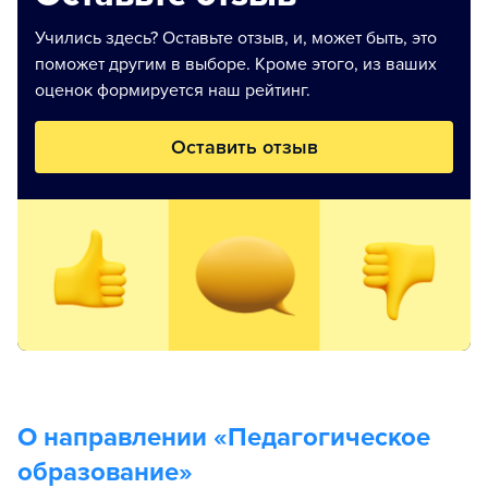
Учились здесь? Оставьте отзыв, и, может быть, это
поможет другим в выборе. Кроме этого, из ваших
оценок формируется наш рейтинг.
Оставить отзыв
О направлении «
Педагогическое
образование
»