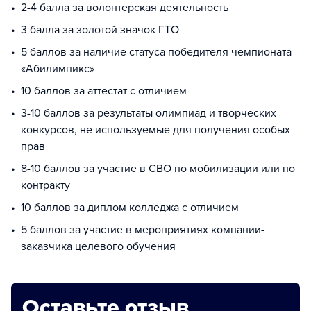
2-4 балла за волонтерская деятельность
3 балла за золотой значок ГТО
5 баллов за наличие статуса победителя чемпионата
«Абилимпикс»
10 баллов за аттестат с отличием
3-10 баллов за результаты олимпиад и творческих
конкурсов, не используемые для получения особых
прав
8-10 баллов за участие в СВО по мобилизации или по
контракту
10 баллов за диплом колледжа с отличием
5 баллов за участие в мероприятиях компании-
заказчика целевого обучения
Оставьте отзыв