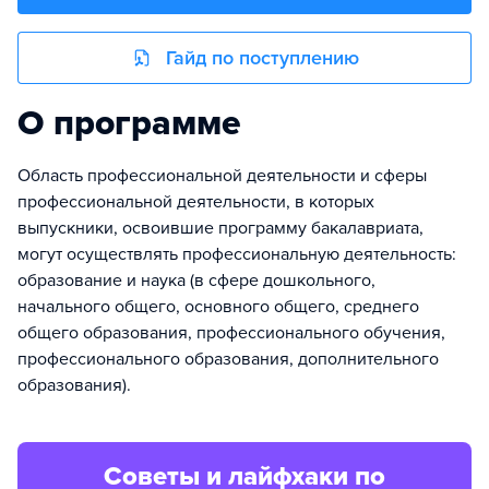
Гайд по поступлению
О программе
Область профессиональной деятельности и сферы
профессиональной деятельности, в которых
выпускники, освоившие программу бакалавриата,
могут осуществлять профессиональную деятельность:
образование и наука (в сфере дошкольного,
начального общего, основного общего, среднего
общего образования, профессионального обучения,
профессионального образования, дополнительного
образования).
Советы и лайфхаки по