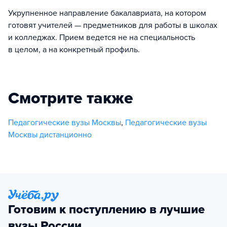
Укрупненное направление бакалавриата, на котором
готовят учителей — предметников для работы в школах
и колледжах. Прием ведется не на специальность
в целом, а на конкретный профиль.
Смотрите также
Педагогические вузы Москвы
,
Педагогические вузы
Москвы дистанционно
Готовим к поступлению в лучшие
вузы России