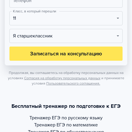
Телефон
Класс, в который перешли
11
Я старшеклассник
Записаться на консультацию
Продолжая, вы соглашаетесь на обработку персональных данных на
условиях
Согласия на обработку персональных данных
и принимаете
условия
Пользовательского соглашения.
Бесплатный тренажер по подготовке к ЕГЭ
Тренажер
ЕГЭ по русскому языку
Тренажер
ЕГЭ по математике