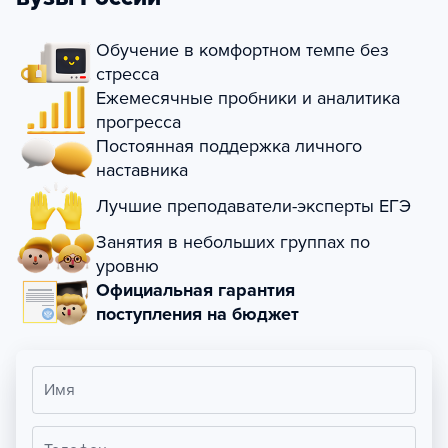
Обучение в комфортном темпе без
стресса
Ежемесячные пробники и аналитика
прогресса
Постоянная поддержка личного
наставника
Лучшие преподаватели-эксперты ЕГЭ
Занятия в небольших группах по
уровню
Официальная гарантия
поступления на бюджет
Имя