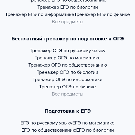
Тренажер
ЕГЭ по обществознанию
Тренажер
ЕГЭ по биологии
Тренажер
ЕГЭ по информатике
Тренажер
ЕГЭ по физике
Все предметы
Бесплатный тренажер по подготовке к ОГЭ
Тренажер
ОГЭ по русскому языку
Тренажер
ОГЭ по математике
Тренажер
ОГЭ по обществознанию
Тренажер
ОГЭ по биологии
Тренажер
ОГЭ по информатике
Тренажер
ОГЭ по физике
Все предметы
Подготовка к ЕГЭ
ЕГЭ по русскому языку
ЕГЭ по математике
ЕГЭ по обществознанию
ЕГЭ по биологии