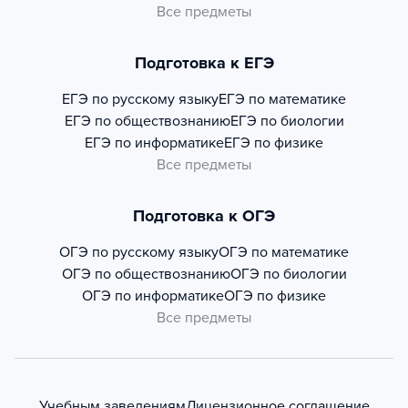
Все предметы
Подготовка к ЕГЭ
ЕГЭ по русскому языку
ЕГЭ по математике
ЕГЭ по обществознанию
ЕГЭ по биологии
ЕГЭ по информатике
ЕГЭ по физике
Все предметы
Подготовка к ОГЭ
ОГЭ по русскому языку
ОГЭ по математике
ОГЭ по обществознанию
ОГЭ по биологии
ОГЭ по информатике
ОГЭ по физике
Все предметы
Учебным заведениям
Лицензионное соглашение