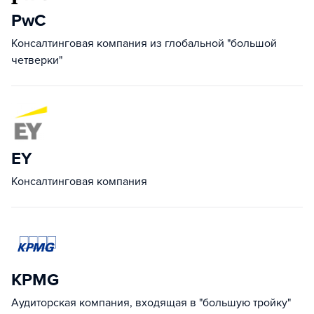
PwC
Консалтинговая компания из глобальной "большой
четверки"
EY
Консалтинговая компания
KPMG
Аудиторская компания, входящая в "большую тройку"