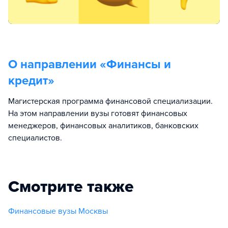
О направлении «
Финансы и
кредит
»
Магистерская программа финансовой специализации.
На этом направлении вузы готовят финансовых
менеджеров, финансовых аналитиков, банковских
специалистов.
Смотрите также
Финансовые вузы Москвы