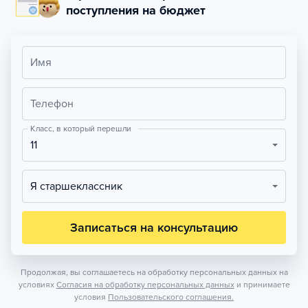
поступления на бюджет
Имя
Телефон
Класс, в который перешли
11
Я старшеклассник
Записаться на консультацию
Продолжая, вы соглашаетесь на обработку персональных данных на
условиях
Согласия на обработку персональных данных
и принимаете
условия
Пользовательского соглашения.