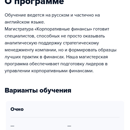
О программе
Обучение ведется на русском и частично на
английском языке.
Магистратура «Корпоративные финансы» готовит
специалистов, способных не просто оказывать
аналитическую поддержку стратегическому
менеджменту компании, но и формировать образцы
лучших практик в финансах. Наша магистерская
программа обеспечивает подготовку лидеров в
управлении корпоративными финансами.
Варианты обучения
очно
—
—