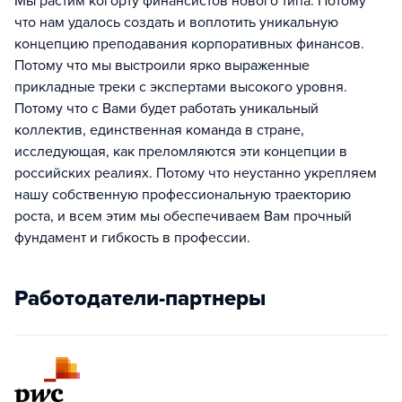
Мы растим когорту финансистов нового типа. Потому
что нам удалось создать и воплотить уникальную
концепцию преподавания корпоративных финансов.
Потому что мы выстроили ярко выраженные
прикладные треки с экспертами высокого уровня.
Потому что с Вами будет работать уникальный
коллектив, единственная команда в стране,
исследующая, как преломляются эти концепции в
российских реалиях. Потому что неустанно укрепляем
нашу собственную профессиональную траекторию
роста, и всем этим мы обеспечиваем Вам прочный
фундамент и гибкость в профессии.
Работодатели-партнеры