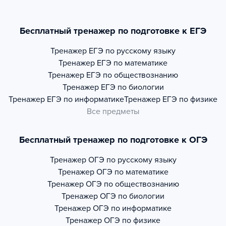
Бесплатный тренажер по подготовке к ЕГЭ
Тренажер
ЕГЭ по русскому языку
Тренажер
ЕГЭ по математике
Тренажер
ЕГЭ по обществознанию
Тренажер
ЕГЭ по биологии
Тренажер
ЕГЭ по информатике
Тренажер
ЕГЭ по физике
Все предметы
Бесплатный тренажер по подготовке к ОГЭ
Тренажер
ОГЭ по русскому языку
Тренажер
ОГЭ по математике
Тренажер
ОГЭ по обществознанию
Тренажер
ОГЭ по биологии
Тренажер
ОГЭ по информатике
Тренажер
ОГЭ по физике