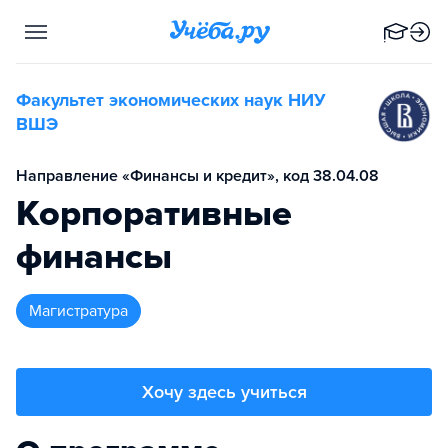
Факультет экономических наук НИУ
ВШЭ
Направление «Финансы и кредит», код 38.04.08
Корпоративные
финансы
магистратура
Хочу здесь учиться