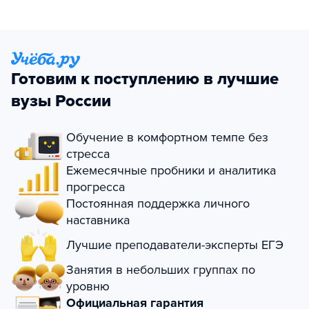
Готовим к поступлению в лучшие
вузы России
Обучение в комфортном темпе без
стресса
Ежемесячные пробники и аналитика
прогресса
Постоянная поддержка личного
наставника
Лучшие преподаватели-эксперты ЕГЭ
Занятия в небольших группах по
уровню
Официальная гарантия