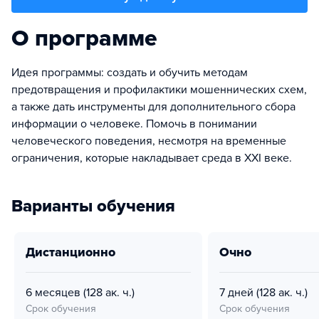
О программе
Идея программы: создать и обучить методам
предотвращения и профилактики мошеннических схем,
а также дать инструменты для дополнительного сбора
информации о человеке. Помочь в понимании
человеческого поведения, несмотря на временные
ограничения, которые накладывает среда в XXI веке.
Варианты обучения
дистанционно
очно
6 месяцев
(128 ак. ч.)
7 дней
(128 ак. ч.)
Срок обучения
Срок обучения