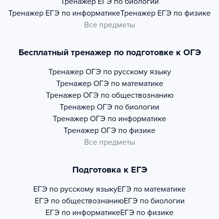
Тренажер
ЕГЭ по биологии
Тренажер
ЕГЭ по информатике
Тренажер
ЕГЭ по физике
Все предметы
Бесплатный тренажер по подготовке к ОГЭ
Тренажер
ОГЭ по русскому языку
Тренажер
ОГЭ по математике
Тренажер
ОГЭ по обществознанию
Тренажер
ОГЭ по биологии
Тренажер
ОГЭ по информатике
Тренажер
ОГЭ по физике
Все предметы
Подготовка к ЕГЭ
ЕГЭ по русскому языку
ЕГЭ по математике
ЕГЭ по обществознанию
ЕГЭ по биологии
ЕГЭ по информатике
ЕГЭ по физике