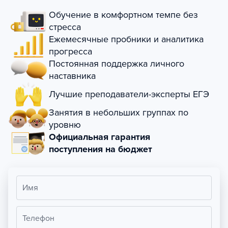
Обучение в комфортном темпе без
стресса
Ежемесячные пробники и аналитика
прогресса
Постоянная поддержка личного
наставника
Лучшие преподаватели-эксперты ЕГЭ
Занятия в небольших группах по
уровню
Официальная гарантия
поступления на бюджет
Имя
Телефон