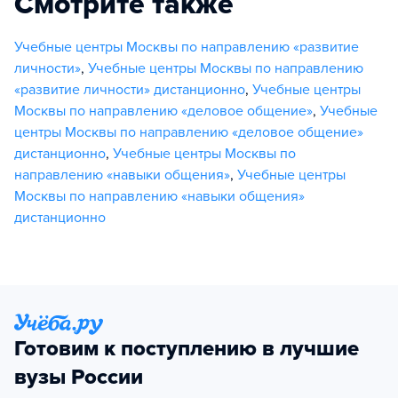
Смотрите также
Учебные центры Москвы по направлению «развитие
личности»
,
Учебные центры Москвы по направлению
«развитие личности» дистанционно
,
Учебные центры
Москвы по направлению «деловое общение»
,
Учебные
центры Москвы по направлению «деловое общение»
дистанционно
,
Учебные центры Москвы по
направлению «навыки общения»
,
Учебные центры
Москвы по направлению «навыки общения»
дистанционно
Готовим к поступлению в лучшие
вузы России