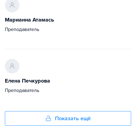
Марианна Атамась
Преподаватель
Елена Печкурова
Преподаватель
Показать ещё