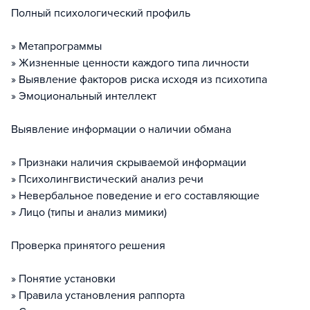
Полный психологический профиль
» Метапрограммы
» Жизненные ценности каждого типа личности
» Выявление факторов риска исходя из психотипа
» Эмоциональный интеллект
Выявление информации о наличии обмана
» Признаки наличия скрываемой информации
» Психолингвистический анализ речи
» Невербальное поведение и его составляющие
» Лицо (типы и анализ мимики)
Проверка принятого решения
» Понятие установки
» Правила установления раппорта