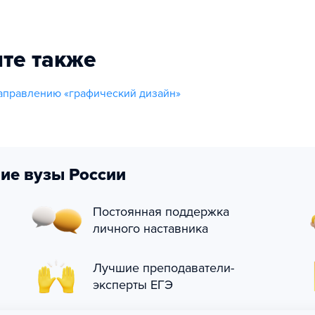
те также
аправлению «графический дизайн»
ие вузы России
Постоянная поддержка
личного наставника
Лучшие преподаватели-
эксперты ЕГЭ