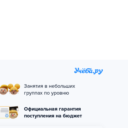
Занятия в небольших
группах по уровню
Официальная гарантия
поступления на бюджет