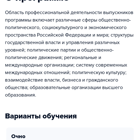
Область профессиональной деятельности выпускников
программы включает различные сферы общественно-
политического, социокультурного и экономического
пространства Российской Федерации и мира; структуры
государственной власти и управления различных
уровней; политические партии и общественно-
политические движения; региональные и
международные организации; систему современных
международных отношений; политическую культуру;
взаимодействие власти, бизнеса и гражданского
общества; образовательные организации высшего
образования.
Варианты обучения
очно