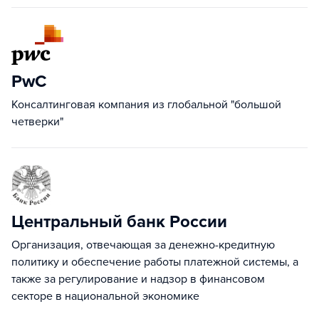
PwC
Консалтинговая компания из глобальной "большой
четверки"
Центральный банк России
Организация, отвечающая за денежно-кредитную
политику и обеспечение работы платежной системы, а
также за регулирование и надзор в финансовом
секторе в национальной экономике