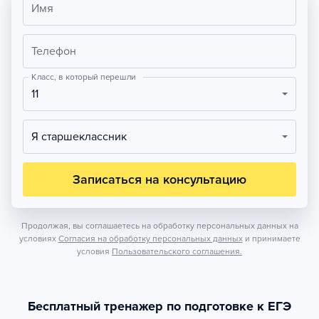
Имя
Телефон
Класс, в который перешли
11
Я старшеклассник
Записаться на консультацию
Продолжая, вы соглашаетесь на обработку персональных данных на
условиях
Согласия на обработку персональных данных
и принимаете
условия
Пользовательского соглашения.
Бесплатный тренажер по подготовке к ЕГЭ