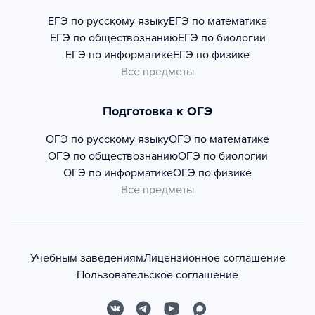
ЕГЭ по русскому языку
ЕГЭ по математике
ЕГЭ по обществознанию
ЕГЭ по биологии
ЕГЭ по информатике
ЕГЭ по физике
Все предметы
Подготовка к ОГЭ
ОГЭ по русскому языку
ОГЭ по математике
ОГЭ по обществознанию
ОГЭ по биологии
ОГЭ по информатике
ОГЭ по физике
Все предметы
Учебным заведениям
Лицензионное соглашение
Пользовательское соглашение