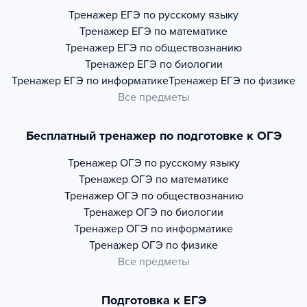
Тренажер
ЕГЭ по русскому языку
Тренажер
ЕГЭ по математике
Тренажер
ЕГЭ по обществознанию
Тренажер
ЕГЭ по биологии
Тренажер
ЕГЭ по информатике
Тренажер
ЕГЭ по физике
Все предметы
Бесплатный тренажер по подготовке к ОГЭ
Тренажер
ОГЭ по русскому языку
Тренажер
ОГЭ по математике
Тренажер
ОГЭ по обществознанию
Тренажер
ОГЭ по биологии
Тренажер
ОГЭ по информатике
Тренажер
ОГЭ по физике
Все предметы
Подготовка к ЕГЭ