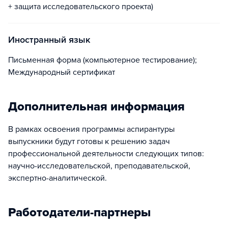
+ защита исследовательского проекта)
Иностранный язык
Письменная форма (компьютерное тестирование);
Международный сертификат
Дополнительная информация
В рамках освоения программы аспирантуры
выпускники будут готовы к решению задач
профессиональной деятельности следующих типов:
научно-исследовательской, преподавательской,
экспертно-аналитической.
Работодатели-партнеры