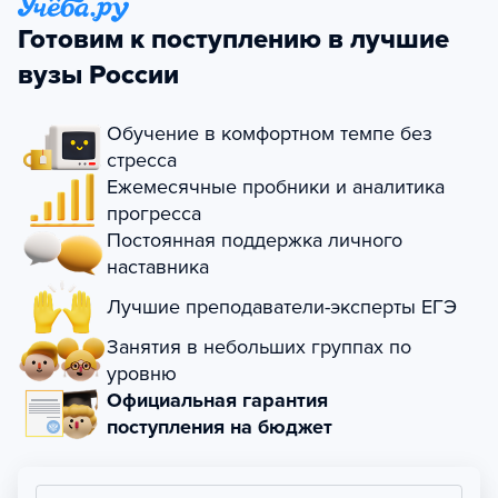
Готовим к поступлению в лучшие
вузы России
Обучение в комфортном темпе без
стресса
Ежемесячные пробники и аналитика
прогресса
Постоянная поддержка личного
наставника
Лучшие преподаватели-эксперты ЕГЭ
Занятия в небольших группах по
уровню
Официальная гарантия
поступления на бюджет