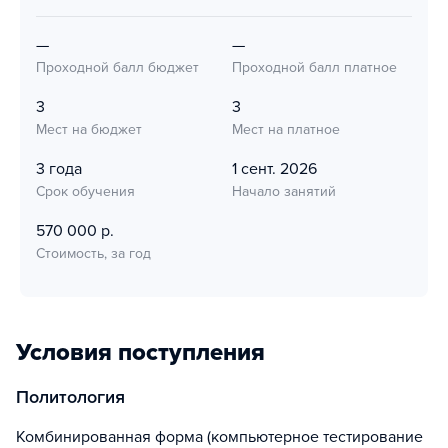
—
—
Проходной балл бюджет
Проходной балл платное
3
3
Мест на бюджет
Мест на платное
3 года
1 сент. 2026
Срок обучения
Начало занятий
570 000 р.
Стоимость, за год
Условия поступления
Политология
Комбинированная форма ​(компьютерное тестирование