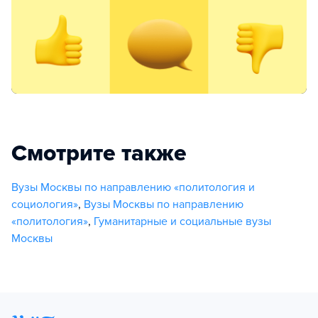
Смотрите также
Вузы Москвы по направлению «политология и
социология»
,
Вузы Москвы по направлению
«политология»
,
Гуманитарные и социальные вузы
Москвы