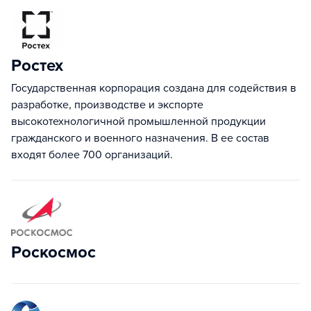
Ростех
Государственная корпорация создана для содействия в
разработке, производстве и экспорте
высокотехнологичной промышленной продукции
гражданского и военного назначения. В ее состав
входят более 700 организаций.
Роскосмос