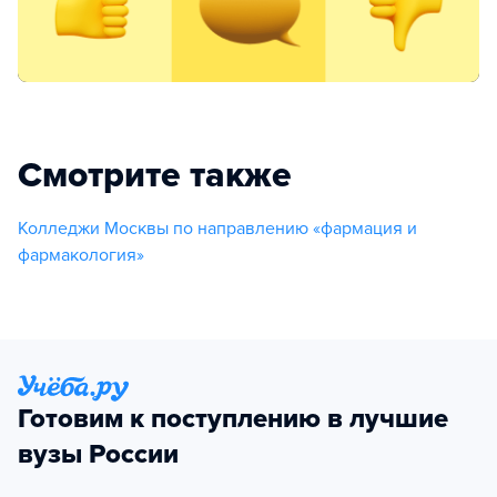
Смотрите также
Колледжи Москвы по направлению «фармация и
фармакология»
Готовим к поступлению в лучшие
вузы России