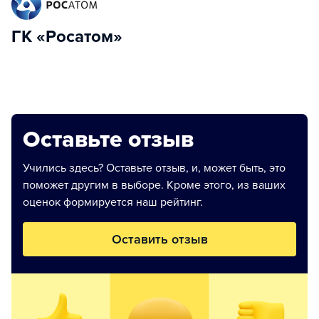
ГК «Росатом»
Оставьте отзыв
Учились здесь? Оставьте отзыв, и, может быть, это
поможет другим в выборе. Кроме этого, из ваших
оценок формируется наш рейтинг.
Оставить отзыв