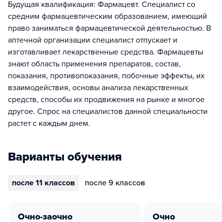
Будущая квалификация: Фармацевт. Специалист со
средним фармацевтическим образованием, имеющий
право заниматься фармацевтической деятельностью. В
аптечной организации специалист отпускает и
изготавливает лекарственные средства. Фармацевты
знают область применения препаратов, состав,
показания, противопоказания, побочные эффекты, их
взаимодействия, основы анализа лекарственных
средств, способы их продвижения на рынке и многое
другое. Спрос на специалистов данной специальности
растет с каждым днем.
Варианты обучения
после 11 классов
после 9 классов
очно-заочно
очно