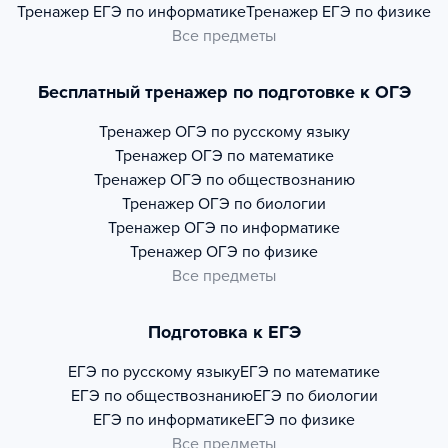
Тренажер
ЕГЭ по информатике
Тренажер
ЕГЭ по физике
Все предметы
Бесплатный тренажер по подготовке к ОГЭ
Тренажер
ОГЭ по русскому языку
Тренажер
ОГЭ по математике
Тренажер
ОГЭ по обществознанию
Тренажер
ОГЭ по биологии
Тренажер
ОГЭ по информатике
Тренажер
ОГЭ по физике
Все предметы
Подготовка к ЕГЭ
ЕГЭ по русскому языку
ЕГЭ по математике
ЕГЭ по обществознанию
ЕГЭ по биологии
ЕГЭ по информатике
ЕГЭ по физике
Все предметы