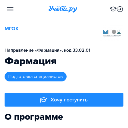
МГОК
Направление «Фармация», код 33.02.01
Фармация
подготовка специалистов
Хочу поступить
О программе