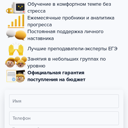
Обучение в комфортном темпе без
стресса
Ежемесячные пробники и аналитика
прогресса
Постоянная поддержка личного
наставника
Лучшие преподаватели-эксперты ЕГЭ
Занятия в небольших группах по
уровню
Официальная гарантия
поступления на бюджет
Имя
Телефон