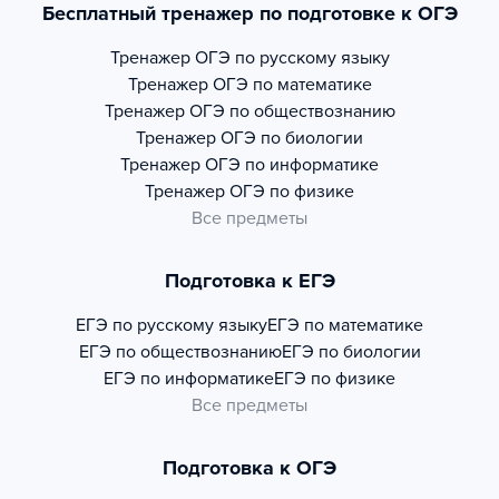
Бесплатный тренажер по подготовке к ОГЭ
Тренажер
ОГЭ по русскому языку
Тренажер
ОГЭ по математике
Тренажер
ОГЭ по обществознанию
Тренажер
ОГЭ по биологии
Тренажер
ОГЭ по информатике
Тренажер
ОГЭ по физике
Все предметы
Подготовка к ЕГЭ
ЕГЭ по русскому языку
ЕГЭ по математике
ЕГЭ по обществознанию
ЕГЭ по биологии
ЕГЭ по информатике
ЕГЭ по физике
Все предметы
Подготовка к ОГЭ