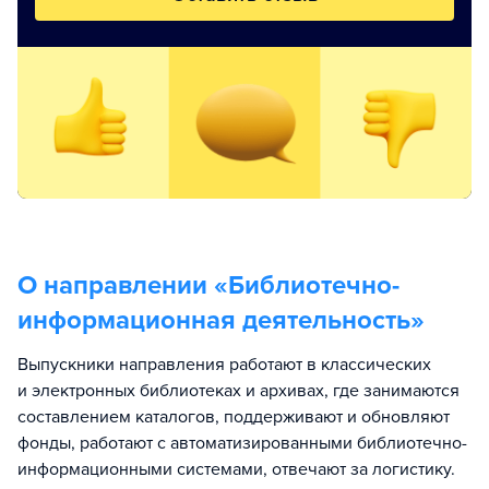
О направлении «
Библиотечно-
информационная деятельность
»
Выпускники направления работают в классических
и электронных библиотеках и архивах, где занимаются
составлением каталогов, поддерживают и обновляют
фонды, работают с автоматизированными библиотечно-
информационными системами, отвечают за логистику.