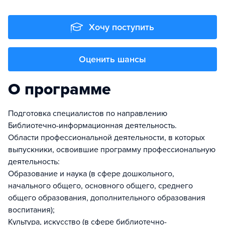
Хочу поступить
Оценить шансы
О программе
Подготовка специалистов по направлению
Библиотечно-информационная деятельность.
Области профессиональной деятельности, в которых
выпускники, освоившие программу профессиональную
деятельность:
Образование и наука (в сфере дошкольного,
начального общего, основного общего, среднего
общего образования, дополнительного образования
воспитания);
Культура, искусство (в сфере библиотечно-