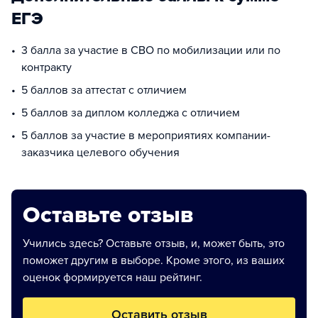
ЕГЭ
3 балла за участие в СВО по мобилизации или по
контракту
5 баллов за аттестат с отличием
5 баллов за диплом колледжа с отличием
5 баллов за участие в мероприятиях компании-
заказчика целевого обучения
Оставьте отзыв
Учились здесь? Оставьте отзыв, и, может быть, это
поможет другим в выборе. Кроме этого, из ваших
оценок формируется наш рейтинг.
Оставить отзыв