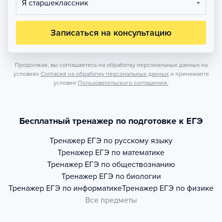
Я старшеклассник
Записаться на консультацию
Продолжая, вы соглашаетесь на обработку персональных данных на
условиях
Согласия на обработку персональных данных
и принимаете
условия
Пользовательского соглашения.
Бесплатный тренажер по подготовке к ЕГЭ
Тренажер
ЕГЭ по русскому языку
Тренажер
ЕГЭ по математике
Тренажер
ЕГЭ по обществознанию
Тренажер
ЕГЭ по биологии
Тренажер
ЕГЭ по информатике
Тренажер
ЕГЭ по физике
Все предметы