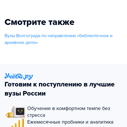
Смотрите также
Вузы Волгограда по направлению «библиотечное и
архивное дело»
Готовим к поступлению в лучшие
вузы России
Обучение в комфортном темпе без
стресса
Ежемесячные пробники и аналитика