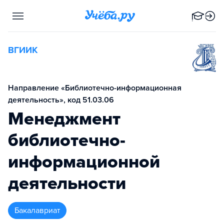
ВГИИК
Направление «Библиотечно-информационная
деятельность», код 51.03.06
Менеджмент
библиотечно-
информационной
деятельности
бакалавриат