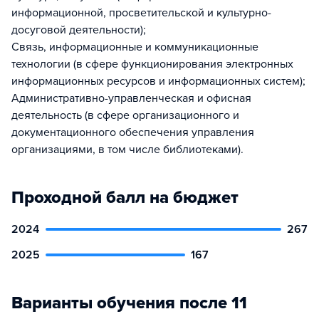
информационной, просветительской и культурно-
досуговой деятельности);
Связь, информационные и коммуникационные
технологии (в сфере функционирования электронных
информационных ресурсов и информационных систем);
Административно-управленческая и офисная
деятельность (в сфере организационного и
документационного обеспечения управления
организациями, в том числе библиотеками).
Проходной балл на бюджет
2024
267
2025
167
Варианты обучения после 11