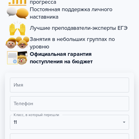
прогресса
Постоянная поддержка личного
наставника
Лучшие преподаватели-эксперты ЕГЭ
Занятия в небольших группах по
уровню
Официальная гарантия
поступления на бюджет
Имя
Телефон
Класс, в который перешли
11