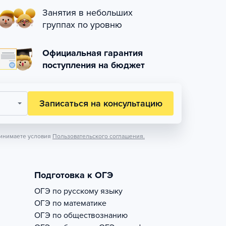
Занятия в небольших
группах по уровню
Официальная гарантия
поступления на бюджет
Записаться на консультацию
инимаете условия
Пользовательского соглашения.
Подготовка к ОГЭ
ОГЭ по русскому языку
ОГЭ по математике
ОГЭ по обществознанию