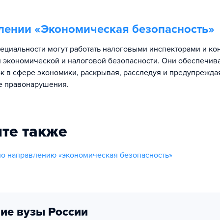
лении «
Экономическая безопасность
»
ециальности могут работать налоговыми инспекторами и кон
 экономической и налоговой безопасности. Они обеспечив
к в сфере экономики, раскрывая, расследуя и предупрежда
е правонарушения.
те также
о направлению «экономическая безопасность»
ие вузы России