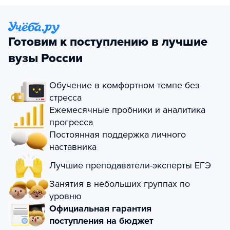
Готовим к поступлению в лучшие
вузы России
Обучение в комфортном темпе без
стресса
Ежемесячные пробники и аналитика
прогресса
Постоянная поддержка личного
наставника
Лучшие преподаватели-эксперты ЕГЭ
Занятия в небольших группах по
уровню
Официальная гарантия
поступления на бюджет