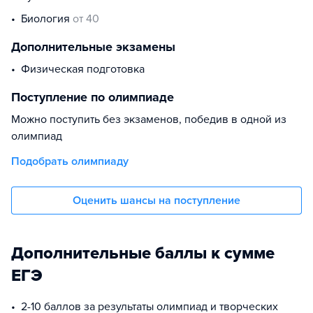
биология
от 40
Дополнительные экзамены
Физическая подготовка
Поступление по олимпиаде
Можно поступить без экзаменов, победив в одной из
олимпиад
Подобрать олимпиаду
Оценить шансы на поступление
Дополнительные баллы к сумме
ЕГЭ
2-10 баллов за результаты олимпиад и творческих