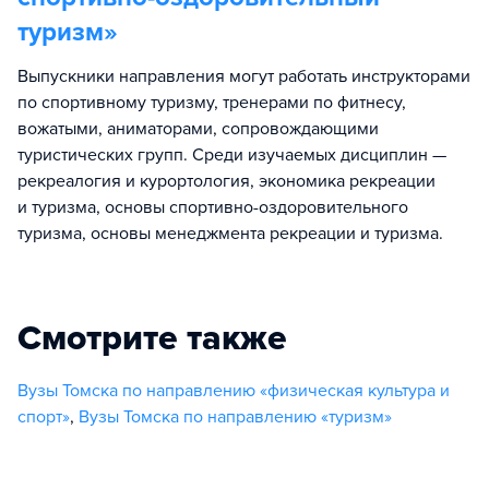
туризм
»
Выпускники направления могут работать инструкторами
по спортивному туризму, тренерами по фитнесу,
вожатыми, аниматорами, сопровождающими
туристических групп. Среди изучаемых дисциплин —
рекреалогия и курортология, экономика рекреации
и туризма, основы спортивно-оздоровительного
туризма, основы менеджмента рекреации и туризма.
Смотрите также
Вузы Томска по направлению «физическая культура и
спорт»
,
Вузы Томска по направлению «туризм»