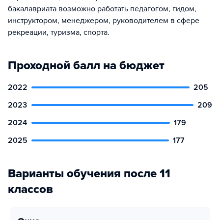
бакалавриата возможно работать педагогом, гидом,
инструктором, менеджером, руководителем в сфере
рекреации, туризма, спорта.
Проходной балл на бюджет
2022
205
2023
209
2024
179
2025
177
Варианты обучения после 11
классов