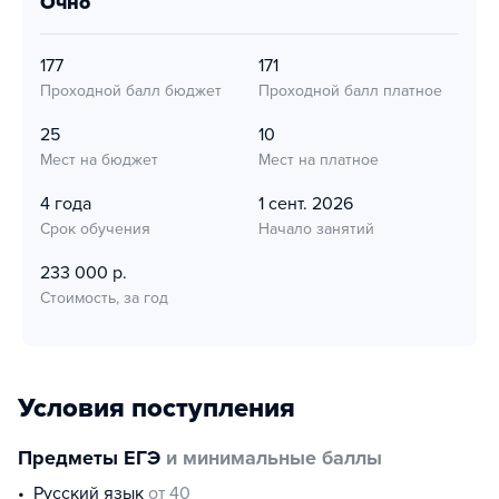
очно
177
171
Проходной балл бюджет
Проходной балл платное
25
10
Мест на бюджет
Мест на платное
4 года
1 сент. 2026
Срок обучения
Начало занятий
233 000 р.
Стоимость, за год
Условия поступления
Предметы ЕГЭ
и минимальные баллы
русский язык
от 40