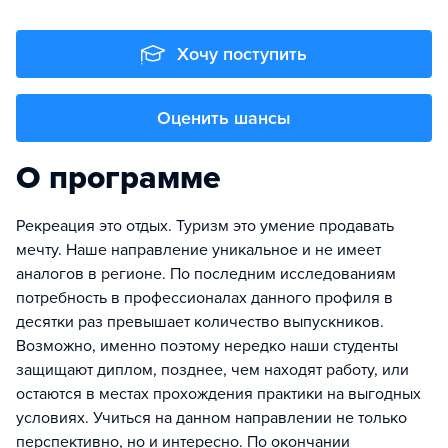
Хочу поступить
Оценить шансы
О программе
Рекреация это отдых. Туризм это умение продавать
мечту. Наше направление уникальное и не имеет
аналогов в регионе. По последним исследованиям
потребность в профессионалах данного профиля в
десятки раз превышает количество выпускников.
Возможно, именно поэтому нередко наши студенты
защищают диплом, позднее, чем находят работу, или
остаются в местах прохождения практики на выгодных
условиях. Учиться на данном направлении не только
перспективно, но и интересно. По окончании