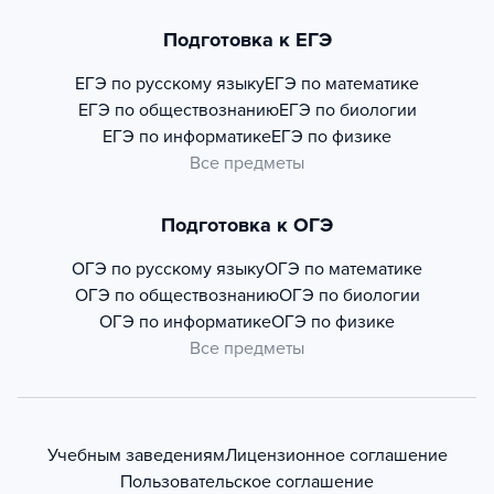
Подготовка к ЕГЭ
ЕГЭ по русскому языку
ЕГЭ по математике
ЕГЭ по обществознанию
ЕГЭ по биологии
ЕГЭ по информатике
ЕГЭ по физике
Все предметы
Подготовка к ОГЭ
ОГЭ по русскому языку
ОГЭ по математике
ОГЭ по обществознанию
ОГЭ по биологии
ОГЭ по информатике
ОГЭ по физике
Все предметы
Учебным заведениям
Лицензионное соглашение
Пользовательское соглашение