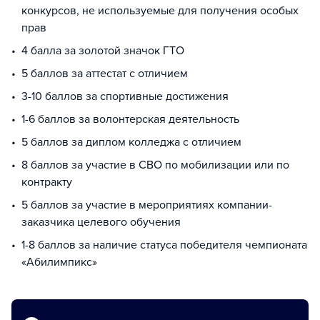
конкурсов, не используемые для получения особых
прав
4 балла за золотой значок ГТО
5 баллов за аттестат с отличием
3-10 баллов за спортивные достижения
1-6 баллов за волонтерская деятельность
5 баллов за диплом колледжа с отличием
8 баллов за участие в СВО по мобилизации или по
контракту
5 баллов за участие в мероприятиях компании-
заказчика целевого обучения
1-8 баллов за наличие статуса победителя чемпионата
«Абилимпикс»