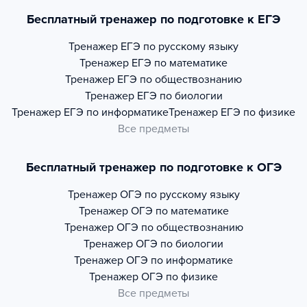
Бесплатный тренажер по подготовке к ЕГЭ
Тренажер
ЕГЭ по русскому языку
Тренажер
ЕГЭ по математике
Тренажер
ЕГЭ по обществознанию
Тренажер
ЕГЭ по биологии
Тренажер
ЕГЭ по информатике
Тренажер
ЕГЭ по физике
Все предметы
Бесплатный тренажер по подготовке к ОГЭ
Тренажер
ОГЭ по русскому языку
Тренажер
ОГЭ по математике
Тренажер
ОГЭ по обществознанию
Тренажер
ОГЭ по биологии
Тренажер
ОГЭ по информатике
Тренажер
ОГЭ по физике
Все предметы