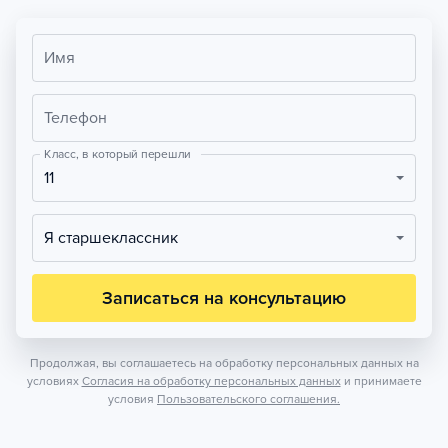
Имя
Телефон
Класс, в который перешли
11
Я старшеклассник
Записаться на консультацию
Продолжая, вы соглашаетесь на обработку персональных данных на
условиях
Согласия на обработку персональных данных
и принимаете
условия
Пользовательского соглашения.