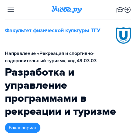
Факультет физической культуры ТГУ
Направление «Рекреация и спортивно-
оздоровительный туризм», код 49.03.03
Разработка и
управление
программами в
рекреации и туризме
бакалавриат