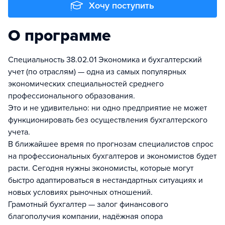
Хочу поступить
О программе
Специальность 38.02.01 Экономика и бухгалтерский
учет (по отраслям) — одна из самых популярных
экономических специальностей среднего
профессионального образования.
Это и не удивительно: ни одно предприятие не может
функционировать без осуществления бухгалтерского
учета.
В ближайшее время по прогнозам специалистов спрос
на профессиональных бухгалтеров и экономистов будет
расти. Сегодня нужны экономисты, которые могут
быстро адаптироваться в нестандартных ситуациях и
новых условиях рыночных отношений.
Грамотный бухгалтер — залог финансового
благополучия компании, надёжная опора