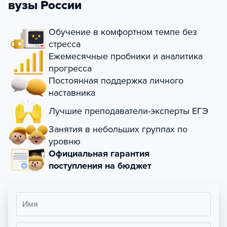
вузы России
Обучение в комфортном темпе без
стресса
Ежемесячные пробники и аналитика
прогресса
Постоянная поддержка личного
наставника
Лучшие преподаватели-эксперты ЕГЭ
Занятия в небольших группах по
уровню
Официальная гарантия
поступления на бюджет
Имя