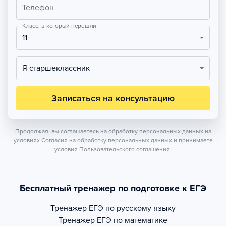
Телефон
Класс, в который перешли
11
Я старшеклассник
Записаться на консультацию
Продолжая, вы соглашаетесь на обработку персональных данных на
условиях
Согласия на обработку персональных данных
и принимаете
условия
Пользовательского соглашения.
Бесплатный тренажер по подготовке к ЕГЭ
Тренажер
ЕГЭ по русскому языку
Тренажер
ЕГЭ по математике