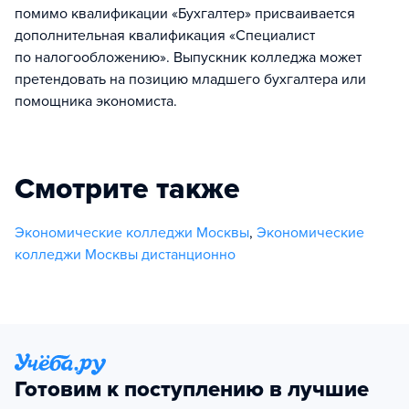
помимо квалификации «Бухгалтер» присваивается
дополнительная квалификация «Специалист
по налогообложению». Выпускник колледжа может
претендовать на позицию младшего бухгалтера или
помощника экономиста.
Смотрите также
Экономические колледжи Москвы
,
Экономические
колледжи Москвы дистанционно
Готовим к поступлению в лучшие