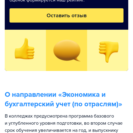
оценок формируется наш рейтинг.
Оставить отзыв
О направлении «
Экономика и
бухгалтерский учет (по отраслям)
»
В колледжах предусмотрена программа базового
и углубленного уровня подготовки, во втором случае
срок обучения увеличивается на год, и выпускнику