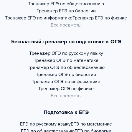
Тренажер
ЕГЭ по обществознанию
Тренажер
ЕГЭ по биологии
Тренажер
ЕГЭ по информатике
Тренажер
ЕГЭ по физике
Все предметы
Бесплатный тренажер по подготовке к ОГЭ
Тренажер
ОГЭ по русскому языку
Тренажер
ОГЭ по математике
Тренажер
ОГЭ по обществознанию
Тренажер
ОГЭ по биологии
Тренажер
ОГЭ по информатике
Тренажер
ОГЭ по физике
Все предметы
Подготовка к ЕГЭ
ЕГЭ по русскому языку
ЕГЭ по математике
ЕГЭ по обществознанию
ЕГЭ по биологии