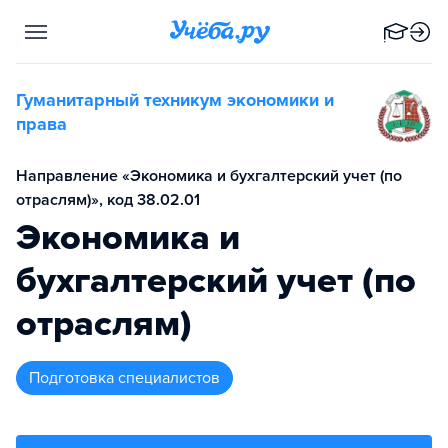
Гуманитарный техникум экономики и
права
Направление «Экономика и бухгалтерский учет (по
отраслям)», код 38.02.01
Экономика и
бухгалтерский учет (по
отраслям)
подготовка специалистов