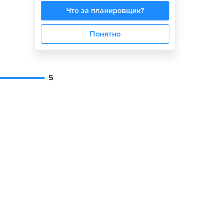
Что за планировщик?
Понятно
5