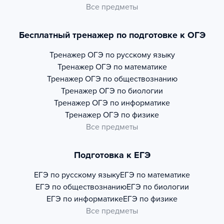
Все предметы
Бесплатный тренажер по подготовке к ОГЭ
Тренажер
ОГЭ по русскому языку
Тренажер
ОГЭ по математике
Тренажер
ОГЭ по обществознанию
Тренажер
ОГЭ по биологии
Тренажер
ОГЭ по информатике
Тренажер
ОГЭ по физике
Все предметы
Подготовка к ЕГЭ
ЕГЭ по русскому языку
ЕГЭ по математике
ЕГЭ по обществознанию
ЕГЭ по биологии
ЕГЭ по информатике
ЕГЭ по физике
Все предметы