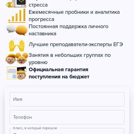
стресса
Ежемесячные пробники и аналитика
прогресса
Постоянная поддержка личного
наставника
Лучшие преподаватели-эксперты ЕГЭ
Занятия в небольших группах по
уровню
Официальная гарантия
поступления на бюджет
Имя
Телефон
Класс, в который перешли