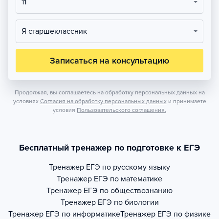
11
Я старшеклассник
Записаться на консультацию
Продолжая, вы соглашаетесь на обработку персональных данных на
условиях
Согласия на обработку персональных данных
и принимаете
условия
Пользовательского соглашения.
Бесплатный тренажер по подготовке к ЕГЭ
Тренажер
ЕГЭ по русскому языку
Тренажер
ЕГЭ по математике
Тренажер
ЕГЭ по обществознанию
Тренажер
ЕГЭ по биологии
Тренажер
ЕГЭ по информатике
Тренажер
ЕГЭ по физике