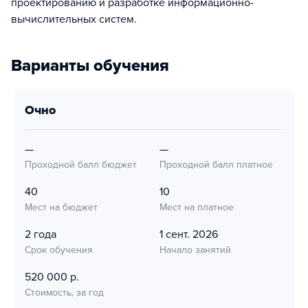
проектированию и разработке информационно-
вычислительных систем.
Варианты обучения
очно
—
—
Проходной балл бюджет
Проходной балл платное
40
10
Мест на бюджет
Мест на платное
2 года
1 сент. 2026
Срок обучения
Начало занятий
520 000 р.
Стоимость, за год