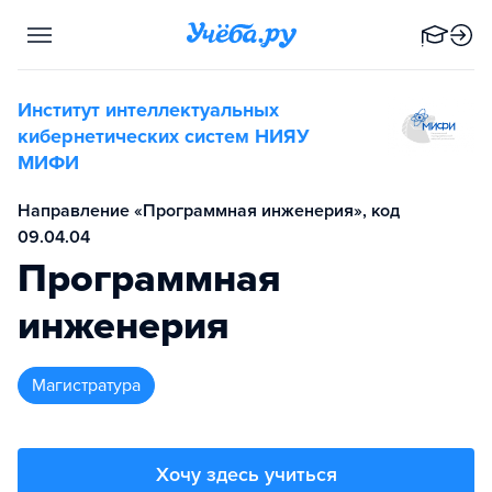
Институт интеллектуальных
кибернетических систем НИЯУ
МИФИ
Направление «Программная инженерия», код
09.04.04
Программная
инженерия
магистратура
Хочу здесь учиться