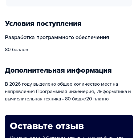
Условия поступления
Разработка программного обеспечения
80 баллов
Дополнительная информация
В 2026 году выделено общее количество мест на
направления Программная инженерия, Информатика и
вычислительная техника - 80 бюдж/20 платно
Оставьте отзыв