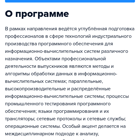
О программе
В рамках направления ведётся углублённая подготовка
профессионалов в сфере технологий индустриального
производства программного обеспечения для
информационно-вычислительных систем различного
назначения. Объектами профессиональной
деятельности выпускников являются методы и
алгоритмы обработки данных в информационно-
вычислительных системах; параллельные,
высокопроизводительные и распределённые
информационно-вычислительные системы; процессы
промышленного тестирования программного
обеспечения; языки программирования и их
трансляторы; сетевые протоколы и сетевые службы;
операционные системы. Особый акцент делается на
междисциплинарном подходе к анализу,