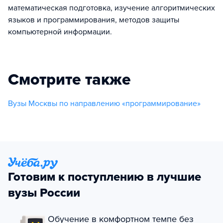
математическая подготовка, изучение алгоритмических
языков и программирования, методов защиты
компьютерной информации.
Смотрите также
Вузы Москвы по направлению «программирование»
Готовим к поступлению в лучшие
вузы России
Обучение в комфортном темпе без