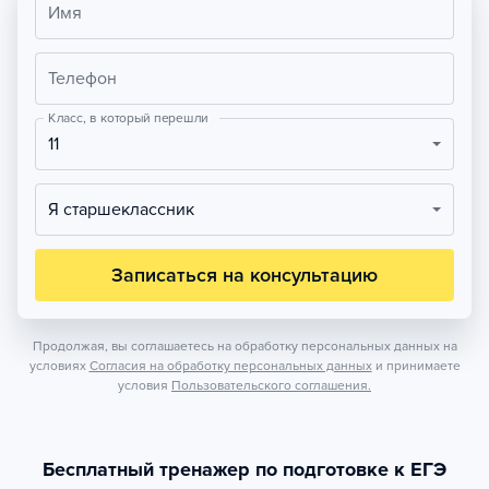
Имя
Телефон
Класс, в который перешли
11
Я старшеклассник
Записаться на консультацию
Продолжая, вы соглашаетесь на обработку персональных данных на
условиях
Согласия на обработку персональных данных
и принимаете
условия
Пользовательского соглашения.
Бесплатный тренажер по подготовке к ЕГЭ