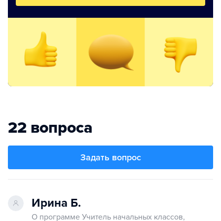
22 вопроса
Задать вопрос
Ирина Б.
О программе Учитель начальных классов,