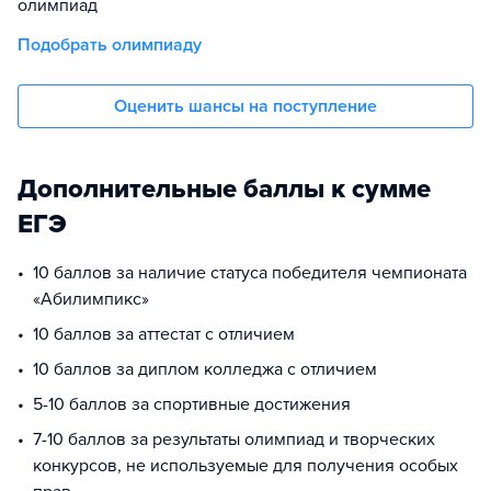
олимпиад
Подобрать олимпиаду
Оценить шансы на поступление
Дополнительные баллы к сумме
ЕГЭ
10 баллов за наличие статуса победителя чемпионата
«Абилимпикс»
10 баллов за аттестат с отличием
10 баллов за диплом колледжа с отличием
5-10 баллов за спортивные достижения
7-10 баллов за результаты олимпиад и творческих
конкурсов, не используемые для получения особых