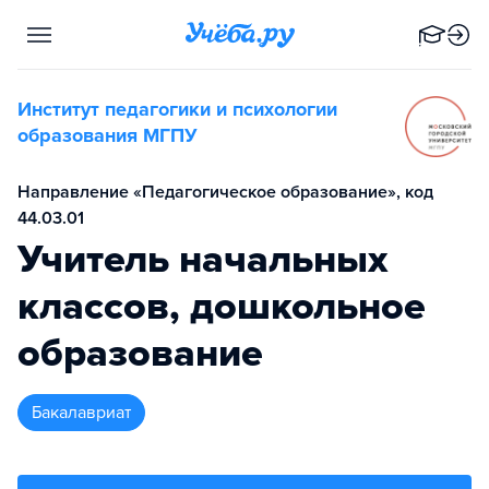
Институт педагогики и психологии
образования МГПУ
Направление «Педагогическое образование», код
44.03.01
Учитель начальных
классов, дошкольное
образование
бакалавриат