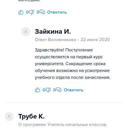
0
0
Ответить
Зайкина И.
Ответ Воловникова
22 июля 2020
Здравствуйте! Поступление
осуществляется на первый курс
университета. Сокращение срока
обучения возможно на усмотрение
учебного отдела после зачисления.
0
0
Ответить
Трубе К.
О программе Учитель начальных классов,