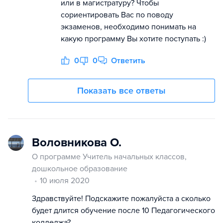
или в магистратуру? Чтобы
сориентировать Вас по поводу
экзаменов, необходимо понимать на
какую программу Вы хотите поступать :)
0
0
Ответить
Показать все ответы
Воловникова О.
О программе Учитель начальных классов,
дошкольное образование
10 июля 2020
Здравствуйте! Подскажите пожалуйста а сколько
будет длится обучение после 10 Педагогического
колледжа?