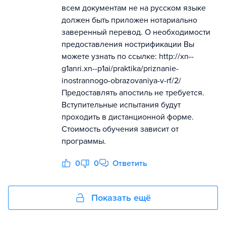
всем документам не на русском языке
должен быть приложен нотариально
заверенный перевод. О необходимости
предоставления нострификации Вы
можете узнать по ссылке: http://xn--
g1anri.xn--p1ai/praktika/priznanie-
inostrannogo-obrazovaniya-v-rf/2/
Предоставлять апостиль не требуется.
Вступительные испытания будут
проходить в дистанционной форме.
Стоимость обучения зависит от
программы.
0
0
Ответить
Показать ещё