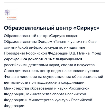
Образовательный центр «Сириус»
Образовательный центр «Сириус» создан
Образовательным Фондом «Талант и успех» на базе
олимпийской инфраструктуры по инициативе
Президента Российской Федерации В.В. Путина. Фонд
учрежден 24 декабря 2014 г. выдающимися
российскими деятелями науки, спорта и искусства.
Свою деятельность центр ведет на основании устава
Фонда и лицензии на осуществление образовательной
деятельности при поддержке и координации
Министерства образования и науки Российской
Федерации, Министерства спорта Российской
Федерации и Министерства культуры Российской
Федерации.