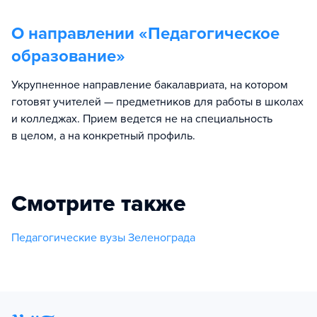
О направлении «
Педагогическое
образование
»
Укрупненное направление бакалавриата, на котором
готовят учителей — предметников для работы в школах
и колледжах. Прием ведется не на специальность
в целом, а на конкретный профиль.
Смотрите также
Педагогические вузы Зеленограда