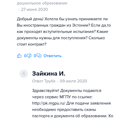
дошкольное образование
27 июня 2020
Добрый день! Хотела бы узнать принимаете ли
Вы иностранных граждан из Эстонии? Если да,то
как проходят вступительные испытания? Какие
документы нужны для поступления? Сколько
стоит контракт?
0
0
Ответить
Зайкина И.
Ответ Трубе
09 июля 2020
Здравствуйте! Документы подаются
через сервис МГПУ по ссылке:
http://pk.mgpu.ru/ Для подачи заявления
необходимо предоставить сканы
паспорта и документа об образовании. Ко