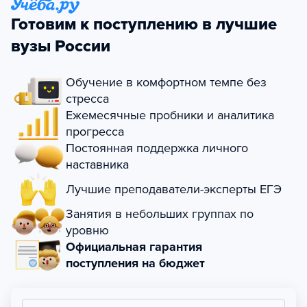
Готовим к поступлению в лучшие
вузы России
Обучение в комфортном темпе без
стресса
Ежемесячные пробники и аналитика
прогресса
Постоянная поддержка личного
наставника
Лучшие преподаватели-эксперты ЕГЭ
Занятия в небольших группах по
уровню
Официальная гарантия
поступления на бюджет