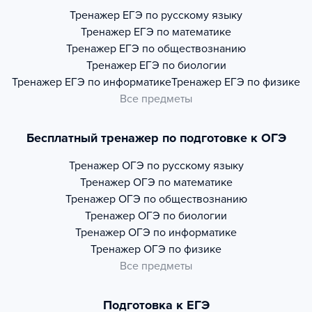
Тренажер
ЕГЭ по русскому языку
Тренажер
ЕГЭ по математике
Тренажер
ЕГЭ по обществознанию
Тренажер
ЕГЭ по биологии
Тренажер
ЕГЭ по информатике
Тренажер
ЕГЭ по физике
Все предметы
Бесплатный тренажер по подготовке к ОГЭ
Тренажер
ОГЭ по русскому языку
Тренажер
ОГЭ по математике
Тренажер
ОГЭ по обществознанию
Тренажер
ОГЭ по биологии
Тренажер
ОГЭ по информатике
Тренажер
ОГЭ по физике
Все предметы
Подготовка к ЕГЭ