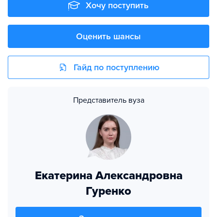
Хочу поступить
Оценить шансы
Гайд по поступлению
Представитель вуза
Екатерина Александровна
Гуренко