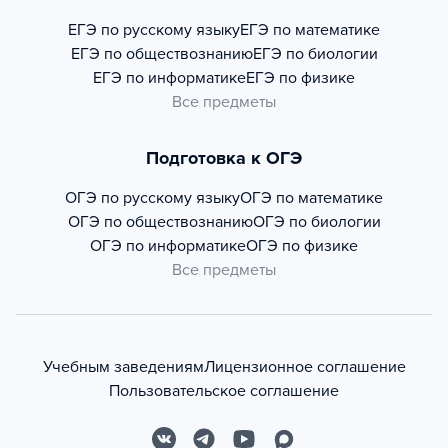
ЕГЭ по русскому языку
ЕГЭ по математике
ЕГЭ по обществознанию
ЕГЭ по биологии
ЕГЭ по информатике
ЕГЭ по физике
Все предметы
Подготовка к ОГЭ
ОГЭ по русскому языку
ОГЭ по математике
ОГЭ по обществознанию
ОГЭ по биологии
ОГЭ по информатике
ОГЭ по физике
Все предметы
Учебным заведениям
Лицензионное соглашение
Пользовательское соглашение