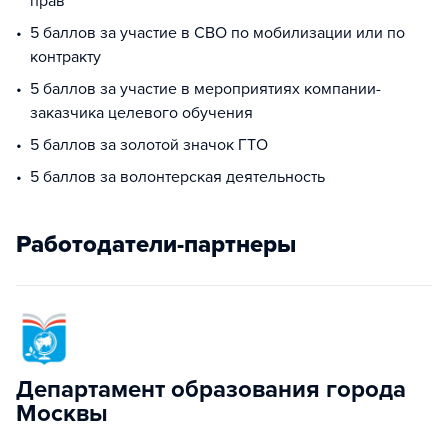
прав
5 баллов за участие в СВО по мобилизации или по
контракту
5 баллов за участие в мероприятиях компании-
заказчика целевого обучения
5 баллов за золотой значок ГТО
5 баллов за волонтерская деятельность
Работодатели-партнеры
Департамент образования города
Москвы