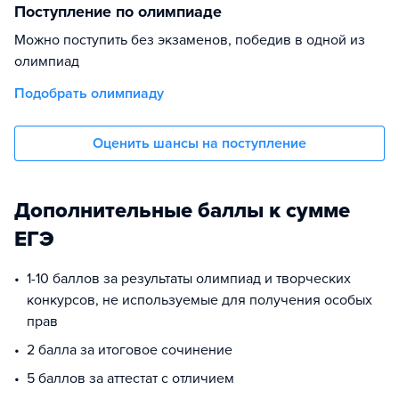
Поступление по олимпиаде
Можно поступить без экзаменов, победив в одной из
олимпиад
Подобрать олимпиаду
Оценить шансы на поступление
Дополнительные баллы к сумме
ЕГЭ
1-10 баллов за результаты олимпиад и творческих
конкурсов, не используемые для получения особых
прав
2 балла за итоговое сочинение
5 баллов за аттестат с отличием