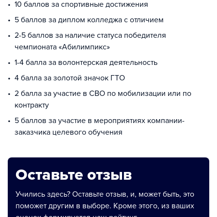
10 баллов за спортивные достижения
5 баллов за диплом колледжа с отличием
2-5 баллов за наличие статуса победителя
чемпионата «Абилимпикс»
1-4 балла за волонтерская деятельность
4 балла за золотой значок ГТО
2 балла за участие в СВО по мобилизации или по
контракту
5 баллов за участие в мероприятиях компании-
заказчика целевого обучения
Оставьте отзыв
Учились здесь? Оставьте отзыв, и, может быть, это
поможет другим в выборе. Кроме этого, из ваших