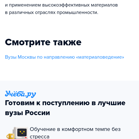
и применением высокоэффективных материалов
в различных отраслях промышленности.
Смотрите также
Вузы Москвы по направлению «материаловедение»
Готовим к поступлению в лучшие
вузы России
Обучение в комфортном темпе без
стресса