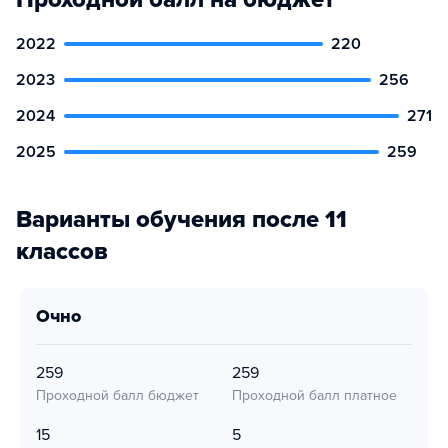
2022
220
2023
256
2024
271
2025
259
Варианты обучения после 11
классов
очно
259
259
Проходной балл бюджет
Проходной балл платное
15
5