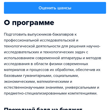
Оценить шансы
О программе
Подготовить выпускников-бакалавров к
профессиональной исследовательской и
технологической деятельности для решения научно-
исследовательских и технологических задач с
использованием современной аппаратуры и методов
исследования в области физики современных
материалов и процессов их обработки, обеспечив их
базовыми гуманитарными, социальными,
экономическими, математическими и
естественнонаучными знаниями, универсальными и
предметно-специализированными компетенциями.
Проходной балл на бюджет