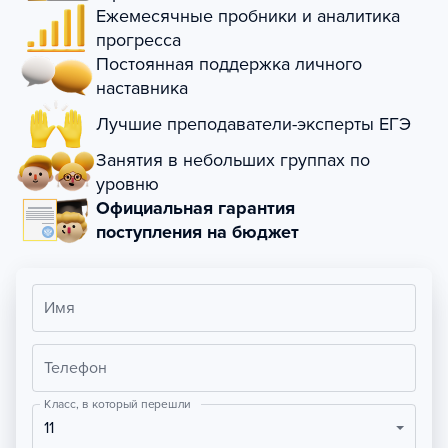
Ежемесячные пробники и аналитика
прогресса
Постоянная поддержка личного
наставника
Лучшие преподаватели-эксперты ЕГЭ
Занятия в небольших группах по
уровню
Официальная гарантия
поступления на бюджет
Имя
Телефон
Класс, в который перешли
11