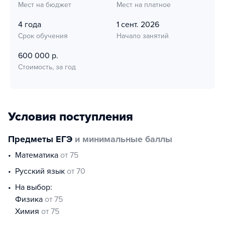
Мест на бюджет
Мест на платное
4 года
1 сент. 2026
Срок обучения
Начало занятий
600 000 р.
Стоимость, за год
Условия поступления
Предметы ЕГЭ
и минимальные баллы
математика
от 75
русский язык
от 70
На выбор:
физика
от 75
химия
от 75