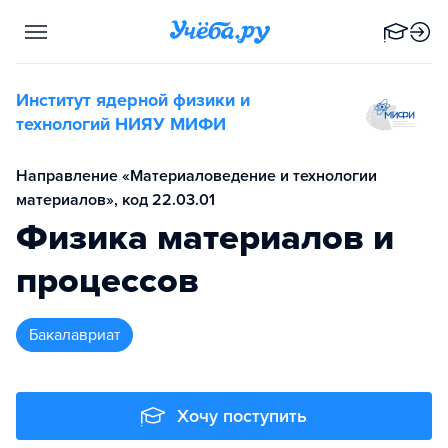
Институт ядерной физики и
технологий НИЯУ МИФИ
Направление «Материаловедение и технологии
материалов», код 22.03.01
Физика материалов и
процессов
бакалавриат
Хочу поступить