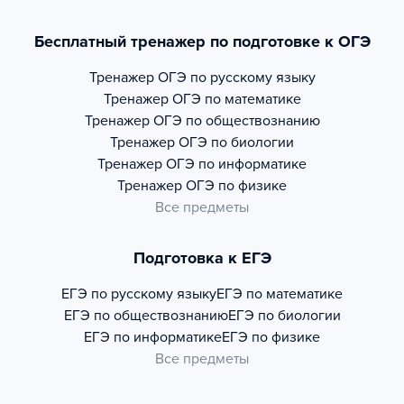
Бесплатный тренажер по подготовке к ОГЭ
Тренажер
ОГЭ по русскому языку
Тренажер
ОГЭ по математике
Тренажер
ОГЭ по обществознанию
Тренажер
ОГЭ по биологии
Тренажер
ОГЭ по информатике
Тренажер
ОГЭ по физике
Все предметы
Подготовка к ЕГЭ
ЕГЭ по русскому языку
ЕГЭ по математике
ЕГЭ по обществознанию
ЕГЭ по биологии
ЕГЭ по информатике
ЕГЭ по физике
Все предметы