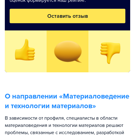
оценок формируется наш рейтинг.
Оставить отзыв
О направлении «
Материаловедение
и технологии материалов
»
В зависимости от профиля, специалисты в области
материаловедения и технологии материалов решают
проблемы, связанные с исследованием, разработкой