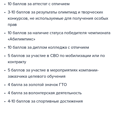
10 баллов за аттестат с отличием
3-10 баллов за результаты олимпиад и творческих
конкурсов, не используемые для получения особых
прав
10 баллов за наличие статуса победителя чемпионата
«Абилимпикс»
10 баллов за диплом колледжа с отличием
5 баллов за участие в СВО по мобилизации или по
контракту
5 баллов за участие в мероприятиях компании-
заказчика целевого обучения
4 балла за золотой значок ГТО
4 балла за волонтерская деятельность
4-10 баллов за спортивные достижения