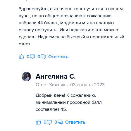
Здравствуйте, сын очень хочет учиться в вашем
вузе , но по обществознанию к сожалению
набрали 44 балла , модем ли мы на платную
основу поступить . Или подскажите что можно
сделать. Надеемся на быстрый и положительный
ответ
0
0
Ответить
Ангелина С.
Ответ Хижняк
03 августа 2023
Добрый день! К сожалению,
минимальный проходной балл
составляет 45.
0
0
Ответить