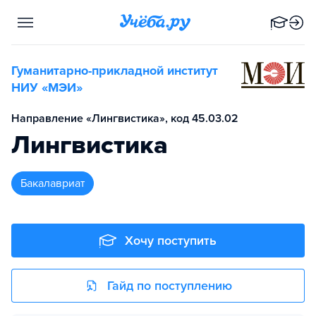
Гуманитарно-прикладной институт
НИУ «МЭИ»
Направление «Лингвистика», код 45.03.02
Лингвистика
бакалавриат
Хочу поступить
Гайд по поступлению