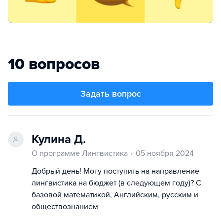
10 вопросов
Задать вопрос
Кулина Д.
О программе Лингвистика
05 ноября 2024
Добрый день! Могу поступить на направление
лингвистика на бюджет (в следующем году)? С
базовой математикой, Английским, русским и
обществознанием