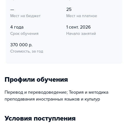
—
25
Мест на бюджет
Мест на платное
4 года
1 сент. 2026
Срок обучения
Начало занятий
370 000 р.
Стоимость, за год
Профили обучения
Перевод и переводоведение; Теория и методика
преподавания иностранных языков и культур
Условия поступления