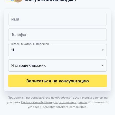
Имя
Телефон
Класс, в который перешли
11
Я старшеклассник
Записаться на консультацию
Продолжая, вы соглашаетесь на обработку персональных данных на
условиях
Согласия на обработку персональных данных
и принимаете
условия
Пользовательского соглашения.