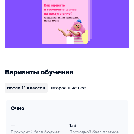
Варианты обучения
после 11 классов
второе высшее
очно
—
138
Проходной балл бюджет
Проходной балл платное