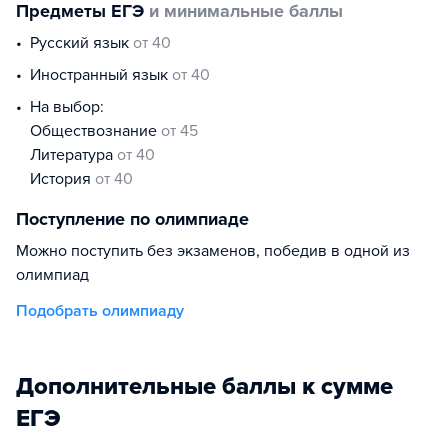
Предметы ЕГЭ
и минимальные баллы
русский язык
от 40
иностранный язык
от 40
На выбор:
обществознание
от 45
литература
от 40
история
от 40
Поступление по олимпиаде
Можно поступить без экзаменов, победив в одной из
олимпиад
Подобрать олимпиаду
Дополнительные баллы к сумме
ЕГЭ