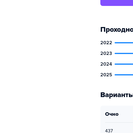
Проходно
2022
2023
2024
2025
Варианты
очно
437