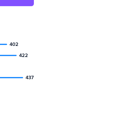
402
422
437