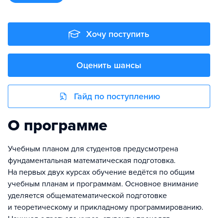
Хочу поступить
Оценить шансы
Гайд по поступлению
О программе
Учебным планом для студентов предусмотрена
фундаментальная математическая подготовка.
На первых двух курсах обучение ведётся по общим
учебным планам и программам. Основное внимание
уделяется общематематической подготовке
и теоретическому и прикладному программированию.