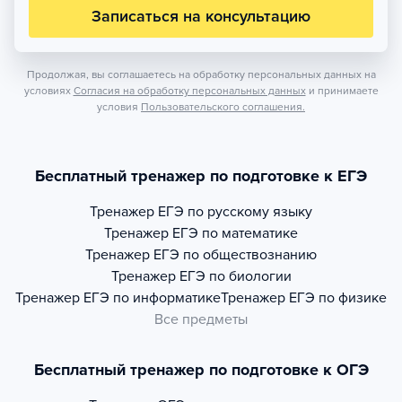
Записаться на консультацию
Продолжая, вы соглашаетесь на обработку персональных данных на
условиях
Согласия на обработку персональных данных
и принимаете
условия
Пользовательского соглашения.
Бесплатный тренажер по подготовке к ЕГЭ
Тренажер
ЕГЭ по русскому языку
Тренажер
ЕГЭ по математике
Тренажер
ЕГЭ по обществознанию
Тренажер
ЕГЭ по биологии
Тренажер
ЕГЭ по информатике
Тренажер
ЕГЭ по физике
Все предметы
Бесплатный тренажер по подготовке к ОГЭ