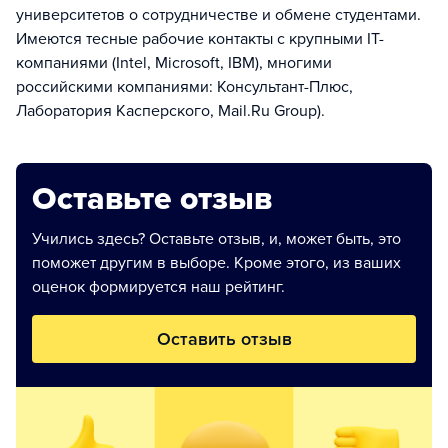
университетов о сотрудничестве и обмене студентами.
Имеются тесные рабочие контакты с крупными IT-
компаниями (Intel, Microsoft, IBM), многими
российскими компаниями: Консультант-Плюс,
Лаборатория Касперского, Mail.Ru Group).
Оставьте отзыв
Учились здесь? Оставьте отзыв, и, может быть, это
поможет другим в выборе. Кроме этого, из ваших
оценок формируется наш рейтинг.
Оставить отзыв