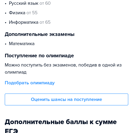
русский язык
от 60
физика
от 55
информатика
от 65
Дополнительные экзамены
Математика
Поступление по олимпиаде
Можно поступить без экзаменов, победив в одной из
олимпиад
Подобрать олимпиаду
Оценить шансы на поступление
Дополнительные баллы к сумме
ЕГЭ