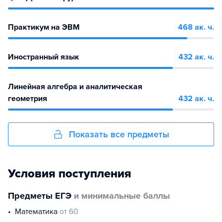
Практикум на ЭВМ
468 ак. ч.
Иностранный язык
432 ак. ч.
Линейная алгебра и аналитическая
геометрия
432 ак. ч.
Показать все предметы
Условия поступления
Предметы ЕГЭ
и минимальные баллы
математика
от 60