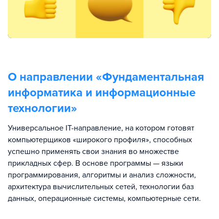
О направлении «
Фундаментальная
информатика и информационные
технологии
»
Универсальное IT-направление, на котором готовят
компьютерщиков «широкого профиля», способных
успешно применять свои знания во множестве
прикладных сфер. В основе программы — языки
программирования, алгоритмы и анализ сложности,
архитектура вычислительных сетей, технологии баз
данных, операционные системы, компьютерные сети.