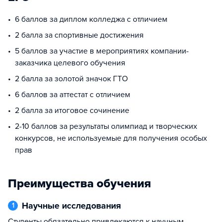
6 баллов за диплом колледжа с отличием
2 балла за спортивные достижения
5 баллов за участие в мероприятиях компании-
заказчика целевого обучения
2 балла за золотой значок ГТО
6 баллов за аттестат с отличием
2 балла за итоговое сочинение
2-10 баллов за результаты олимпиад и творческих
конкурсов, не используемые для получения особых
прав
Преимущества обучения
Научные исследования
1
Студенты обязательно привлекаются к научным