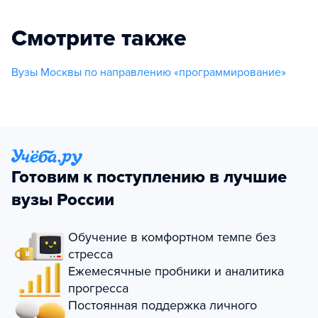
Смотрите также
Вузы Москвы по направлению «программирование»
Готовим к поступлению в лучшие
вузы России
Обучение в комфортном темпе без
стресса
Ежемесячные пробники и аналитика
прогресса
Постоянная поддержка личного