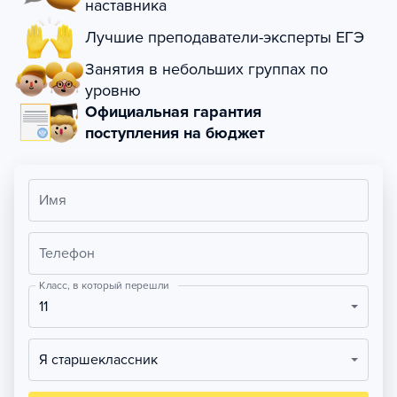
наставника
Лучшие преподаватели-эксперты ЕГЭ
Занятия в небольших группах по
уровню
Официальная гарантия
поступления на бюджет
Имя
Телефон
Класс, в который перешли
11
Я старшеклассник