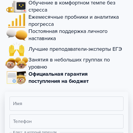
Обучение в комфортном темпе без
стресса
Ежемесячные пробники и аналитика
прогресса
Постоянная поддержка личного
наставника
Лучшие преподаватели-эксперты ЕГЭ
Занятия в небольших группах по
уровню
Официальная гарантия
поступления на бюджет
Имя
Телефон
Класс, в который перешли