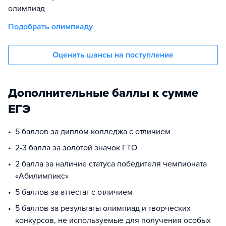
олимпиад
Подобрать олимпиаду
Оценить шансы на поступление
Дополнительные баллы к сумме
ЕГЭ
5 баллов за диплом колледжа с отличием
2-3 балла за золотой значок ГТО
2 балла за наличие статуса победителя чемпионата
«Абилимпикс»
5 баллов за аттестат с отличием
5 баллов за результаты олимпиад и творческих
конкурсов, не используемые для получения особых