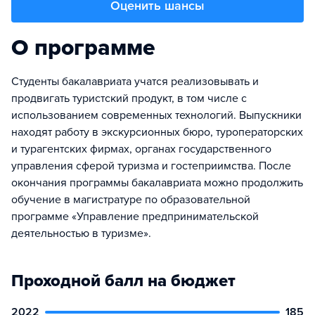
Оценить шансы
О программе
Студенты бакалавриата учатся реализовывать и
продвигать туристский продукт, в том числе с
использованием современных технологий. Выпускники
находят работу в экскурсионных бюро, туроператорских
и турагентских фирмах, органах государственного
управления сферой туризма и гостеприимства. После
окончания программы бакалавриата можно продолжить
обучение в магистратуре по образовательной
программе «Управление предпринимательской
деятельностью в туризме».
Проходной балл на бюджет
2022
185