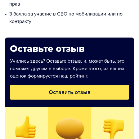
прав
3 балла за участие в СВО по мобилизации или по
контракту
Оставьте отзыв
Учились здесь? Оставьте отзыв, и, может быть, это
поможет другим в выборе. Кроме этого, из ваших
оценок формируется наш рейтинг.
Оставить отзыв