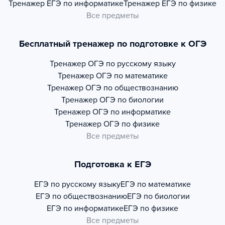
Тренажер
ЕГЭ по информатике
Тренажер
ЕГЭ по физике
Все предметы
Бесплатный тренажер по подготовке к ОГЭ
Тренажер
ОГЭ по русскому языку
Тренажер
ОГЭ по математике
Тренажер
ОГЭ по обществознанию
Тренажер
ОГЭ по биологии
Тренажер
ОГЭ по информатике
Тренажер
ОГЭ по физике
Все предметы
Подготовка к ЕГЭ
ЕГЭ по русскому языку
ЕГЭ по математике
ЕГЭ по обществознанию
ЕГЭ по биологии
ЕГЭ по информатике
ЕГЭ по физике
Все предметы