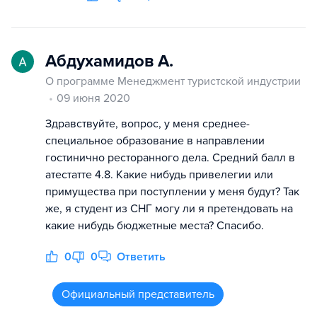
Абдухамидов А.
О программе Менеджмент туристской индустрии
09 июня 2020
Здравствуйте, вопрос, у меня среднее-
специальное образование в направлении
гостинично ресторанного дела. Средний балл в
атестатте 4.8. Какие нибудь привелегии или
примущества при поступлении у меня будут? Так
же, я студент из СНГ могу ли я претендовать на
какие нибудь бюджетные места? Спасибо.
0
0
Ответить
Официальный представитель