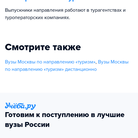
Выпускники направления работают в турагентствах и
туроператорских компаниях.
Смотрите также
Вузы Москвы по направлению «туризм»
,
Вузы Москвы
по направлению «туризм» дистанционно
Готовим к поступлению в лучшие
вузы России