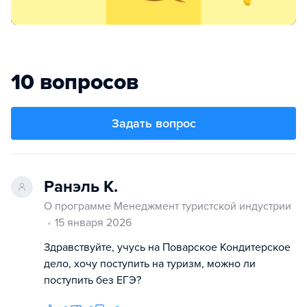
10 вопросов
Задать вопрос
Ранэль К.
О программе Менеджмент туристской индустрии
15 января 2026
Здравствуйте, учусь на Поварское Кондитерское
дело, хочу поступить на туризм, можно ли
поступить без ЕГЭ?