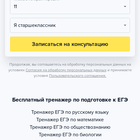
11
Я старшеклассник
Записаться на консультацию
Продолжая, вы соглашаетесь на обработку персональных данных на
условиях
Согласия на обработку персональных данных
и принимаете
условия
Пользовательского соглашения.
Бесплатный тренажер по подготовке к ЕГЭ
Тренажер
ЕГЭ по русскому языку
Тренажер
ЕГЭ по математике
Тренажер
ЕГЭ по обществознанию
Тренажер
ЕГЭ по биологии