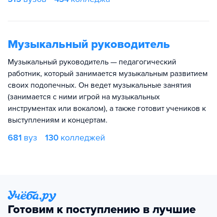
Музыкальный руководитель
Музыкальный руководитель — педагогический
работник, который занимается музыкальным развитием
своих подопечных. Он ведет музыкальные занятия
(занимается с ними игрой на музыкальных
инструментах или вокалом), а также готовит учеников к
выступлениям и концертам.
681
вуз
130
колледжей
Готовим к поступлению в лучшие