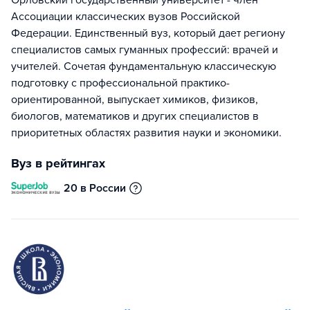
Орловский государственный университет - член
Ассоциации классических вузов Российской
Федерации. Единственный вуз, который дает региону
специалистов самых гуманных профессий: врачей и
учителей. Сочетая фундаментальную классическую
подготовку с профессиональной практико-
ориентированной, выпускает химиков, физиков,
биологов, математиков и других специалистов в
приоритетных областях развития науки и экономики.
Вуз в рейтингах
20 в России