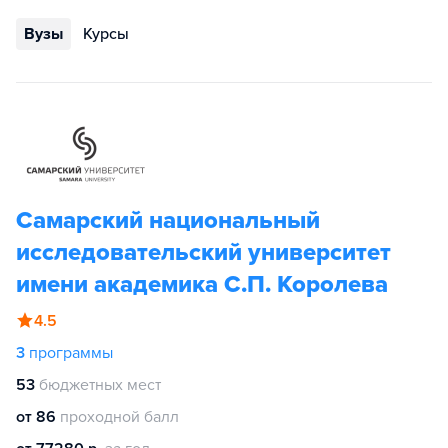
Вузы
Курсы
Самарский национальный
исследовательский университет
имени академика С.П. Королева
4.5
3
программы
53
бюджетных мест
от 86
проходной балл