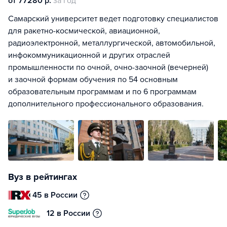
от 77280 р.
за год
Самарский университет ведет подготовку специалистов
для ракетно-космической, авиационной,
радиоэлектронной, металлургической, автомобильной,
инфокоммуникационной и других отраслей
промышленности по очной, очно-заочной (вечерней)
и заочной формам обучения по 54 основным
образовательным программам и по 6 программам
дополнительного профессионального образования.
Вуз в рейтингах
45 в России
12 в России