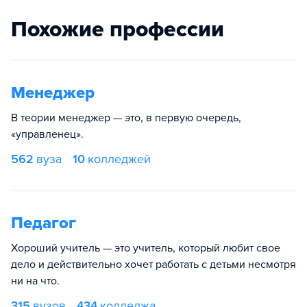
Похожие профессии
Менеджер
В теории менеджер — это, в первую очередь,
«управленец».
562
вуза
10
колледжей
Педагог
Хороший учитель — это учитель, который любит свое
дело и действительно хочет работать с детьми несмотря
ни на что.
315
вузов
434
колледжа