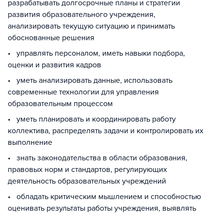
разрабатывать долгосрочные планы и стратегии
развития образовательного учреждения,
анализировать текущую ситуацию и принимать
обоснованные решения
• управлять персоналом, иметь навыки подбора,
оценки и развития кадров
• уметь анализировать данные, использовать
современные технологии для управления
образовательным процессом
• уметь планировать и координировать работу
коллектива, распределять задачи и контролировать их
выполнение
• знать законодательства в области образования,
правовых норм и стандартов, регулирующих
деятельность образовательных учреждений
• обладать критическим мышлением и способностью
оценивать результаты работы учреждения, выявлять