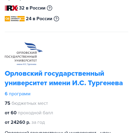
32 в России
24 в России
Орловский государственный
университет имени И.С. Тургенева
6
программ
75
бюджетных мест
от 60
проходной балл
от 24260 р.
за год