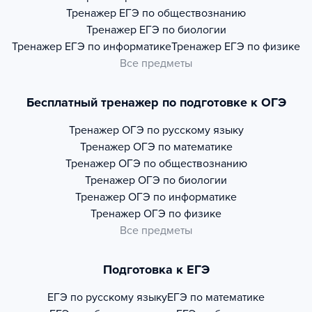
Тренажер
ЕГЭ по обществознанию
Тренажер
ЕГЭ по биологии
Тренажер
ЕГЭ по информатике
Тренажер
ЕГЭ по физике
Все предметы
Бесплатный тренажер по подготовке к ОГЭ
Тренажер
ОГЭ по русскому языку
Тренажер
ОГЭ по математике
Тренажер
ОГЭ по обществознанию
Тренажер
ОГЭ по биологии
Тренажер
ОГЭ по информатике
Тренажер
ОГЭ по физике
Все предметы
Подготовка к ЕГЭ
ЕГЭ по русскому языку
ЕГЭ по математике