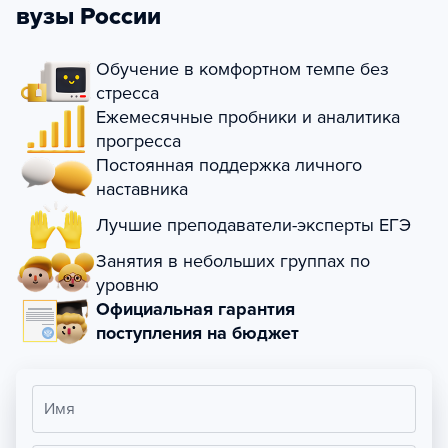
вузы России
Обучение в комфортном темпе без
стресса
Ежемесячные пробники и аналитика
прогресса
Постоянная поддержка личного
наставника
Лучшие преподаватели-эксперты ЕГЭ
Занятия в небольших группах по
уровню
Официальная гарантия
поступления на бюджет
Имя