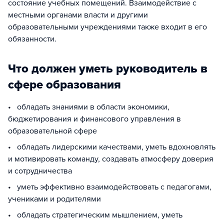
состояние учебных помещений. Взаимодействие с
местными органами власти и другими
образовательными учреждениями также входит в его
обязанности.
Что должен уметь руководитель в
сфере образования
• обладать знаниями в области экономики,
бюджетирования и финансового управления в
образовательной сфере
• обладать лидерскими качествами, уметь вдохновлять
и мотивировать команду, создавать атмосферу доверия
и сотрудничества
• уметь эффективно взаимодействовать с педагогами,
учениками и родителями
• обладать стратегическим мышлением, уметь