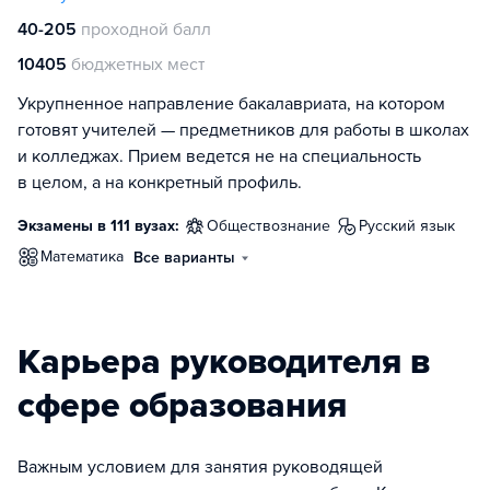
40-205
проходной балл
10405
бюджетных мест
Укрупненное направление бакалавриата, на котором
готовят учителей — предметников для работы в школах
и колледжах. Прием ведется не на специальность
в целом, а на конкретный профиль.
Экзамены в 111 вузах:
обществознание
русский язык
математика
Все варианты
Карьера руководителя в
сфере образования
Важным условием для занятия руководящей