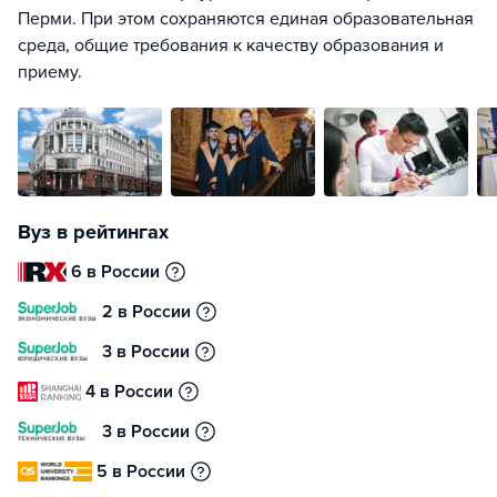
Перми. При этом сохраняются единая образовательная
среда, общие требования к качеству образования и
приему.
Вуз в рейтингах
6 в России
2 в России
3 в России
4 в России
3 в России
5 в России