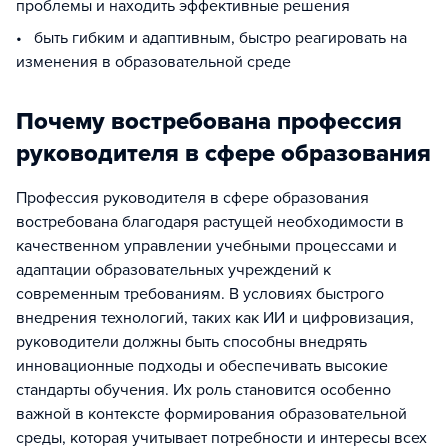
проблемы и находить эффективные решения
• быть гибким и адаптивным, быстро реагировать на
изменения в образовательной среде
Почему востребована профессия
руководителя в сфере образования
Профессия руководителя в сфере образования
востребована благодаря растущей необходимости в
качественном управлении учебными процессами и
адаптации образовательных учреждений к
современным требованиям. В условиях быстрого
внедрения технологий, таких как ИИ и цифровизация,
руководители должны быть способны внедрять
инновационные подходы и обеспечивать высокие
стандарты обучения. Их роль становится особенно
важной в контексте формирования образовательной
среды, которая учитывает потребности и интересы всех