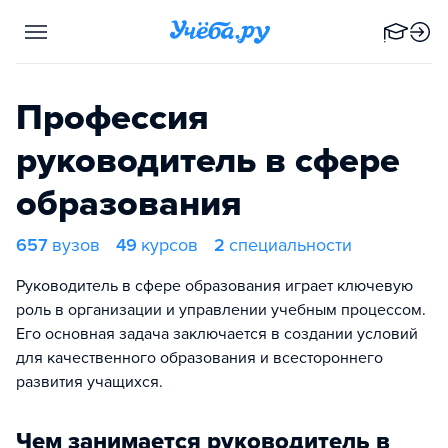
Профессия
руководитель в сфере
образования
657
вузов
49
курсов
2
специальности
Руководитель в сфере образования играет ключевую
роль в организации и управлении учебным процессом.
Его основная задача заключается в создании условий
для качественного образования и всестороннего
развития учащихся.
Чем занимается руководитель в