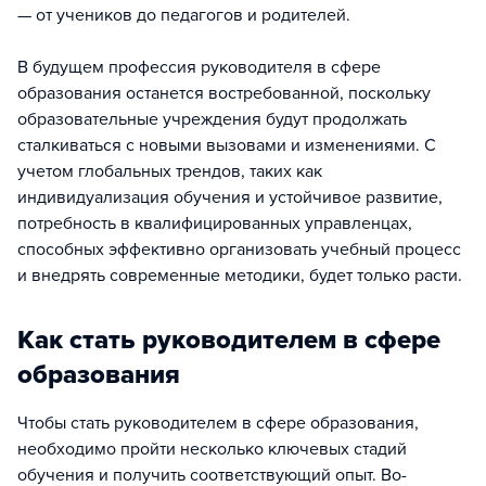
— от учеников до педагогов и родителей.
В будущем профессия руководителя в сфере
образования останется востребованной, поскольку
образовательные учреждения будут продолжать
сталкиваться с новыми вызовами и изменениями. С
учетом глобальных трендов, таких как
индивидуализация обучения и устойчивое развитие,
потребность в квалифицированных управленцах,
способных эффективно организовать учебный процесс
и внедрять современные методики, будет только расти.
Как стать руководителем в сфере
образования
Чтобы стать руководителем в сфере образования,
необходимо пройти несколько ключевых стадий
обучения и получить соответствующий опыт. Во-