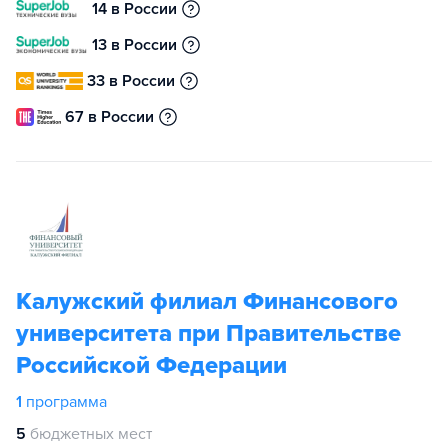
14 в России
13 в России
33 в России
67 в России
Калужский филиал Финансового
университета при Правительстве
Российской Федерации
1
программа
5
бюджетных мест