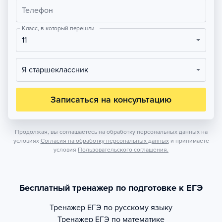
Телефон
Класс, в который перешли
11
Я старшеклассник
Записаться на консультацию
Продолжая, вы соглашаетесь на обработку персональных данных на
условиях
Согласия на обработку персональных данных
и принимаете
условия
Пользовательского соглашения.
Бесплатный тренажер по подготовке к ЕГЭ
Тренажер
ЕГЭ по русскому языку
Тренажер
ЕГЭ по математике