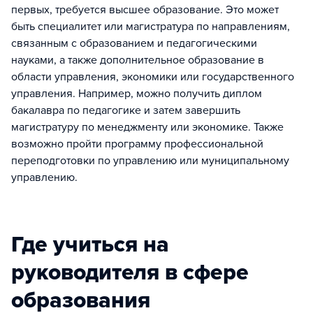
первых, требуется высшее образование. Это может
быть специалитет или магистратура по направлениям,
связанным с образованием и педагогическими
науками, а также дополнительное образование в
области управления, экономики или государственного
управления. Например, можно получить диплом
бакалавра по педагогике и затем завершить
магистратуру по менеджменту или экономике. Также
возможно пройти программу профессиональной
переподготовки по управлению или муниципальному
управлению.
Где учиться на
руководителя в сфере
образования