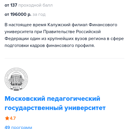
от 137
проходной балл
от 196000 р.
за год
В настоящее время Калужский филиал Финансового
университета при Правительстве Российской
Федерации один из крупнейших вузов региона в сфере
подготовки кадров финансового профиля.
Московский педагогический
государственный университет
4.7
49
программ