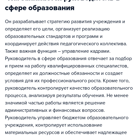
сфере образования
Он разрабатывает стратегию развития учреждения и
определяет его цели, организует реализацию
образовательных стандартов и программ и
координирует действия педагогического коллектива.
Также важная функция – управление кадрами.
Руководитель в сфере образования отвечает за подбор
и прием на работу квалифицированных специалистов,
определяет их должностные обязанности и создает
условия для их профессионального роста. Кроме того,
руководитель контролирует качество образовательного
процесса, анализируя результаты обучения. Не менее
значимой частью работы является решение
административных и финансовых вопросов.
Руководитель управляет бюджетом образовательного
учреждения, контролирует использование
материальных ресурсов и обеспечивает надлежащее