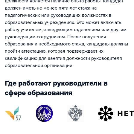
должности является наличие опыта работы. Кандидат
должен иметь не менее пяти лет стажа на
педагогических или руководящих должностях в
образовательных учреждениях. Это может включать
работу учителем, заведующим отделением или другим
руководящим сотрудником. После получения
образования и необходимого стажа, кандидаты должны
пройти аттестацию, которая подтверждает их
квалификацию для занятия должности руководителя
образовательной организации.
Где работают руководители в
сфере образования