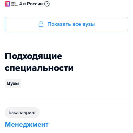
4 в России
Показать все вузы
Подходящие
специальности
Вузы
бакалавриат
Менеджмент