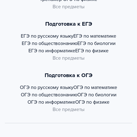
Все предметы
Подготовка к ЕГЭ
ЕГЭ по русскому языку
ЕГЭ по математике
ЕГЭ по обществознанию
ЕГЭ по биологии
ЕГЭ по информатике
ЕГЭ по физике
Все предметы
Подготовка к ОГЭ
ОГЭ по русскому языку
ОГЭ по математике
ОГЭ по обществознанию
ОГЭ по биологии
ОГЭ по информатике
ОГЭ по физике
Все предметы