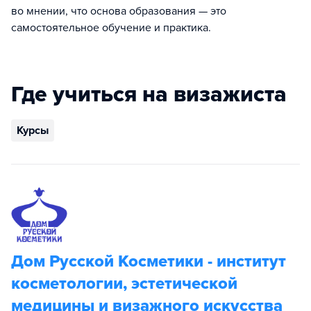
во мнении, что основа образования — это
самостоятельное обучение и практика.
Где учиться на визажиста
Курсы
Дом Русской Косметики - институт
косметологии, эстетической
медицины и визажного искусства