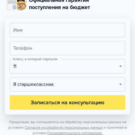
Официальная гарантия
поступления на бюджет
Имя
Телефон
Класс, в который перешли
11
Я старшеклассник
Записаться на консультацию
Продолжая, вы соглашаетесь на обработку персональных данных на
условиях
Согласия на обработку персональных данных
и принимаете
условия
Пользовательского соглашения.