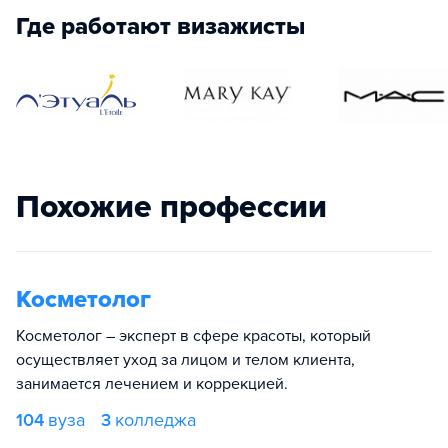
Где работают визажисты
Похожие профессии
Косметолог
Косметолог – эксперт в сфере красоты, который
осуществляет уход за лицом и телом клиента,
занимается лечением и коррекцией.
104
вуза
3
колледжа