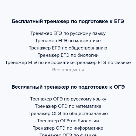
Бесплатный тренажер по подготовке к ЕГЭ
Тренажер
ЕГЭ по русскому языку
Тренажер
ЕГЭ по математике
Тренажер
ЕГЭ по обществознанию
Тренажер
ЕГЭ по биологии
Тренажер
ЕГЭ по информатике
Тренажер
ЕГЭ по физике
Все предметы
Бесплатный тренажер по подготовке к ОГЭ
Тренажер
ОГЭ по русскому языку
Тренажер
ОГЭ по математике
Тренажер
ОГЭ по обществознанию
Тренажер
ОГЭ по биологии
Тренажер
ОГЭ по информатике
Тренажер
ОГЭ по физике