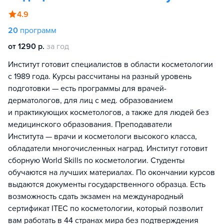
4.9
20
программ
от 1290 р.
за год
Институт готовит специалистов в области косметологии
с 1989 года. Курсы рассчитаны на разный уровень
подготовки — есть программы для врачей-
дерматологов, для лиц с мед. образованием
и практикующих косметологов, а также для людей без
медицинского образования. Преподаватели
Института — врачи и косметологи высокого класса,
обладатели многочисленных наград. Институт готовит
сборную World Skills по косметологии. Студенты
обучаются на лучших материалах. По окончании курсов
выдаются документы государственного образца. Есть
возможность сдать экзамен на международный
сертификат ITEC по косметологии, который позволит
вам работать в 44 странах мира без подтверждения