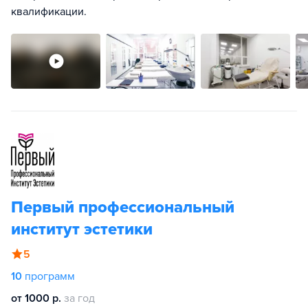
квалификации.
Первый профессиональный
институт эстетики
5
10
программ
от 1000 р.
за год