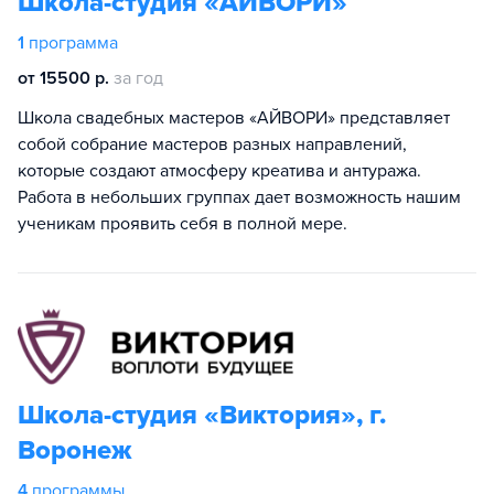
Школа-студия «АЙВОРИ»
1
программа
от 15500 р.
за год
Школа свадебных мастеров «АЙВОРИ» представляет
собой собрание мастеров разных направлений,
которые создают атмосферу креатива и антуража.
Работа в небольших группах дает возможность нашим
ученикам проявить себя в полной мере.
Школа-студия «Виктория», г.
Воронеж
4
программы