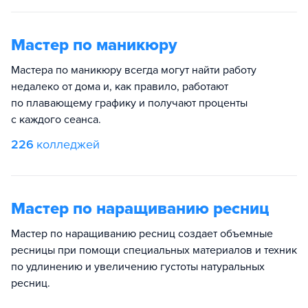
Мастер по маникюру
Мастера по маникюру всегда могут найти работу
недалеко от дома и, как правило, работают
по плавающему графику и получают проценты
с каждого сеанса.
226
колледжей
Мастер по наращиванию ресниц
Мастер по наращиванию ресниц создает объемные
ресницы при помощи специальных материалов и техник
по удлинению и увеличению густоты натуральных
ресниц.