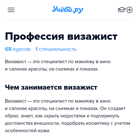
Профессия визажист
68
курсов
1
специальность
Визажист — это специалист по макияжу в кино
и салонах красоты, на съемках и показах.
Чем занимается визажист
Визажист — это специалист по макияжу в кино
и салонах красоты, на съемках и показах. Он создает
образ, знает, как скрыть недостатки и подчеркнуть
достоинства внешности, подобрать косметику с учетом
особенностей кожи.