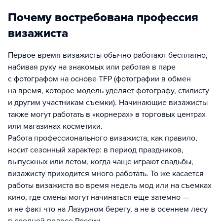
Почему востребована профессия
визажиста
Первое время визажисты обычно работают бесплатно,
набивая руку на знакомых или работая в паре
с фотографом на основе TFP (фотографии в обмен
на время, которое модель уделяет фотографу, стилисту
и другим участникам съемки). Начинающие визажисты
также могут работать в «корнерах» в торговых центрах
или магазинах косметики.
Работа профессионального визажиста, как правило,
носит сезонный характер: в период праздников,
выпускных или летом, когда чаще играют свадьбы,
визажисту приходится много работать. То же касается
работы визажиста во время недель мод или на съемках
кино, где смены могут начинаться еще затемно —
и не факт что на Лазурном берегу, а не в осеннем лесу