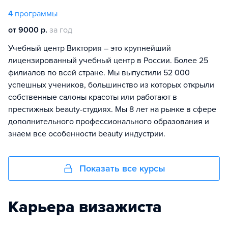
4
программы
от 9000 р.
за год
Учебный центр Виктория – это крупнейший
лицензированный учебный центр в России. Более 25
филиалов по всей стране. Мы выпустили 52 000
успешных учеников, большинство из которых открыли
собственные салоны красоты или работают в
престижных beauty-студиях. Мы 8 лет на рынке в сфере
дополнительного профессионального образования и
знаем все особенности beauty индустрии.
Показать все курсы
Карьера визажиста