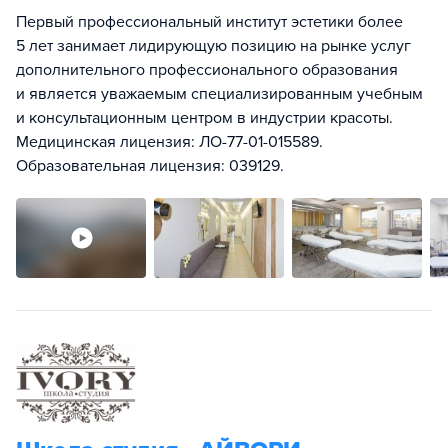
Первый профессиональный институт эстетики более
5 лет занимает лидирующую позицию на рынке услуг
дополнительного профессионального образования
и является уважаемым специализированным учебным
и консультационным центром в индустрии красоты.
Медицинская лицензия: ЛО-77-01-015589.
Образовательная лицензия: 039129.