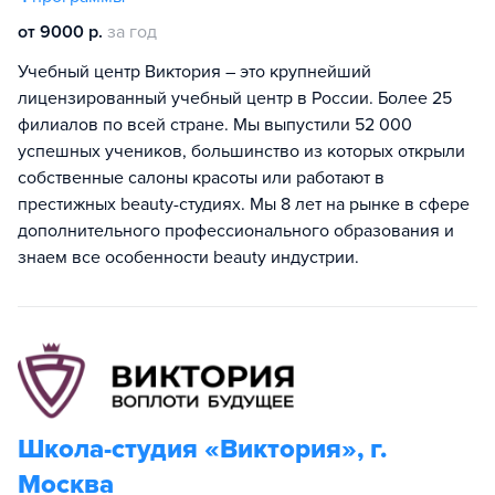
от 9000 р.
за год
Учебный центр Виктория – это крупнейший
лицензированный учебный центр в России. Более 25
филиалов по всей стране. Мы выпустили 52 000
успешных учеников, большинство из которых открыли
собственные салоны красоты или работают в
престижных beauty-студиях. Мы 8 лет на рынке в сфере
дополнительного профессионального образования и
знаем все особенности beauty индустрии.
Школа-студия «Виктория», г.
Москва