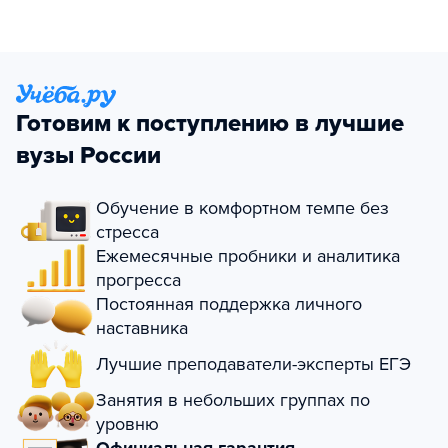
Готовим к поступлению в лучшие
вузы России
Обучение в комфортном темпе без
стресса
Ежемесячные пробники и аналитика
прогресса
Постоянная поддержка личного
наставника
Лучшие преподаватели-эксперты ЕГЭ
Занятия в небольших группах по
уровню