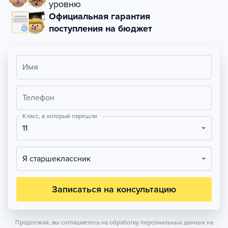
уровню
Официальная гарантия
поступления на бюджет
Имя
Телефон
Класс, в который перешли
11
Я старшеклассник
Записаться на консультацию
Продолжая, вы соглашаетесь на обработку персональных данных на