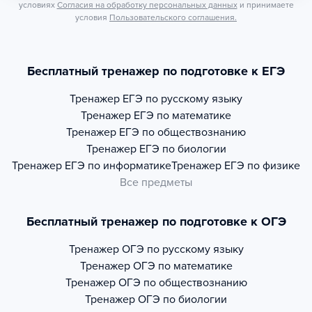
условиях
Согласия на обработку персональных данных
и принимаете
условия
Пользовательского соглашения.
Бесплатный тренажер по подготовке к ЕГЭ
Тренажер
ЕГЭ по русскому языку
Тренажер
ЕГЭ по математике
Тренажер
ЕГЭ по обществознанию
Тренажер
ЕГЭ по биологии
Тренажер
ЕГЭ по информатике
Тренажер
ЕГЭ по физике
Все предметы
Бесплатный тренажер по подготовке к ОГЭ
Тренажер
ОГЭ по русскому языку
Тренажер
ОГЭ по математике
Тренажер
ОГЭ по обществознанию
Тренажер
ОГЭ по биологии