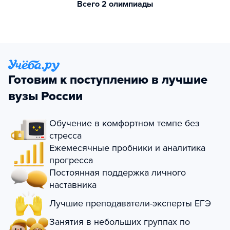
Всего 2 олимпиады
Готовим к поступлению в лучшие
вузы России
Обучение в комфортном темпе без
стресса
Ежемесячные пробники и аналитика
прогресса
Постоянная поддержка личного
наставника
Лучшие преподаватели-эксперты ЕГЭ
Занятия в небольших группах по