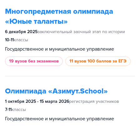
Многопредметная олимпиада
«Юные таланты»
6 декабря 2025
заключительный заочный этап по истории
10-11
классы
Государственное и муниципальное управление
19 вузов
без экзаменов
11 вузов
100 баллов за ЕГЭ
Олимпиада «Азимут.School»
1 октября 2025 - 15 марта 2026
регистрация участников
7-11
классы
Государственное и муниципальное управление