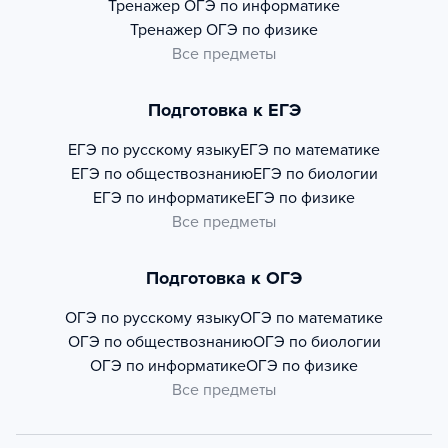
Тренажер
ОГЭ по информатике
Тренажер
ОГЭ по физике
Все предметы
Подготовка к ЕГЭ
ЕГЭ по русскому языку
ЕГЭ по математике
ЕГЭ по обществознанию
ЕГЭ по биологии
ЕГЭ по информатике
ЕГЭ по физике
Все предметы
Подготовка к ОГЭ
ОГЭ по русскому языку
ОГЭ по математике
ОГЭ по обществознанию
ОГЭ по биологии
ОГЭ по информатике
ОГЭ по физике
Все предметы