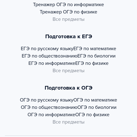
Тренажер
ОГЭ по информатике
Тренажер
ОГЭ по физике
Все предметы
Подготовка к ЕГЭ
ЕГЭ по русскому языку
ЕГЭ по математике
ЕГЭ по обществознанию
ЕГЭ по биологии
ЕГЭ по информатике
ЕГЭ по физике
Все предметы
Подготовка к ОГЭ
ОГЭ по русскому языку
ОГЭ по математике
ОГЭ по обществознанию
ОГЭ по биологии
ОГЭ по информатике
ОГЭ по физике
Все предметы