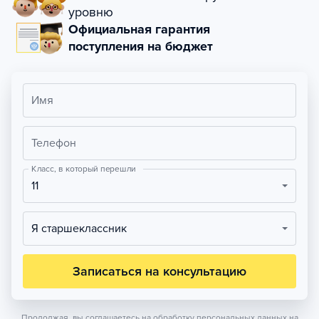
уровню
Официальная гарантия
поступления на бюджет
Имя
Телефон
Класс, в который перешли
11
Я старшеклассник
Записаться на консультацию
Продолжая, вы соглашаетесь на обработку персональных данных на