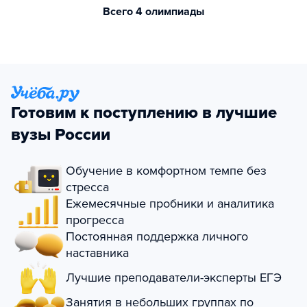
Всего 4 олимпиады
Готовим к поступлению в лучшие
вузы России
Обучение в комфортном темпе без
стресса
Ежемесячные пробники и аналитика
прогресса
Постоянная поддержка личного
наставника
Лучшие преподаватели-эксперты ЕГЭ
Занятия в небольших группах по