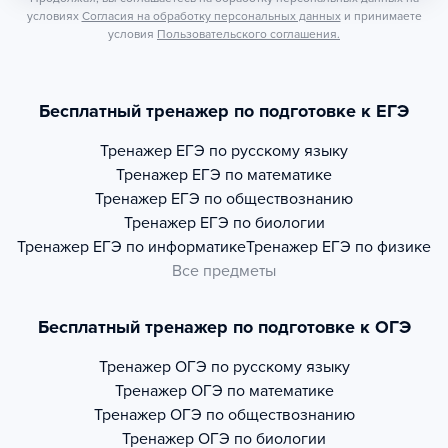
условиях
Согласия на обработку персональных данных
и принимаете
условия
Пользовательского соглашения.
Бесплатный тренажер по подготовке к ЕГЭ
Тренажер
ЕГЭ по русскому языку
Тренажер
ЕГЭ по математике
Тренажер
ЕГЭ по обществознанию
Тренажер
ЕГЭ по биологии
Тренажер
ЕГЭ по информатике
Тренажер
ЕГЭ по физике
Все предметы
Бесплатный тренажер по подготовке к ОГЭ
Тренажер
ОГЭ по русскому языку
Тренажер
ОГЭ по математике
Тренажер
ОГЭ по обществознанию
Тренажер
ОГЭ по биологии