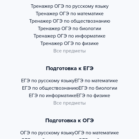
Тренажер
ОГЭ по русскому языку
Тренажер
ОГЭ по математике
Тренажер
ОГЭ по обществознанию
Тренажер
ОГЭ по биологии
Тренажер
ОГЭ по информатике
Тренажер
ОГЭ по физике
Все предметы
Подготовка к ЕГЭ
ЕГЭ по русскому языку
ЕГЭ по математике
ЕГЭ по обществознанию
ЕГЭ по биологии
ЕГЭ по информатике
ЕГЭ по физике
Все предметы
Подготовка к ОГЭ
ОГЭ по русскому языку
ОГЭ по математике