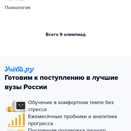
Психология
Всего 9 олимпиад
Готовим к поступлению в лучшие
вузы России
Обучение в комфортном темпе без
стресса
Ежемесячные пробники и аналитика
прогресса
Постоянная поддержка личного