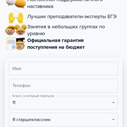
наставника
Лучшие преподаватели-эксперты ЕГЭ
Занятия в небольших группах по
уровню
Официальная гарантия
поступления на бюджет
Имя
Телефон
Класс, в который перешли
11
Я старшеклассник