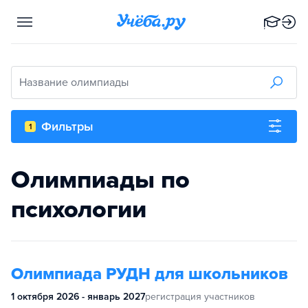
Название олимпиады
Фильтры
1
Олимпиады по
психологии
Олимпиада РУДН для школьников
1 октября 2026 - январь 2027
регистрация участников