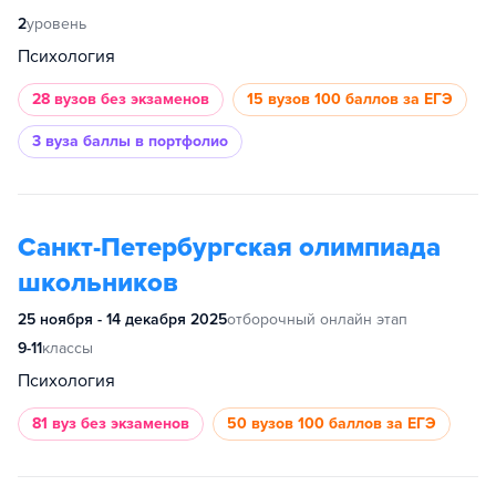
2
уровень
Психология
28 вузов
без экзаменов
15 вузов
100 баллов за ЕГЭ
3 вуза
баллы в портфолио
Санкт-Петербургская олимпиада
школьников
25 ноября - 14 декабря 2025
отборочный онлайн этап
9-11
классы
Психология
81 вуз
без экзаменов
50 вузов
100 баллов за ЕГЭ