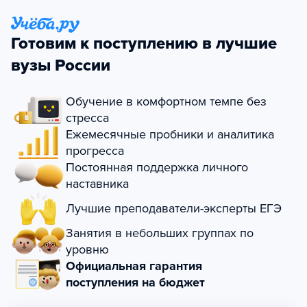
Готовим к поступлению в лучшие
вузы России
Обучение в комфортном темпе без
стресса
Ежемесячные пробники и аналитика
прогресса
Постоянная поддержка личного
наставника
Лучшие преподаватели-эксперты ЕГЭ
Занятия в небольших группах по
уровню
Официальная гарантия
поступления на бюджет