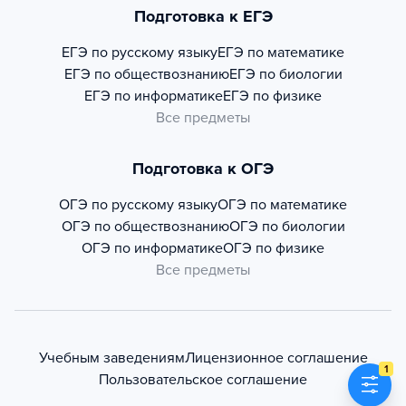
Подготовка к ЕГЭ
ЕГЭ по русскому языку
ЕГЭ по математике
ЕГЭ по обществознанию
ЕГЭ по биологии
ЕГЭ по информатике
ЕГЭ по физике
Все предметы
Подготовка к ОГЭ
ОГЭ по русскому языку
ОГЭ по математике
ОГЭ по обществознанию
ОГЭ по биологии
ОГЭ по информатике
ОГЭ по физике
Все предметы
Учебным заведениям
Лицензионное соглашение
1
Пользовательское соглашение