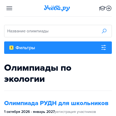
Название олимпиады
Фильтры
1
Олимпиады по
экологии
Олимпиада РУДН для школьников
1 октября 2026 - январь 2027
регистрация участников