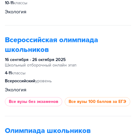
10-11
классы
Экология
Всероссийская олимпиада
школьников
16 сентября - 26 октября 2025
Школьный отборочный онлайн этап
4-11
классы
Всероссийский
уровень
Экология
Все вузы
без экзаменов
Все вузы
100 баллов за ЕГЭ
Олимпиада школьников