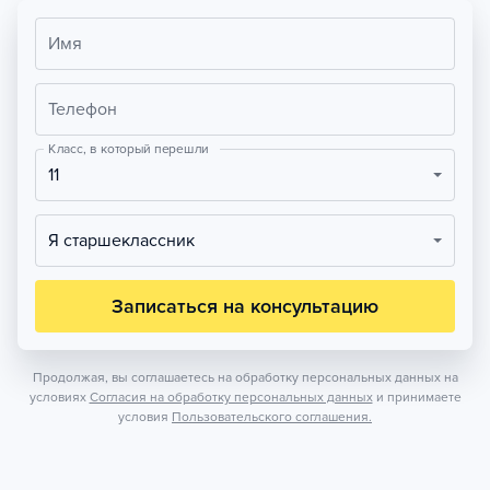
Имя
Телефон
Класс, в который перешли
11
Я старшеклассник
Записаться на консультацию
Продолжая, вы соглашаетесь на обработку персональных данных на
условиях
Согласия на обработку персональных данных
и принимаете
условия
Пользовательского соглашения.