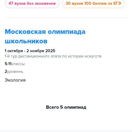
47 вузов
без экзаменов
30 вузов
100 баллов за ЕГЭ
Московская олимпиада
школьников
1 октября - 2 ноября 2025
1-й тур дистанционного этапа по истории искусств
5-11
классы
2
уровень
Экология
Всего 5 олимпиад