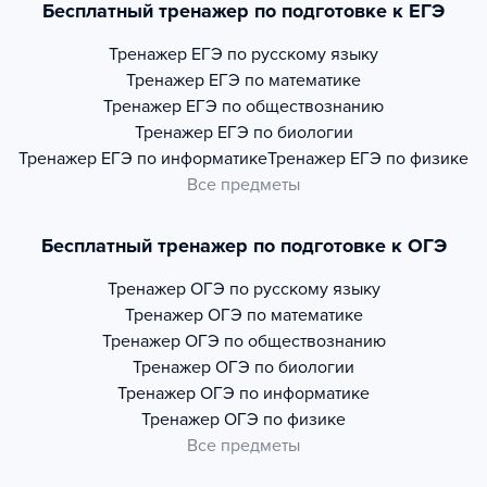
Бесплатный тренажер по подготовке к ЕГЭ
Тренажер
ЕГЭ по русскому языку
Тренажер
ЕГЭ по математике
Тренажер
ЕГЭ по обществознанию
Тренажер
ЕГЭ по биологии
Тренажер
ЕГЭ по информатике
Тренажер
ЕГЭ по физике
Все предметы
Бесплатный тренажер по подготовке к ОГЭ
Тренажер
ОГЭ по русскому языку
Тренажер
ОГЭ по математике
Тренажер
ОГЭ по обществознанию
Тренажер
ОГЭ по биологии
Тренажер
ОГЭ по информатике
Тренажер
ОГЭ по физике
Все предметы