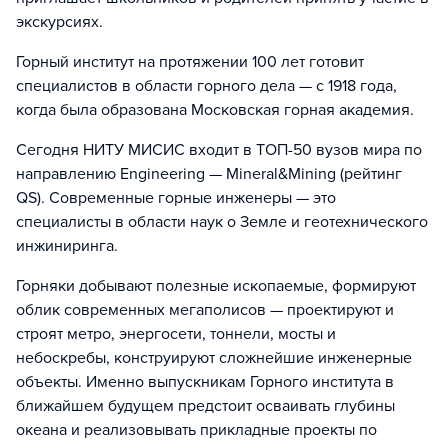
экскурсиях.
Горный институт на протяжении 100 лет готовит
специалистов в области горного дела — с 1918 года,
когда была образована Московская горная академия.
Сегодня НИТУ МИСИС входит в ТОП-50 вузов мира по
направлению Engineering — Mineral&Mining (рейтинг
QS). Современные горные инженеры — это
специалисты в области наук о Земле и геотехнического
инжиниринга.
Горняки добывают полезные ископаемые, формируют
облик современных мегаполисов — проектируют и
строят метро, энергосети, тоннели, мосты и
небоскребы, конструируют сложнейшие инженерные
объекты. Именно выпускникам Горного института в
ближайшем будущем предстоит осваивать глубины
океана и реализовывать прикладные проекты по