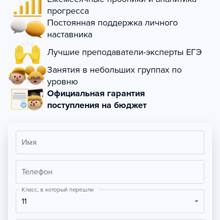
прогресса
Постоянная поддержка личного
наставника
Лучшие преподаватели-эксперты ЕГЭ
Занятия в небольших группах по
уровню
Официальная гарантия
поступления на бюджет
Имя
Телефон
Класс, в который перешли
11