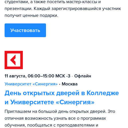
студентами, а также посетить мастер-классы и
презентации. Каждый зарегистрировавшийся участник
получит ценные подарки.
Участвовать
11 августа, 06:00–15:00 МСК -3
•
Офлайн
Университет «Синергия»
•
Москва
День открытых дверей в Колледже
и Университете «Синергия»
Приглашаем на большой день открытых дверей. Это
отличная возможность узнать все о программах
обучения, пообщаться с преподавателями и