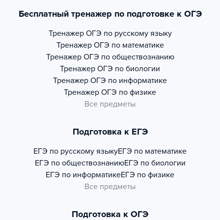
Бесплатный тренажер по подготовке к ОГЭ
Тренажер
ОГЭ по русскому языку
Тренажер
ОГЭ по математике
Тренажер
ОГЭ по обществознанию
Тренажер
ОГЭ по биологии
Тренажер
ОГЭ по информатике
Тренажер
ОГЭ по физике
Все предметы
Подготовка к ЕГЭ
ЕГЭ по русскому языку
ЕГЭ по математике
ЕГЭ по обществознанию
ЕГЭ по биологии
ЕГЭ по информатике
ЕГЭ по физике
Все предметы
Подготовка к ОГЭ