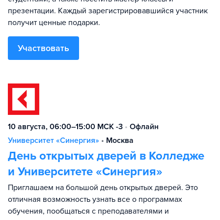
презентации. Каждый зарегистрировавшийся участник
получит ценные подарки.
Участвовать
10 августа, 06:00–15:00 МСК -3
•
Офлайн
Университет «Синергия»
•
Москва
День открытых дверей в Колледже
и Университете «Синергия»
Приглашаем на большой день открытых дверей. Это
отличная возможность узнать все о программах
обучения, пообщаться с преподавателями и