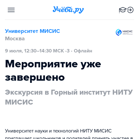
Университет МИСИС
Москва
9 июля, 12:30–14:30 МСК -3
•
Офлайн
Мероприятие уже
завершено
Экскурсия в Горный институт НИТУ
МИСИС
Университет науки и технологий НИТУ МИСИС
приглашает школьников и родителей принять участие в