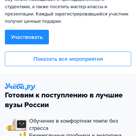
студентами, а также посетить мастер-классы и
презентации. Каждый зарегистрировавшийся участник
получит ценные подарки.
Участвовать
Показать все мероприятия
Готовим к поступлению в лучшие
вузы России
Обучение в комфортном темпе без
стресса
Ежемесячные пробники и аналитика