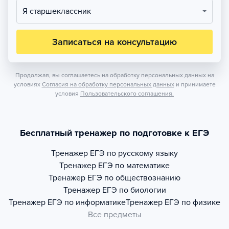
Я старшеклассник
Записаться на консультацию
Продолжая, вы соглашаетесь на обработку персональных данных на
условиях
Согласия на обработку персональных данных
и принимаете
условия
Пользовательского соглашения.
Бесплатный тренажер по подготовке к ЕГЭ
Тренажер
ЕГЭ по русскому языку
Тренажер
ЕГЭ по математике
Тренажер
ЕГЭ по обществознанию
Тренажер
ЕГЭ по биологии
Тренажер
ЕГЭ по информатике
Тренажер
ЕГЭ по физике
Все предметы