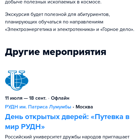
добыче полезных ископаемых в космосе.
Экскурсия будет полезной для абитуриентов,
планирующих обучаться по направлениям
«Электроэнергетика и электротехника» и «Горное дело».
Другие мероприятия
11 июля — 18 сент.
•
Офлайн
РУДН им. Патриса Лумумбы
•
Москва
День открытых дверей: «Путевка в
мир РУДН»
Российский университет дружбы народов приглашает