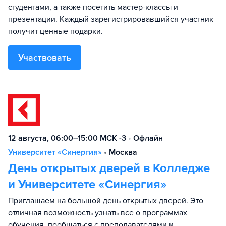
студентами, а также посетить мастер-классы и
презентации. Каждый зарегистрировавшийся участник
получит ценные подарки.
Участвовать
12 августа, 06:00–15:00 МСК -3
•
Офлайн
Университет «Синергия»
•
Москва
День открытых дверей в Колледже
и Университете «Синергия»
Приглашаем на большой день открытых дверей. Это
отличная возможность узнать все о программах
обучения, пообщаться с преподавателями и