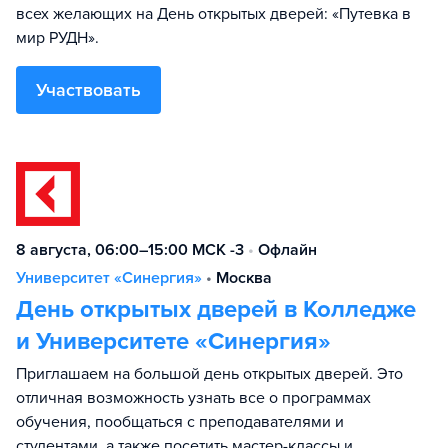
всех желающих на День открытых дверей: «Путевка в
мир РУДН».
Участвовать
8 августа, 06:00–15:00 МСК -3
•
Офлайн
Университет «Синергия»
•
Москва
День открытых дверей в Колледже
и Университете «Синергия»
Приглашаем на большой день открытых дверей. Это
отличная возможность узнать все о программах
обучения, пообщаться с преподавателями и
студентами, а также посетить мастер-классы и