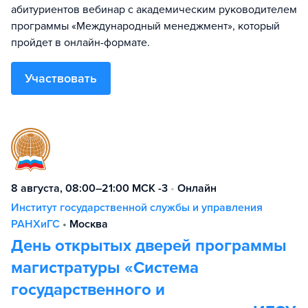
абитуриентов вебинар с академическим руководителем
программы «Международный менеджмент», который
пройдет в онлайн-формате.
Участвовать
8 августа, 08:00–21:00 МСК -3
•
Онлайн
Институт государственной службы и управления
РАНХиГС
•
Москва
День открытых дверей программы
магистратуры «Система
государственного и