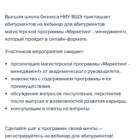
Высшая школа бизнеса НИУ ВШЭ приглашает
абитуриентов на вебинар для абитуриентов
магистерской программы «Маркетинг - менеджмент»,
который пройдет в онлайн-формате.
Участников мероприятия ожидает:
презентация магистерской программы «Маркетинг -
менеджмент» от академического руководителя,
знакомство с содержанием программы и ее
преимуществами,
обсуждение вопросов поступления, перспектив
после выпуска и возможностей развития карьеры,
консультации и ответы на вопросы.
Сделайте шаг к программе своей мечты —
регистрируйтесь на вебинар для абитуриентов!