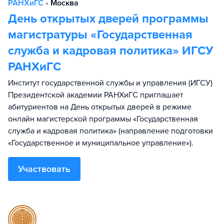
РАНХиГС
•
Москва
День открытых дверей программы
магистратуры «Государственная
служба и кадровая политика» ИГСУ
РАНХиГС
Институт государственной службы и управления (ИГСУ)
Президентской академии РАНХиГС приглашает
абитуриентов на День открытых дверей в режиме
онлайн магистерской программы «Государственная
служба и кадровая политика» (направление подготовки
«Государственное и муниципальное управление»).
Участвовать