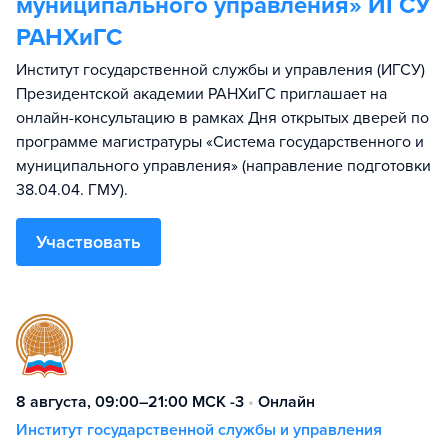
муниципального управления» ИГСУ
РАНХиГС
Институт государственной службы и управления (ИГСУ)
Президентской академии РАНХиГС приглашает на
онлайн-консультацию в рамках Дня открытых дверей по
программе магистратуры «Система государственного и
муниципального управления» (направление подготовки
38.04.04. ГМУ).
Участвовать
8 августа, 09:00–21:00 МСК -3
•
Онлайн
Институт государственной службы и управления