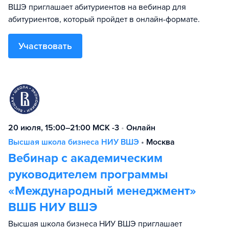
ВШЭ приглашает абитуриентов на вебинар для
абитуриентов, который пройдет в онлайн-формате.
Участвовать
20 июля, 15:00–21:00 МСК -3
•
Онлайн
Высшая школа бизнеса НИУ ВШЭ
•
Москва
Вебинар с академическим
руководителем программы
«Международный менеджмент»
ВШБ НИУ ВШЭ
Высшая школа бизнеса НИУ ВШЭ приглашает