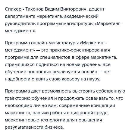
Спикер - Тихонов Вадим Викторович, доцент
департамента маркетинга, академический
руководитель программы магистратуры «Маркетинг -
менеджмент».
Программа онлайн-магистратуры «Маркетинг-
менеджмент» — это практико-ориентированная
программа для специалистов в сфере маркетинга,
стремящихся подняться на новый уровень. Все
обучение полностью реализуется онлайн — нет
надобности ставить свою карьеру на паузу.
Программа дает возможность выстроить собственную
траекторию обучения и продолжать осваивать то, что
необходимо лично вам: современные концепции
маркетинга, навыки работы в цифровой среде,
маркетинговые технологии для повышения
результативности бизнеса.