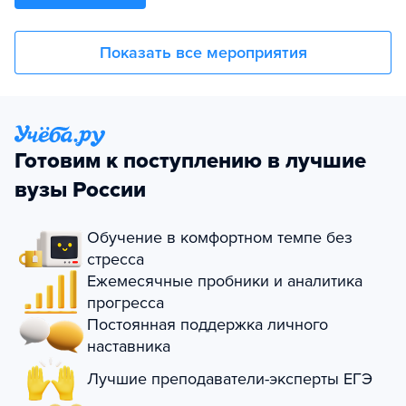
Показать все мероприятия
Готовим к поступлению в лучшие
вузы России
Обучение в комфортном темпе без
стресса
Ежемесячные пробники и аналитика
прогресса
Постоянная поддержка личного
наставника
Лучшие преподаватели-эксперты ЕГЭ