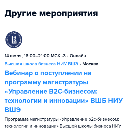
Другие мероприятия
14 июля, 16:00–21:00 МСК -3
•
Онлайн
Высшая школа бизнеса НИУ ВШЭ
•
Москва
Вебинар о поступлении на
программу магистратуры
«Управление B2C-бизнесом:
технологии и инновации» ВШБ НИУ
ВШЭ
Программа магистратуры «Управление b2c-бизнесом:
технологии и инновации» Высшей школы бизнеса НИУ