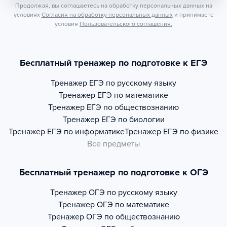
Продолжая, вы соглашаетесь на обработку персональных данных на
условиях
Согласия на обработку персональных данных
и принимаете
условия
Пользовательского соглашения.
Бесплатный тренажер по подготовке к ЕГЭ
Тренажер
ЕГЭ по русскому языку
Тренажер
ЕГЭ по математике
Тренажер
ЕГЭ по обществознанию
Тренажер
ЕГЭ по биологии
Тренажер
ЕГЭ по информатике
Тренажер
ЕГЭ по физике
Все предметы
Бесплатный тренажер по подготовке к ОГЭ
Тренажер
ОГЭ по русскому языку
Тренажер
ОГЭ по математике
Тренажер
ОГЭ по обществознанию