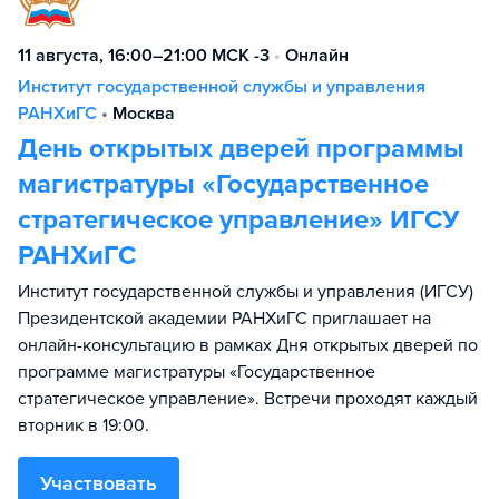
11 августа, 16:00–21:00 МСК -3
•
Онлайн
Институт государственной службы и управления
РАНХиГС
•
Москва
День открытых дверей программы
магистратуры «Государственное
стратегическое управление» ИГСУ
РАНХиГС
Институт государственной службы и управления (ИГСУ)
Президентской академии РАНХиГС приглашает на
онлайн-консультацию в рамках Дня открытых дверей по
программе магистратуры «Государственное
стратегическое управление». Встречи проходят каждый
вторник в 19:00.
Участвовать