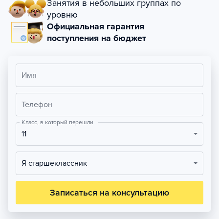
Занятия в небольших группах по
уровню
Официальная гарантия
поступления на бюджет
Имя
Телефон
Класс, в который перешли
11
Я старшеклассник
Записаться на консультацию