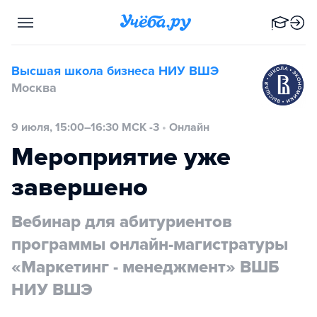
Высшая школа бизнеса НИУ ВШЭ
Москва
9 июля, 15:00–16:30 МСК -3
•
Онлайн
Мероприятие уже
завершено
Вебинар для абитуриентов
программы онлайн-магистратуры
«Маркетинг - менеджмент» ВШБ
НИУ ВШЭ