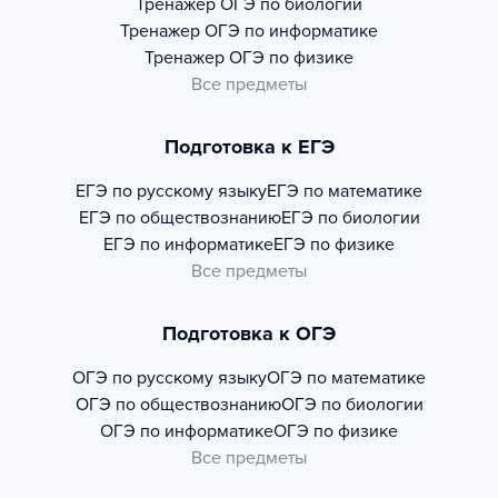
Тренажер
ОГЭ по биологии
Тренажер
ОГЭ по информатике
Тренажер
ОГЭ по физике
Все предметы
Подготовка к ЕГЭ
ЕГЭ по русскому языку
ЕГЭ по математике
ЕГЭ по обществознанию
ЕГЭ по биологии
ЕГЭ по информатике
ЕГЭ по физике
Все предметы
Подготовка к ОГЭ
ОГЭ по русскому языку
ОГЭ по математике
ОГЭ по обществознанию
ОГЭ по биологии
ОГЭ по информатике
ОГЭ по физике
Все предметы