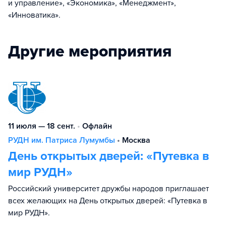
и управление», «Экономика», «Менеджмент»,
«Инноватика».
Другие мероприятия
11 июля — 18 сент.
•
Офлайн
РУДН им. Патриса Лумумбы
•
Москва
День открытых дверей: «Путевка в
мир РУДН»
Российский университет дружбы народов приглашает
всех желающих на День открытых дверей: «Путевка в
мир РУДН».