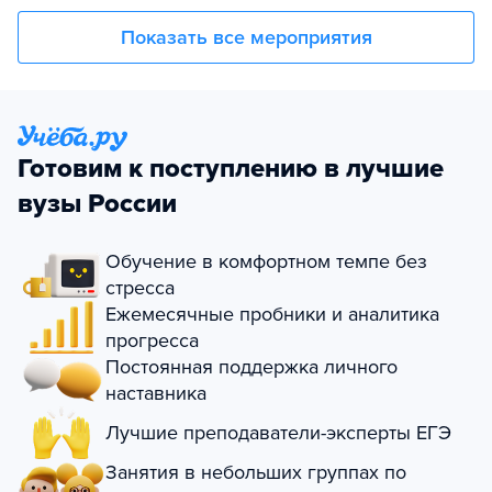
Показать все мероприятия
Готовим к поступлению в лучшие
вузы России
Обучение в комфортном темпе без
стресса
Ежемесячные пробники и аналитика
прогресса
Постоянная поддержка личного
наставника
Лучшие преподаватели-эксперты ЕГЭ
Занятия в небольших группах по