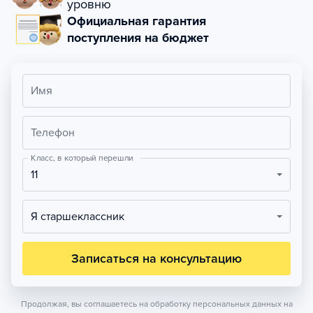
уровню
Официальная гарантия
поступления на бюджет
Имя
Телефон
Класс, в который перешли
11
Я старшеклассник
Записаться на консультацию
Продолжая, вы соглашаетесь на обработку персональных данных на