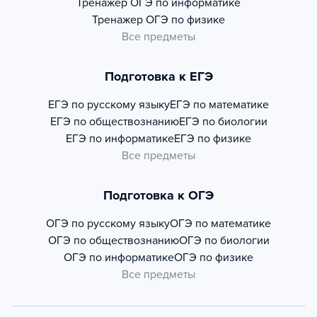
Тренажер
ОГЭ по информатике
Тренажер
ОГЭ по физике
Все предметы
Подготовка к ЕГЭ
ЕГЭ по русскому языку
ЕГЭ по математике
ЕГЭ по обществознанию
ЕГЭ по биологии
ЕГЭ по информатике
ЕГЭ по физике
Все предметы
Подготовка к ОГЭ
ОГЭ по русскому языку
ОГЭ по математике
ОГЭ по обществознанию
ОГЭ по биологии
ОГЭ по информатике
ОГЭ по физике
Все предметы