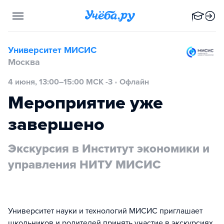
Университет МИСИС
Москва
4 июня, 13:00–15:00 МСК -3
•
Офлайн
Мероприятие уже
завершено
Экскурсия в Институт экономики и
управления НИТУ МИСИС
Университет науки и технологий МИСИС приглашает
школьников и родителей принять участие в экскурсиях.