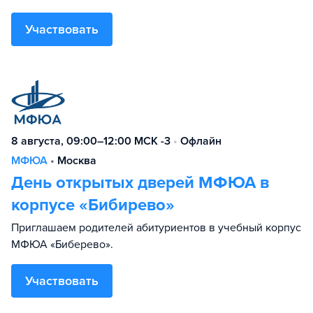
Участвовать
8 августа, 09:00–12:00 МСК -3
•
Офлайн
МФЮА
•
Москва
День открытых дверей МФЮА в
корпусе «Бибирево»
Приглашаем родителей абитуриентов в учебный корпус
МФЮА «Биберево».
Участвовать