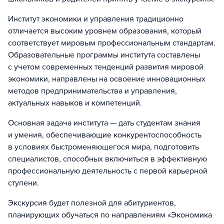
Институт экономики и управления традиционно
отличается высоким уровнем образования, который
соответствует мировым профессиональным стандартам.
Образовательные программы института составлены
с учетом современных тенденций развития мировой
экономики, направлены на освоение инновационных
методов предпринимательства и управления,
актуальных навыков и компетенций.
Основная задача института — дать студентам знания
и умения, обеспечивающие конкурентоспособность
в условиях быстроменяющегося мира, подготовить
специалистов, способных включиться в эффективную
профессиональную деятельность с первой карьерной
ступени.
Экскурсия будет полезной для абитуриентов,
планирующих обучаться по направлениям «Экономика