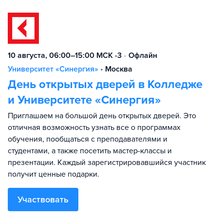
10 августа, 06:00–15:00 МСК -3
•
Офлайн
Университет «Синергия»
•
Москва
День открытых дверей в Колледже
и Университете «Синергия»
Приглашаем на большой день открытых дверей. Это
отличная возможность узнать все о программах
обучения, пообщаться с преподавателями и
студентами, а также посетить мастер-классы и
презентации. Каждый зарегистрировавшийся участник
получит ценные подарки.
Участвовать