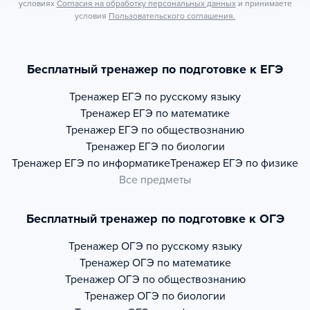
условиях
Согласия на обработку персональных данных
и принимаете
условия
Пользовательского соглашения.
Бесплатный тренажер по подготовке к ЕГЭ
Тренажер
ЕГЭ по русскому языку
Тренажер
ЕГЭ по математике
Тренажер
ЕГЭ по обществознанию
Тренажер
ЕГЭ по биологии
Тренажер
ЕГЭ по информатике
Тренажер
ЕГЭ по физике
Все предметы
Бесплатный тренажер по подготовке к ОГЭ
Тренажер
ОГЭ по русскому языку
Тренажер
ОГЭ по математике
Тренажер
ОГЭ по обществознанию
Тренажер
ОГЭ по биологии