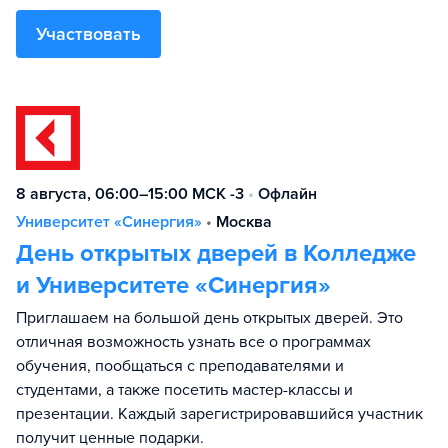
Участвовать
8 августа, 06:00–15:00 МСК -3
•
Офлайн
Университет «Синергия»
•
Москва
День открытых дверей в Колледже
и Университете «Синергия»
Приглашаем на большой день открытых дверей. Это
отличная возможность узнать все о программах
обучения, пообщаться с преподавателями и
студентами, а также посетить мастер-классы и
презентации. Каждый зарегистрировавшийся участник
получит ценные подарки.