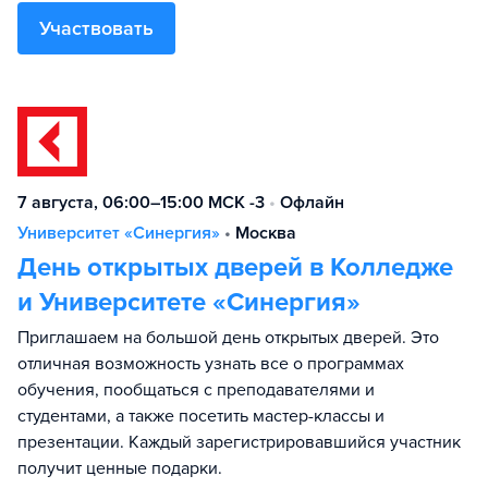
Участвовать
7 августа, 06:00–15:00 МСК -3
•
Офлайн
Университет «Синергия»
•
Москва
День открытых дверей в Колледже
и Университете «Синергия»
Приглашаем на большой день открытых дверей. Это
отличная возможность узнать все о программах
обучения, пообщаться с преподавателями и
студентами, а также посетить мастер-классы и
презентации. Каждый зарегистрировавшийся участник
получит ценные подарки.