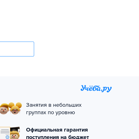
Занятия в небольших
группах по уровню
Официальная гарантия
поступления на бюджет